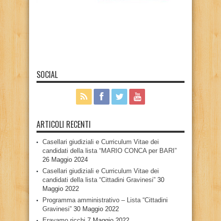
SOCIAL
ARTICOLI RECENTI
Casellari giudiziali e Curriculum Vitae dei
candidati della lista “MARIO CONCA per BARI”
26 Maggio 2024
Casellari giudiziali e Curriculum Vitae dei
candidati della lista “Cittadini Gravinesi”
30
Maggio 2022
Programma amministrativo – Lista “Cittadini
Gravinesi”
30 Maggio 2022
Eravamo ricchi
7 Maggio 2022