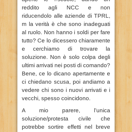
reddito agli NCC e non
riducendolo alle aziende di TPRL,
m la verità è che sono inadeguati
al ruolo. Non hanno i soldi per fare
tutto? Ce lo dicessero chiaramente
e cerchiamo di trovare la
soluzione. Non è solo colpa degli
ultimi arrivati nei posti di comando?
Bene, ce lo dicano apertamente e
ci chiedano scusa, poi andiamo a
vedere chi sono i nuovi arrivati e i
vecchi, spesso coincidono.
A mio parere, l’unica
soluzione/protesta civile che
potrebbe sortire effetti nel breve