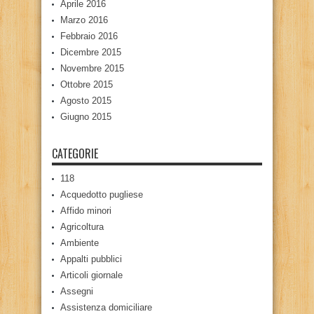
Aprile 2016
Marzo 2016
Febbraio 2016
Dicembre 2015
Novembre 2015
Ottobre 2015
Agosto 2015
Giugno 2015
CATEGORIE
118
Acquedotto pugliese
Affido minori
Agricoltura
Ambiente
Appalti pubblici
Articoli giornale
Assegni
Assistenza domiciliare