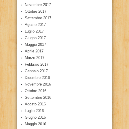
Novembre 2017
Ottobre 2017
Settembre 2017
Agosto 2017
Luglio 2017
Giugno 2017
Maggio 2017
Aprile 2017
Marzo 2017
Febbraio 2017
Gennaio 2017
Dicembre 2016
Novembre 2016
Ottobre 2016
Settembre 2016
Agosto 2016
Luglio 2016
Giugno 2016
Maggio 2016