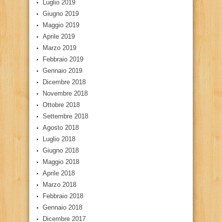
Luglio 2019
Giugno 2019
Maggio 2019
Aprile 2019
Marzo 2019
Febbraio 2019
Gennaio 2019
Dicembre 2018
Novembre 2018
Ottobre 2018
Settembre 2018
Agosto 2018
Luglio 2018
Giugno 2018
Maggio 2018
Aprile 2018
Marzo 2018
Febbraio 2018
Gennaio 2018
Dicembre 2017