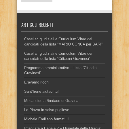
ARTICOLI RECENTI
Casellari giudiziali e Curriculum Vitae dei
candidati della lista “MARIO CONCA per BARI”
Casellari giudiziali e Curriculum Vitae dei
candidati della lista “Cittadini Gravinesi”
Programma amministrativo – Lista “Cittadini
Gravinesi”
Eravamo ricchi
Sant’Irene aiutaci tu!
Mi candido a Sindaco di Gravina
La Piovra in salsa pugliese
Michele Emiliano fermati!!!
Intervista a Canale 2 – Ospedale della Murgia: