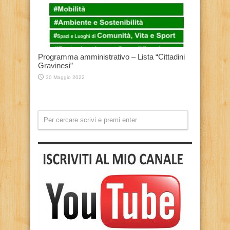
Programma amministrativo – Lista “Cittadini
Gravinesi”
30 Maggio 2022