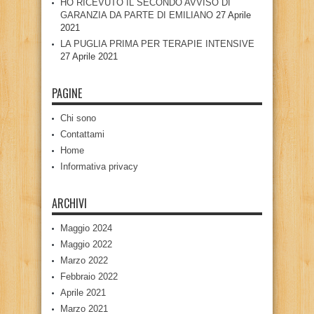
HO RICEVUTO IL SECONDO AVVISO DI
GARANZIA DA PARTE DI EMILIANO
27 Aprile
2021
LA PUGLIA PRIMA PER TERAPIE INTENSIVE
27 Aprile 2021
PAGINE
Chi sono
Contattami
Home
Informativa privacy
ARCHIVI
Maggio 2024
Maggio 2022
Marzo 2022
Febbraio 2022
Aprile 2021
Marzo 2021