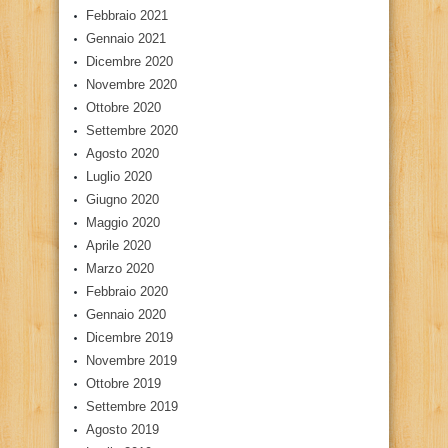
Febbraio 2021
Gennaio 2021
Dicembre 2020
Novembre 2020
Ottobre 2020
Settembre 2020
Agosto 2020
Luglio 2020
Giugno 2020
Maggio 2020
Aprile 2020
Marzo 2020
Febbraio 2020
Gennaio 2020
Dicembre 2019
Novembre 2019
Ottobre 2019
Settembre 2019
Agosto 2019