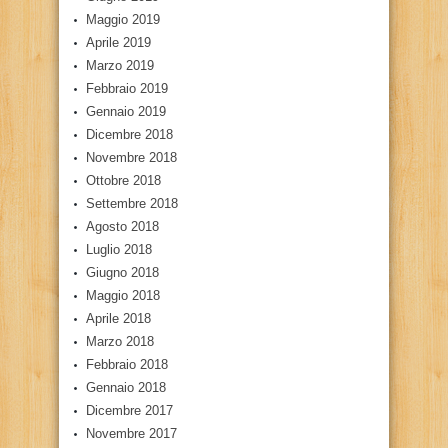
Maggio 2019
Aprile 2019
Marzo 2019
Febbraio 2019
Gennaio 2019
Dicembre 2018
Novembre 2018
Ottobre 2018
Settembre 2018
Agosto 2018
Luglio 2018
Giugno 2018
Maggio 2018
Aprile 2018
Marzo 2018
Febbraio 2018
Gennaio 2018
Dicembre 2017
Novembre 2017