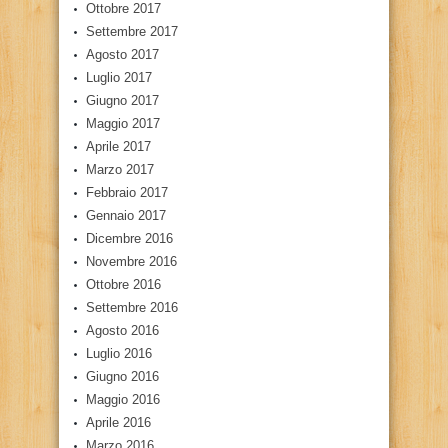
Ottobre 2017
Settembre 2017
Agosto 2017
Luglio 2017
Giugno 2017
Maggio 2017
Aprile 2017
Marzo 2017
Febbraio 2017
Gennaio 2017
Dicembre 2016
Novembre 2016
Ottobre 2016
Settembre 2016
Agosto 2016
Luglio 2016
Giugno 2016
Maggio 2016
Aprile 2016
Marzo 2016