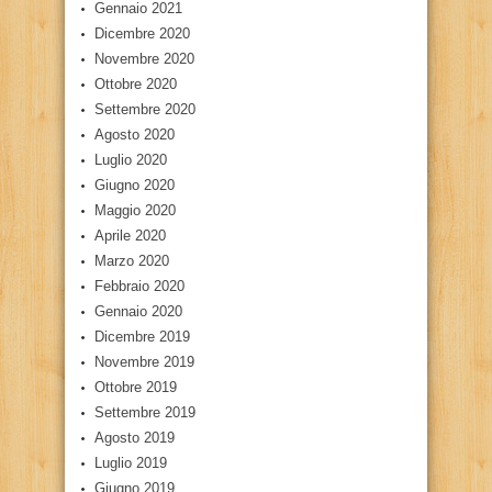
Gennaio 2021
Dicembre 2020
Novembre 2020
Ottobre 2020
Settembre 2020
Agosto 2020
Luglio 2020
Giugno 2020
Maggio 2020
Aprile 2020
Marzo 2020
Febbraio 2020
Gennaio 2020
Dicembre 2019
Novembre 2019
Ottobre 2019
Settembre 2019
Agosto 2019
Luglio 2019
Giugno 2019