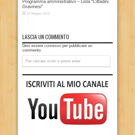
Programma amministrativo – Lista “Cittadini
Gravinesi”
30 Maggio 2022
LASCIA UN COMMENTO
Devi essere
connesso
per pubblicare un
commento.