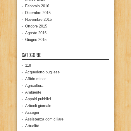
Febbraio 2016
Dicembre 2015
Novembre 2015
Ottobre 2015
Agosto 2015
Giugno 2015
CATEGORIE
118
Acquedotto pugliese
Affido minori
Agricoltura
Ambiente
Appalti pubblici
Articoli giornale
Assegni
Assistenza domiciliare
Attualità