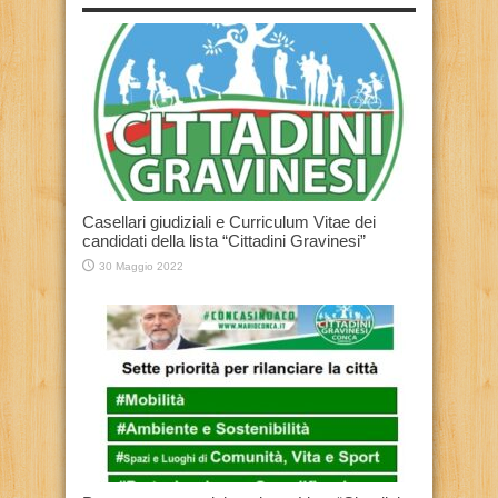
Casellari giudiziali e Curriculum Vitae dei
candidati della lista “Cittadini Gravinesi”
30 Maggio 2022