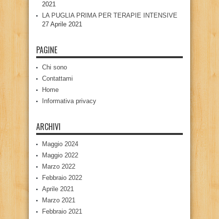
2021
LA PUGLIA PRIMA PER TERAPIE INTENSIVE
27 Aprile 2021
PAGINE
Chi sono
Contattami
Home
Informativa privacy
ARCHIVI
Maggio 2024
Maggio 2022
Marzo 2022
Febbraio 2022
Aprile 2021
Marzo 2021
Febbraio 2021