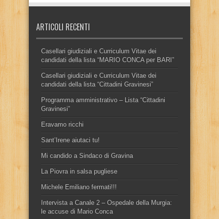
ARTICOLI RECENTI
Casellari giudiziali e Curriculum Vitae dei
candidati della lista “MARIO CONCA per BARI”
Casellari giudiziali e Curriculum Vitae dei
candidati della lista “Cittadini Gravinesi”
Programma amministrativo – Lista “Cittadini
Gravinesi”
Eravamo ricchi
Sant’Irene aiutaci tu!
Mi candido a Sindaco di Gravina
La Piovra in salsa pugliese
Michele Emiliano fermati!!!
Intervista a Canale 2 – Ospedale della Murgia:
le accuse di Mario Conca