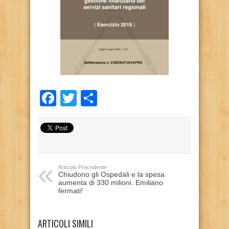
Facebook
Twitter
Condividi
Articolo Precedente
Chiudono gli Ospedali e la spesa
aumenta di 330 milioni. Emiliano
fermati!
ARTICOLI SIMILI