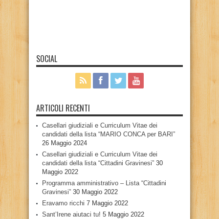
SOCIAL
ARTICOLI RECENTI
Casellari giudiziali e Curriculum Vitae dei
candidati della lista “MARIO CONCA per BARI”
26 Maggio 2024
Casellari giudiziali e Curriculum Vitae dei
candidati della lista “Cittadini Gravinesi”
30
Maggio 2022
Programma amministrativo – Lista “Cittadini
Gravinesi”
30 Maggio 2022
Eravamo ricchi
7 Maggio 2022
Sant’Irene aiutaci tu!
5 Maggio 2022