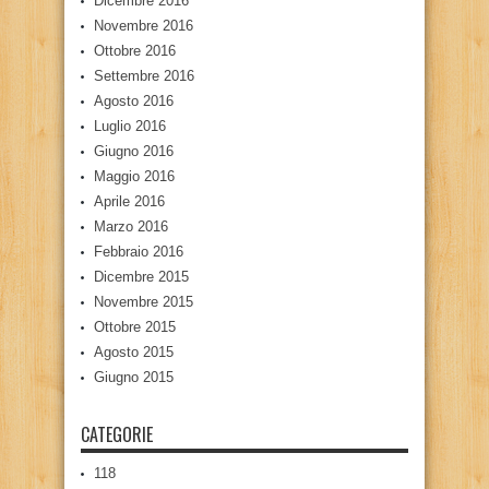
Dicembre 2016
Novembre 2016
Ottobre 2016
Settembre 2016
Agosto 2016
Luglio 2016
Giugno 2016
Maggio 2016
Aprile 2016
Marzo 2016
Febbraio 2016
Dicembre 2015
Novembre 2015
Ottobre 2015
Agosto 2015
Giugno 2015
CATEGORIE
118