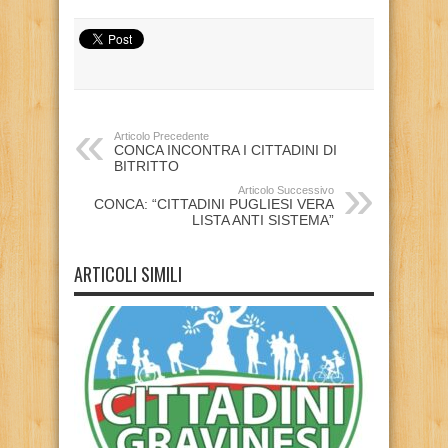
Articolo Precedente
CONCA INCONTRA I CITTADINI DI
BITRITTO
Articolo Successivo
CONCA: “CITTADINI PUGLIESI VERA
LISTA ANTI SISTEMA”
ARTICOLI SIMILI