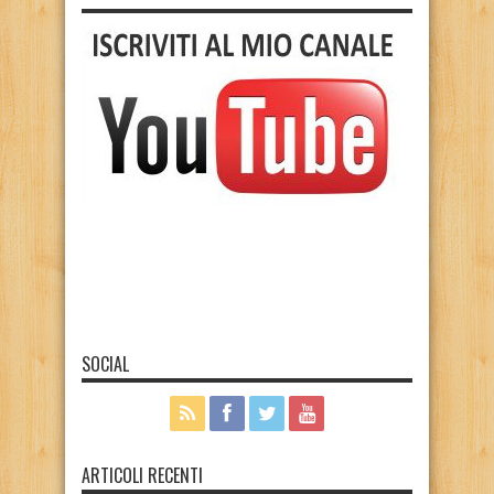
SOCIAL
ARTICOLI RECENTI