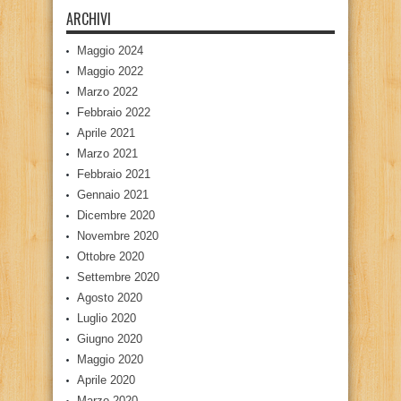
ARCHIVI
Maggio 2024
Maggio 2022
Marzo 2022
Febbraio 2022
Aprile 2021
Marzo 2021
Febbraio 2021
Gennaio 2021
Dicembre 2020
Novembre 2020
Ottobre 2020
Settembre 2020
Agosto 2020
Luglio 2020
Giugno 2020
Maggio 2020
Aprile 2020
Marzo 2020