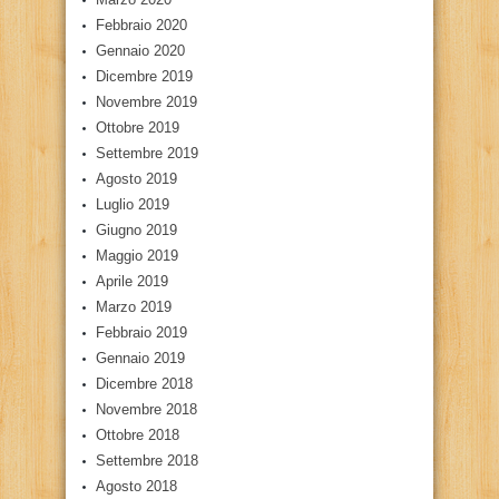
Febbraio 2020
Gennaio 2020
Dicembre 2019
Novembre 2019
Ottobre 2019
Settembre 2019
Agosto 2019
Luglio 2019
Giugno 2019
Maggio 2019
Aprile 2019
Marzo 2019
Febbraio 2019
Gennaio 2019
Dicembre 2018
Novembre 2018
Ottobre 2018
Settembre 2018
Agosto 2018