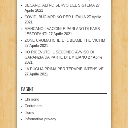
DECARO, ALTRO SERVO DEL SISTEMA
27
Aprile 2021
COVID, BUGIARDINO PER L’ITALIA
27 Aprile
2021
MANCANO I VACCINI E PARLANO DI PASS…
LESTOFANTI
27 Aprile 2021
ZONE CROMATICHE E IL BLAME THE VICTIM
27 Aprile 2021
HO RICEVUTO IL SECONDO AVVISO DI
GARANZIA DA PARTE DI EMILIANO
27 Aprile
2021
LA PUGLIA PRIMA PER TERAPIE INTENSIVE
27 Aprile 2021
PAGINE
Chi sono
Contattami
Home
Informativa privacy