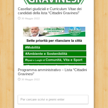
Casellari giudiziali e Curriculum Vitae dei
candidati della lista “Cittadini Gravinesi”
30 Maggio 2022
Programma amministrativo – Lista “Cittadini
Gravinesi”
30 Maggio 2022