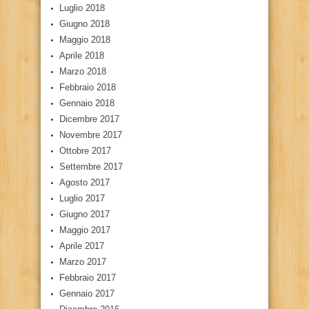
Luglio 2018
Giugno 2018
Maggio 2018
Aprile 2018
Marzo 2018
Febbraio 2018
Gennaio 2018
Dicembre 2017
Novembre 2017
Ottobre 2017
Settembre 2017
Agosto 2017
Luglio 2017
Giugno 2017
Maggio 2017
Aprile 2017
Marzo 2017
Febbraio 2017
Gennaio 2017