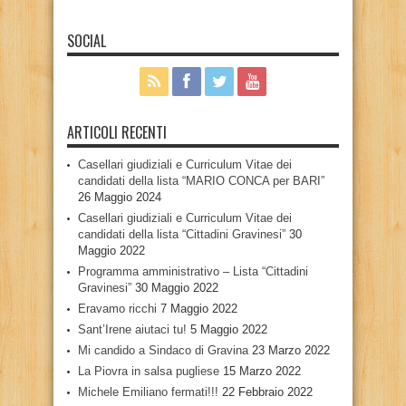
SOCIAL
ARTICOLI RECENTI
Casellari giudiziali e Curriculum Vitae dei
candidati della lista “MARIO CONCA per BARI”
26 Maggio 2024
Casellari giudiziali e Curriculum Vitae dei
candidati della lista “Cittadini Gravinesi”
30
Maggio 2022
Programma amministrativo – Lista “Cittadini
Gravinesi”
30 Maggio 2022
Eravamo ricchi
7 Maggio 2022
Sant’Irene aiutaci tu!
5 Maggio 2022
Mi candido a Sindaco di Gravina
23 Marzo 2022
La Piovra in salsa pugliese
15 Marzo 2022
Michele Emiliano fermati!!!
22 Febbraio 2022