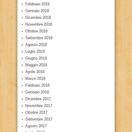
Febbraio 2019
Gennaio 2019
Dicembre 2018
Novembre 2018
Ottobre 2018
Settembre 2018
Agosto 2018
Luglio 2018
Giugno 2018
Maggio 2018
Aprile 2018
Marzo 2018
Febbraio 2018
Gennaio 2018
Dicembre 2017
Novembre 2017
Ottobre 2017
Settembre 2017
Agosto 2017