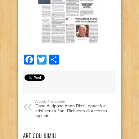
Facebook
Twitter
Condividi
Articolo Precedente
Casa di riposo Anna Rizzi, opacità e
crisi senza fine. Richiesta di accesso
agli atti!
ARTICOLI SIMILI