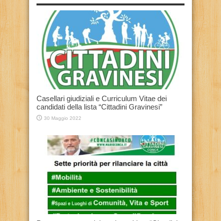
Casellari giudiziali e Curriculum Vitae dei
candidati della lista “Cittadini Gravinesi”
30 Maggio 2022