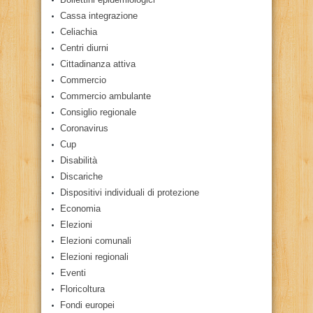
Cassa integrazione
Celiachia
Centri diurni
Cittadinanza attiva
Commercio
Commercio ambulante
Consiglio regionale
Coronavirus
Cup
Disabilità
Discariche
Dispositivi individuali di protezione
Economia
Elezioni
Elezioni comunali
Elezioni regionali
Eventi
Floricoltura
Fondi europei