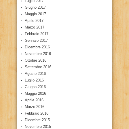
Luglio 2017
Giugno 2017
Maggio 2017
Aprile 2017
Marzo 2017
Febbraio 2017
Gennaio 2017
Dicembre 2016
Novembre 2016
Ottobre 2016
Settembre 2016
Agosto 2016
Luglio 2016
Giugno 2016
Maggio 2016
Aprile 2016
Marzo 2016
Febbraio 2016
Dicembre 2015
Novembre 2015