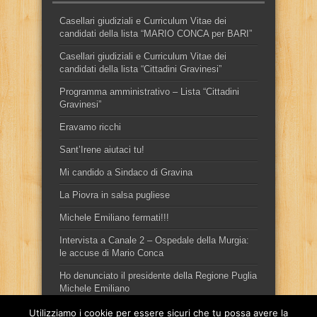
Casellari giudiziali e Curriculum Vitae dei
candidati della lista “MARIO CONCA per BARI”
Casellari giudiziali e Curriculum Vitae dei
candidati della lista “Cittadini Gravinesi”
Programma amministrativo – Lista “Cittadini
Gravinesi”
Eravamo ricchi
Sant’Irene aiutaci tu!
Mi candido a Sindaco di Gravina
La Piovra in salsa pugliese
Michele Emiliano fermati!!!
Intervista a Canale 2 – Ospedale della Murgia:
le accuse di Mario Conca
Ho denunciato il presidente della Regione Puglia
Michele Emiliano
Utilizziamo i cookie per essere sicuri che tu possa avere la