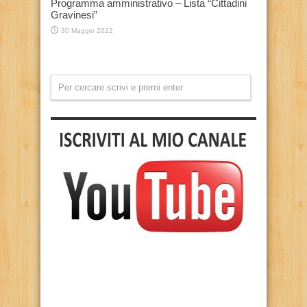
Programma amministrativo – Lista “Cittadini
Gravinesi”
30 Maggio 2022