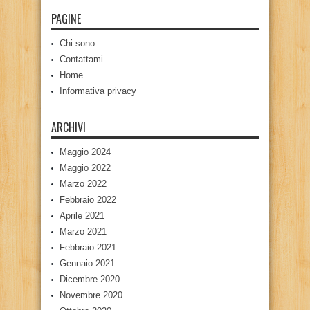
PAGINE
Chi sono
Contattami
Home
Informativa privacy
ARCHIVI
Maggio 2024
Maggio 2022
Marzo 2022
Febbraio 2022
Aprile 2021
Marzo 2021
Febbraio 2021
Gennaio 2021
Dicembre 2020
Novembre 2020