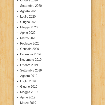
Ottobre 2020
Settembre 2020
Agosto 2020
Luglio 2020
Giugno 2020
Maggio 2020
Aprile 2020
Marzo 2020
Febbraio 2020
Gennaio 2020
Dicembre 2019
Novembre 2019
Ottobre 2019
Settembre 2019
Agosto 2019
Luglio 2019
Giugno 2019
Maggio 2019
Aprile 2019
Marzo 2019