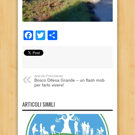
Facebook
Twitter
Condividi
Articolo Precedente
Bosco Difesa Grande – un flash mob
per farlo vivere!
ARTICOLI SIMILI