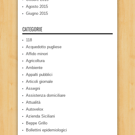
Agosto 2015
Giugno 2015
CATEGORIE
118
Acquedotto pugliese
Affido minori
Agricoltura
Ambiente
Appalti pubblici
Articoli giornale
Assegni
Assistenza domiciliare
Attualità
Autovelox
Azienda Siciliani
Beppe Grillo
Bollettini epidemiologici