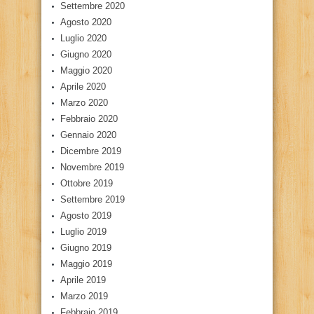
Settembre 2020
Agosto 2020
Luglio 2020
Giugno 2020
Maggio 2020
Aprile 2020
Marzo 2020
Febbraio 2020
Gennaio 2020
Dicembre 2019
Novembre 2019
Ottobre 2019
Settembre 2019
Agosto 2019
Luglio 2019
Giugno 2019
Maggio 2019
Aprile 2019
Marzo 2019
Febbraio 2019