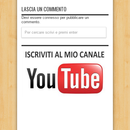
LASCIA UN COMMENTO
Devi essere
connesso
per pubblicare un
commento.