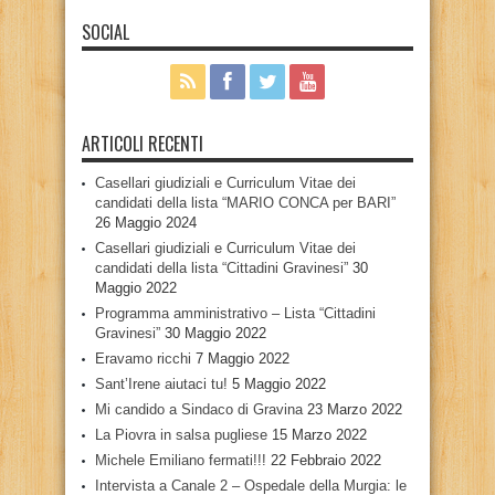
SOCIAL
ARTICOLI RECENTI
Casellari giudiziali e Curriculum Vitae dei
candidati della lista “MARIO CONCA per BARI”
26 Maggio 2024
Casellari giudiziali e Curriculum Vitae dei
candidati della lista “Cittadini Gravinesi”
30
Maggio 2022
Programma amministrativo – Lista “Cittadini
Gravinesi”
30 Maggio 2022
Eravamo ricchi
7 Maggio 2022
Sant’Irene aiutaci tu!
5 Maggio 2022
Mi candido a Sindaco di Gravina
23 Marzo 2022
La Piovra in salsa pugliese
15 Marzo 2022
Michele Emiliano fermati!!!
22 Febbraio 2022
Intervista a Canale 2 – Ospedale della Murgia: le