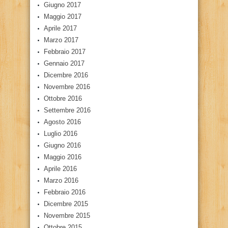
Giugno 2017
Maggio 2017
Aprile 2017
Marzo 2017
Febbraio 2017
Gennaio 2017
Dicembre 2016
Novembre 2016
Ottobre 2016
Settembre 2016
Agosto 2016
Luglio 2016
Giugno 2016
Maggio 2016
Aprile 2016
Marzo 2016
Febbraio 2016
Dicembre 2015
Novembre 2015
Ottobre 2015