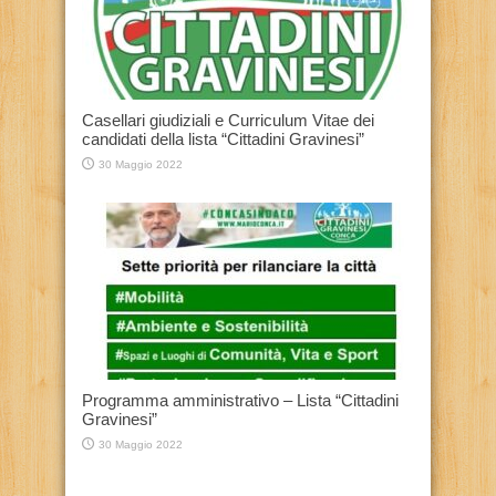
Casellari giudiziali e Curriculum Vitae dei
candidati della lista “Cittadini Gravinesi”
30 Maggio 2022
Programma amministrativo – Lista “Cittadini
Gravinesi”
30 Maggio 2022