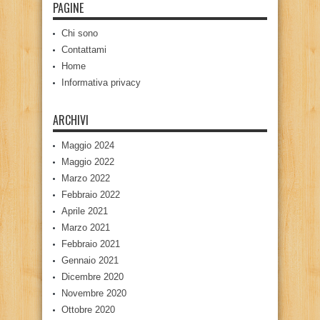
PAGINE
Chi sono
Contattami
Home
Informativa privacy
ARCHIVI
Maggio 2024
Maggio 2022
Marzo 2022
Febbraio 2022
Aprile 2021
Marzo 2021
Febbraio 2021
Gennaio 2021
Dicembre 2020
Novembre 2020
Ottobre 2020