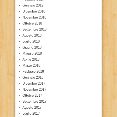
Gennaio 2019
Dicembre 2018
Novembre 2018
Ottobre 2018
Settembre 2018
Agosto 2018
Luglio 2018
Giugno 2018
Maggio 2018
Aprile 2018
Marzo 2018
Febbraio 2018
Gennaio 2018
Dicembre 2017
Novembre 2017
Ottobre 2017
Settembre 2017
Agosto 2017
Luglio 2017