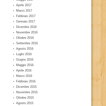
Aprile 2017
Marzo 2017
Febbraio 2017
Gennaio 2017
Dicembre 2016
Novembre 2016
Ottobre 2016
Settembre 2016
Agosto 2016
Luglio 2016
Giugno 2016
Maggio 2016
Aprile 2016
Marzo 2016
Febbraio 2016
Dicembre 2015
Novembre 2015
Ottobre 2015
Agosto 2015