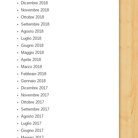
Dicembre 2018
Novembre 2018
Ottobre 2018
Settembre 2018
Agosto 2018
Luglio 2018
Giugno 2018
Maggio 2018
Aprile 2018
Marzo 2018
Febbraio 2018
Gennaio 2018
Dicembre 2017
Novembre 2017
Ottobre 2017
Settembre 2017
Agosto 2017
Luglio 2017
Giugno 2017
Maggio 2017