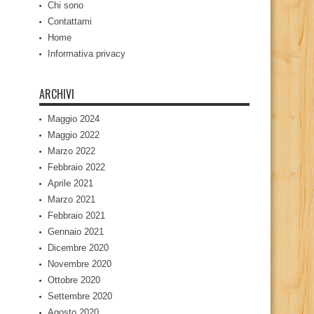
Chi sono
Contattami
Home
Informativa privacy
ARCHIVI
Maggio 2024
Maggio 2022
Marzo 2022
Febbraio 2022
Aprile 2021
Marzo 2021
Febbraio 2021
Gennaio 2021
Dicembre 2020
Novembre 2020
Ottobre 2020
Settembre 2020
Agosto 2020