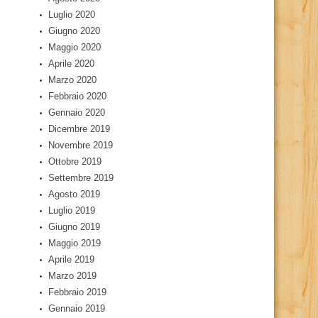
Luglio 2020
Giugno 2020
Maggio 2020
Aprile 2020
Marzo 2020
Febbraio 2020
Gennaio 2020
Dicembre 2019
Novembre 2019
Ottobre 2019
Settembre 2019
Agosto 2019
Luglio 2019
Giugno 2019
Maggio 2019
Aprile 2019
Marzo 2019
Febbraio 2019
Gennaio 2019