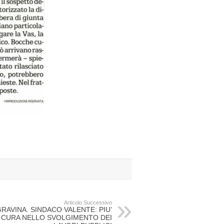
Articolo Successivo
RAVINA. SINDACO VALENTE: PIU’
CURA NELLO SVOLGIMENTO DEI