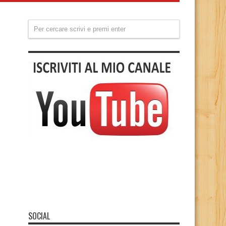
SOCIAL