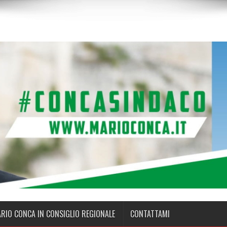
ARIO CONCA IN CONSIGLIO REGIONALE
CONTATTAMI