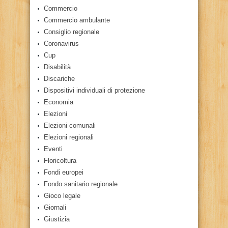
Commercio
Commercio ambulante
Consiglio regionale
Coronavirus
Cup
Disabilità
Discariche
Dispositivi individuali di protezione
Economia
Elezioni
Elezioni comunali
Elezioni regionali
Eventi
Floricoltura
Fondi europei
Fondo sanitario regionale
Gioco legale
Giornali
Giustizia