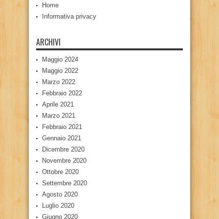
Home
Informativa privacy
ARCHIVI
Maggio 2024
Maggio 2022
Marzo 2022
Febbraio 2022
Aprile 2021
Marzo 2021
Febbraio 2021
Gennaio 2021
Dicembre 2020
Novembre 2020
Ottobre 2020
Settembre 2020
Agosto 2020
Luglio 2020
Giugno 2020