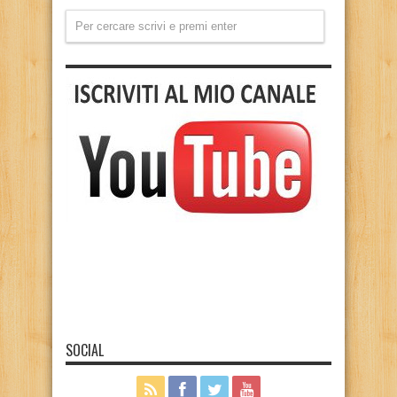
SOCIAL