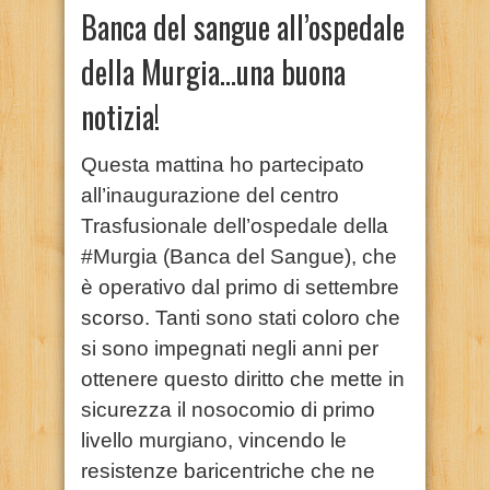
Banca del sangue all’ospedale
della Murgia…una buona
notizia!
Questa mattina ho partecipato
all’inaugurazione del centro
Trasfusionale dell’ospedale della
#Murgia (Banca del Sangue), che
è operativo dal primo di settembre
scorso. Tanti sono stati coloro che
si sono impegnati negli anni per
ottenere questo diritto che mette in
sicurezza il nosocomio di primo
livello murgiano, vincendo le
resistenze baricentriche che ne