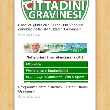
Casellari giudiziali e Curriculum Vitae dei
candidati della lista “Cittadini Gravinesi”
30 Maggio 2022
Programma amministrativo – Lista “Cittadini
Gravinesi”
30 Maggio 2022