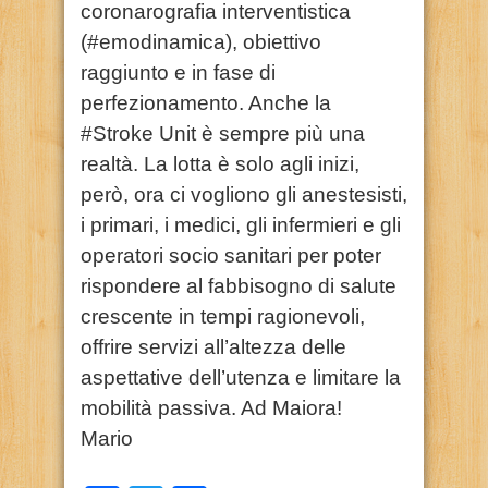
coronarografia interventistica
(#emodinamica), obiettivo
raggiunto e in fase di
perfezionamento. Anche la
#Stroke Unit è sempre più una
realtà. La lotta è solo agli inizi,
però, ora ci vogliono gli anestesisti,
i primari, i medici, gli infermieri e gli
operatori socio sanitari per poter
rispondere al fabbisogno di salute
crescente in tempi ragionevoli,
offrire servizi all’altezza delle
aspettative dell’utenza e limitare la
mobilità passiva. Ad Maiora!
Mario