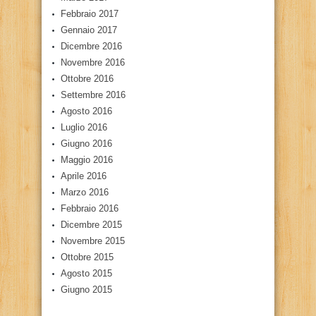
Febbraio 2017
Gennaio 2017
Dicembre 2016
Novembre 2016
Ottobre 2016
Settembre 2016
Agosto 2016
Luglio 2016
Giugno 2016
Maggio 2016
Aprile 2016
Marzo 2016
Febbraio 2016
Dicembre 2015
Novembre 2015
Ottobre 2015
Agosto 2015
Giugno 2015