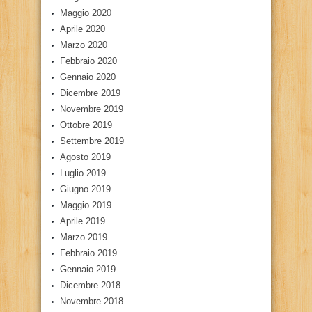
Maggio 2020
Aprile 2020
Marzo 2020
Febbraio 2020
Gennaio 2020
Dicembre 2019
Novembre 2019
Ottobre 2019
Settembre 2019
Agosto 2019
Luglio 2019
Giugno 2019
Maggio 2019
Aprile 2019
Marzo 2019
Febbraio 2019
Gennaio 2019
Dicembre 2018
Novembre 2018