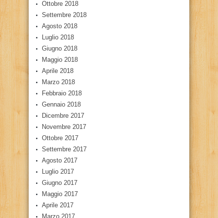
Ottobre 2018
Settembre 2018
Agosto 2018
Luglio 2018
Giugno 2018
Maggio 2018
Aprile 2018
Marzo 2018
Febbraio 2018
Gennaio 2018
Dicembre 2017
Novembre 2017
Ottobre 2017
Settembre 2017
Agosto 2017
Luglio 2017
Giugno 2017
Maggio 2017
Aprile 2017
Marzo 2017