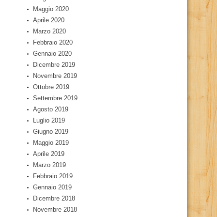
Maggio 2020
Aprile 2020
Marzo 2020
Febbraio 2020
Gennaio 2020
Dicembre 2019
Novembre 2019
Ottobre 2019
Settembre 2019
Agosto 2019
Luglio 2019
Giugno 2019
Maggio 2019
Aprile 2019
Marzo 2019
Febbraio 2019
Gennaio 2019
Dicembre 2018
Novembre 2018