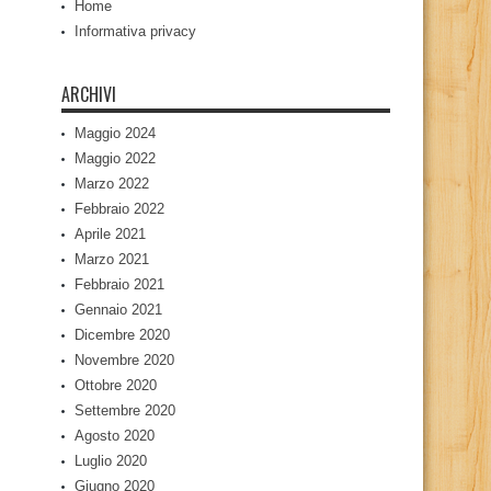
Home
Informativa privacy
ARCHIVI
Maggio 2024
Maggio 2022
Marzo 2022
Febbraio 2022
Aprile 2021
Marzo 2021
Febbraio 2021
Gennaio 2021
Dicembre 2020
Novembre 2020
Ottobre 2020
Settembre 2020
Agosto 2020
Luglio 2020
Giugno 2020