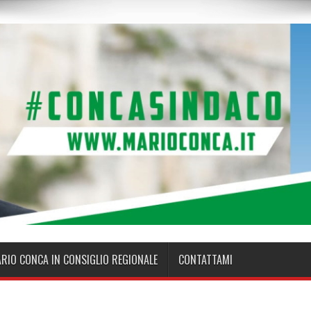
ARIO CONCA IN CONSIGLIO REGIONALE
CONTATTAMI