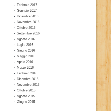
Febbraio 2017
Gennaio 2017
Dicembre 2016
Novembre 2016
Ottobre 2016
Settembre 2016
Agosto 2016
Luglio 2016
Giugno 2016
Maggio 2016
Aprile 2016
Marzo 2016
Febbraio 2016
Dicembre 2015
Novembre 2015
Ottobre 2015
Agosto 2015
Giugno 2015