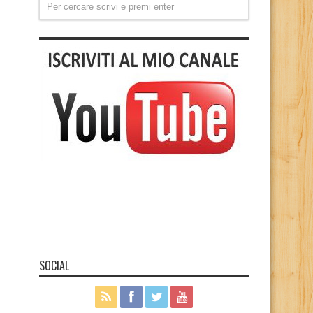
SOCIAL