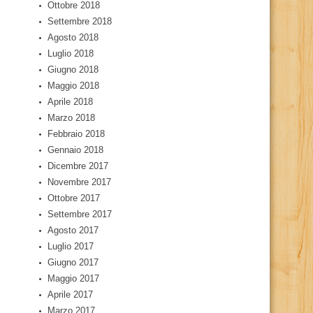
Ottobre 2018
Settembre 2018
Agosto 2018
Luglio 2018
Giugno 2018
Maggio 2018
Aprile 2018
Marzo 2018
Febbraio 2018
Gennaio 2018
Dicembre 2017
Novembre 2017
Ottobre 2017
Settembre 2017
Agosto 2017
Luglio 2017
Giugno 2017
Maggio 2017
Aprile 2017
Marzo 2017