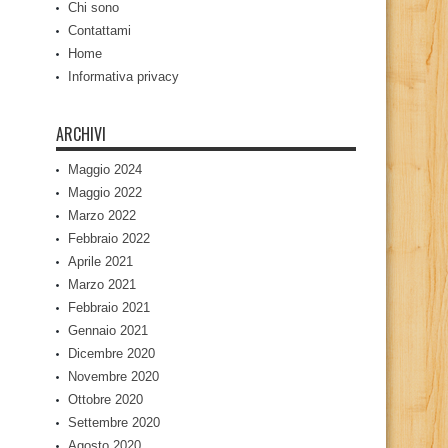
Chi sono
Contattami
Home
Informativa privacy
ARCHIVI
Maggio 2024
Maggio 2022
Marzo 2022
Febbraio 2022
Aprile 2021
Marzo 2021
Febbraio 2021
Gennaio 2021
Dicembre 2020
Novembre 2020
Ottobre 2020
Settembre 2020
Agosto 2020