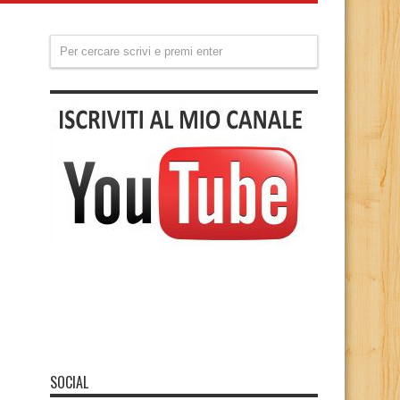
SOCIAL