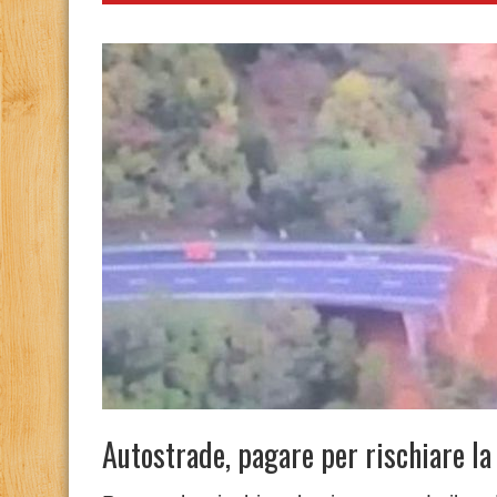
Autostrade, pagare per rischiare la