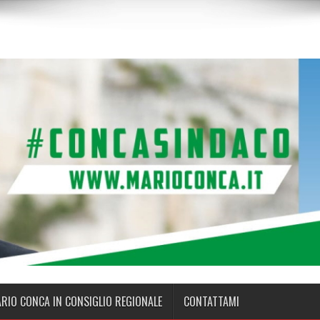
ARIO CONCA IN CONSIGLIO REGIONALE
CONTATTAMI