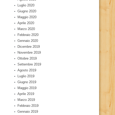
Luglio 2020
Giugno 2020
Maggio 2020
Aprile 2020
Marzo 2020
Febbraio 2020
Gennaio 2020
Dicembre 2019
Novembre 2019
Ottobre 2019
Settembre 2019
Agosto 2019
Luglio 2019
Giugno 2019
Maggio 2019
Aprile 2019
Marzo 2019
Febbraio 2019
Gennaio 2019