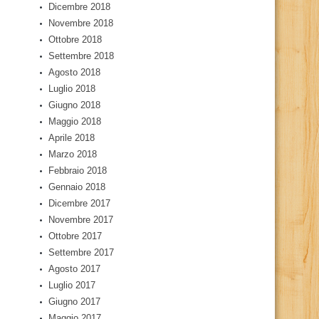
Dicembre 2018
Novembre 2018
Ottobre 2018
Settembre 2018
Agosto 2018
Luglio 2018
Giugno 2018
Maggio 2018
Aprile 2018
Marzo 2018
Febbraio 2018
Gennaio 2018
Dicembre 2017
Novembre 2017
Ottobre 2017
Settembre 2017
Agosto 2017
Luglio 2017
Giugno 2017
Maggio 2017