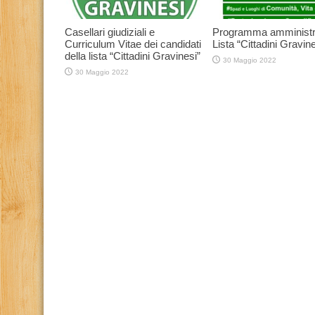
Casellari giudiziali e
Programma amministr
Curriculum Vitae dei candidati
Lista “Cittadini Gravine
della lista “Cittadini Gravinesi”
30 Maggio 2022
30 Maggio 2022