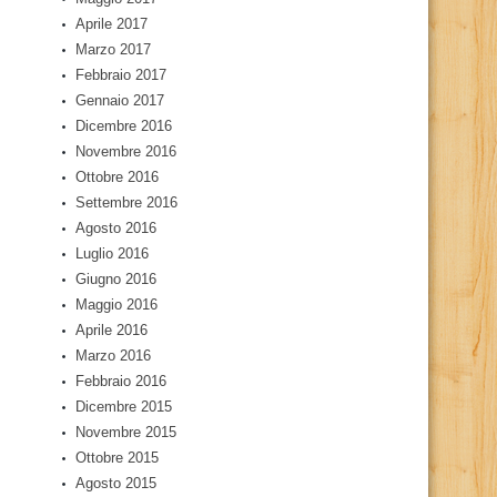
Aprile 2017
Marzo 2017
Febbraio 2017
Gennaio 2017
Dicembre 2016
Novembre 2016
Ottobre 2016
Settembre 2016
Agosto 2016
Luglio 2016
Giugno 2016
Maggio 2016
Aprile 2016
Marzo 2016
Febbraio 2016
Dicembre 2015
Novembre 2015
Ottobre 2015
Agosto 2015