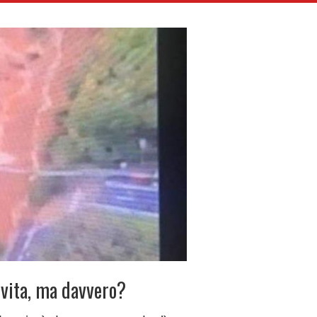
 vita, ma davvero?