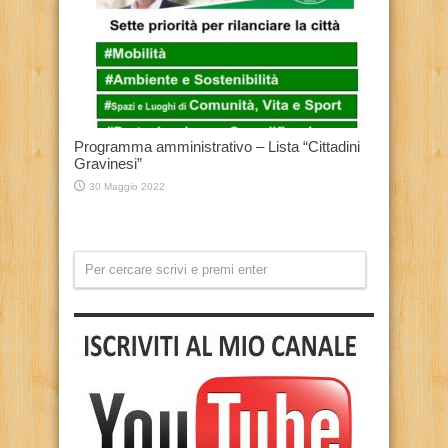
Programma amministrativo – Lista “Cittadini
Gravinesi”
30 Maggio 2022