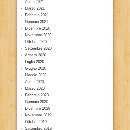
Aprile 2021
Marzo 2021
Febbraio 2021
Gennaio 2021
Dicembre 2020
Novembre 2020
Ottobre 2020
Settembre 2020
Agosto 2020
Luglio 2020
Giugno 2020
Maggio 2020
Aprile 2020
Marzo 2020
Febbraio 2020
Gennaio 2020
Dicembre 2019
Novembre 2019
Ottobre 2019
Settembre 2019