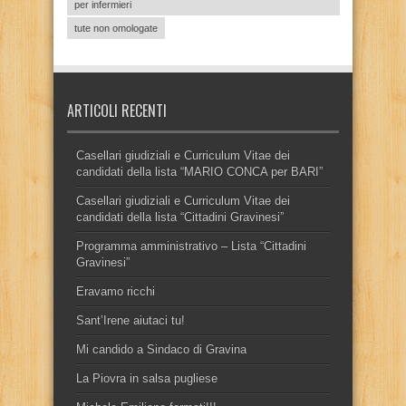
per infermieri
tute non omologate
ARTICOLI RECENTI
Casellari giudiziali e Curriculum Vitae dei
candidati della lista “MARIO CONCA per BARI”
Casellari giudiziali e Curriculum Vitae dei
candidati della lista “Cittadini Gravinesi”
Programma amministrativo – Lista “Cittadini
Gravinesi”
Eravamo ricchi
Sant’Irene aiutaci tu!
Mi candido a Sindaco di Gravina
La Piovra in salsa pugliese