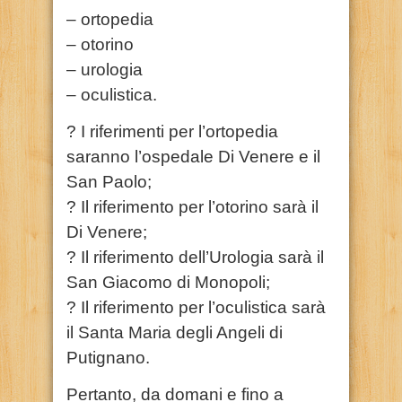
– ortopedia
– otorino
– urologia
– oculistica.
? I riferimenti per l’ortopedia
saranno l’ospedale Di Venere e il
San Paolo;
? Il riferimento per l’otorino sarà il
Di Venere;
? Il riferimento dell’Urologia sarà il
San Giacomo di Monopoli;
? Il riferimento per l’oculistica sarà
il Santa Maria degli Angeli di
Putignano.
Pertanto, da domani e fino a