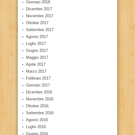
Gennaio 2018
Dicembre 2017
Novembre 2017
Ottobre 2017
Settembre 2017
Agosto 2017
Luglio 2017
Giugno 2017
Maggio 2017
Aprile 2017
Marzo 2017
Febbraio 2017
Gennaio 2017
Dicembre 2016
Novembre 2016
Ottobre 2016
Settembre 2016
Agosto 2016
Luglio 2016
Giugno 2016