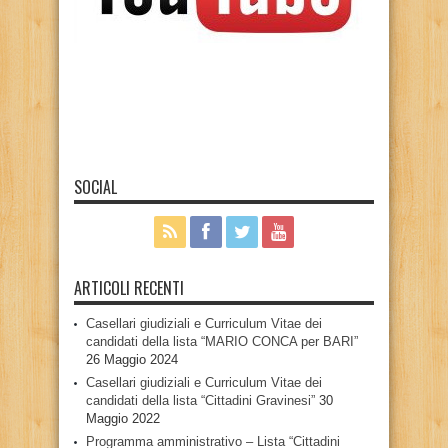
SOCIAL
ARTICOLI RECENTI
Casellari giudiziali e Curriculum Vitae dei
candidati della lista “MARIO CONCA per BARI”
26 Maggio 2024
Casellari giudiziali e Curriculum Vitae dei
candidati della lista “Cittadini Gravinesi”
30
Maggio 2022
Programma amministrativo – Lista “Cittadini