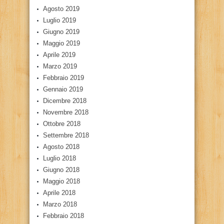
Agosto 2019
Luglio 2019
Giugno 2019
Maggio 2019
Aprile 2019
Marzo 2019
Febbraio 2019
Gennaio 2019
Dicembre 2018
Novembre 2018
Ottobre 2018
Settembre 2018
Agosto 2018
Luglio 2018
Giugno 2018
Maggio 2018
Aprile 2018
Marzo 2018
Febbraio 2018