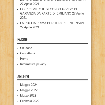
27 Aprile 2021
HO RICEVUTO IL SECONDO AVVISO DI
GARANZIA DA PARTE DI EMILIANO
27 Aprile
2021
LA PUGLIA PRIMA PER TERAPIE INTENSIVE
27 Aprile 2021
PAGINE
Chi sono
Contattami
Home
Informativa privacy
ARCHIVI
Maggio 2024
Maggio 2022
Marzo 2022
Febbraio 2022