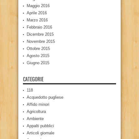
Maggio 2016
Aprile 2016
Marzo 2016
Febbraio 2016
Dicembre 2015
Novembre 2015
Ottobre 2015
Agosto 2015
Giugno 2015
CATEGORIE
118
Acquedotto pugliese
Affido minori
Agricoltura
Ambiente
Appalti pubblici
Articoli giornale