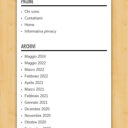
PAGINE
Chi sono
Contattami
Home
Informativa privacy
ARCHIVI
Maggio 2024
Maggio 2022
Marzo 2022
Febbraio 2022
Aprile 2021
Marzo 2021
Febbraio 2021
Gennaio 2021
Dicembre 2020
Novembre 2020
Ottobre 2020