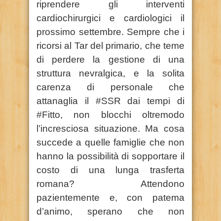
riprendere gli interventi
cardiochirurgici e cardiologici il
prossimo settembre. Sempre che i
ricorsi al Tar del primario, che teme
di perdere la gestione di una
struttura nevralgica, e la solita
carenza di personale che
attanaglia il #SSR dai tempi di
#Fitto, non blocchi oltremodo
l’incresciosa situazione. Ma cosa
succede a quelle famiglie che non
hanno la possibilità di sopportare il
costo di una lunga trasferta
romana? Attendono
pazientemente e, con patema
d’animo, sperano che non