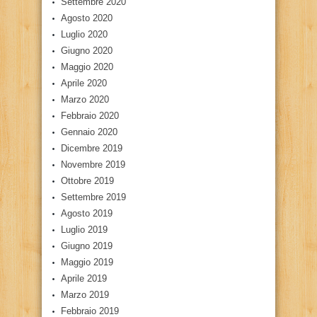
Settembre 2020
Agosto 2020
Luglio 2020
Giugno 2020
Maggio 2020
Aprile 2020
Marzo 2020
Febbraio 2020
Gennaio 2020
Dicembre 2019
Novembre 2019
Ottobre 2019
Settembre 2019
Agosto 2019
Luglio 2019
Giugno 2019
Maggio 2019
Aprile 2019
Marzo 2019
Febbraio 2019