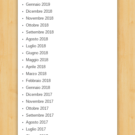
Gennaio 2019
Dicembre 2018
Novembre 2018
Ottobre 2018
Settembre 2018
Agosto 2018
Luglio 2018
Giugno 2018
Maggio 2018
Aprile 2018
Marzo 2018
Febbraio 2018
Gennaio 2018
Dicembre 2017
Novembre 2017
Ottobre 2017
Settembre 2017
Agosto 2017
Luglio 2017