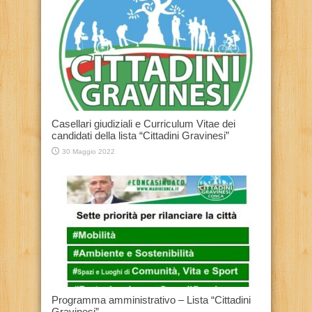
Casellari giudiziali e Curriculum Vitae dei
candidati della lista “Cittadini Gravinesi”
30 Maggio 2022
Programma amministrativo – Lista “Cittadini
Gravinesi”