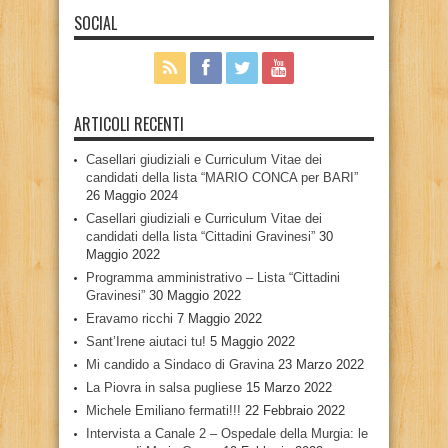
SOCIAL
ARTICOLI RECENTI
Casellari giudiziali e Curriculum Vitae dei
candidati della lista “MARIO CONCA per BARI”
26 Maggio 2024
Casellari giudiziali e Curriculum Vitae dei
candidati della lista “Cittadini Gravinesi”
30
Maggio 2022
Programma amministrativo – Lista “Cittadini
Gravinesi”
30 Maggio 2022
Eravamo ricchi
7 Maggio 2022
Sant’Irene aiutaci tu!
5 Maggio 2022
Mi candido a Sindaco di Gravina
23 Marzo 2022
La Piovra in salsa pugliese
15 Marzo 2022
Michele Emiliano fermati!!!
22 Febbraio 2022
Intervista a Canale 2 – Ospedale della Murgia: le