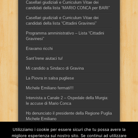
Casellari giudiziali e Curriculum Vitae dei
candidati della lista “MARIO CONCA per BARI”
Casellari giudiziali e Curriculum Vitae dei
candidati della lista “Cittadini Gravinesi”
Programma amministrativo – Lista “Cittadini
Gravinesi”
Eravamo ricchi
Sant’Irene aiutaci tu!
Mi candido a Sindaco di Gravina
La Piovra in salsa pugliese
Michele Emiliano fermati!!!
Intervista a Canale 2 – Ospedale della Murgia:
le accuse di Mario Conca
Ho denunciato il presidente della Regione Puglia
Michele Emiliano
Utilizziamo i cookie per essere sicuri che tu possa avere la
migliore esperienza sul nostro sito. Se continui ad utilizzare