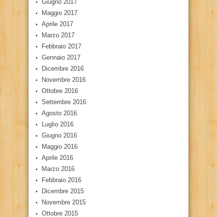
Giugno 2017
Maggio 2017
Aprile 2017
Marzo 2017
Febbraio 2017
Gennaio 2017
Dicembre 2016
Novembre 2016
Ottobre 2016
Settembre 2016
Agosto 2016
Luglio 2016
Giugno 2016
Maggio 2016
Aprile 2016
Marzo 2016
Febbraio 2016
Dicembre 2015
Novembre 2015
Ottobre 2015