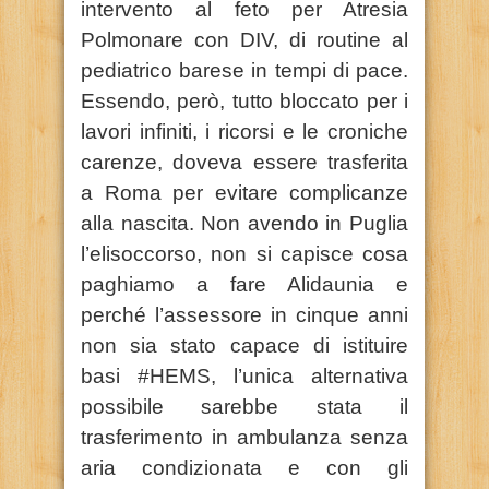
intervento al feto per Atresia
Polmonare con DIV, di routine al
pediatrico barese in tempi di pace.
Essendo, però, tutto bloccato per i
lavori infiniti, i ricorsi e le croniche
carenze, doveva essere trasferita
a Roma per evitare complicanze
alla nascita. Non avendo in Puglia
l’elisoccorso, non si capisce cosa
paghiamo a fare Alidaunia e
perché l’assessore in cinque anni
non sia stato capace di istituire
basi #HEMS, l’unica alternativa
possibile sarebbe stata il
trasferimento in ambulanza senza
aria condizionata e con gli