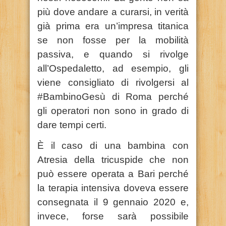
più dove andare a curarsi, in verità
già prima era un’impresa titanica
se non fosse per la mobilità
passiva, e quando si rivolge
all’Ospedaletto, ad esempio, gli
viene consigliato di rivolgersi al
#BambinoGesù di Roma perché
gli operatori non sono in grado di
dare tempi certi.
È il caso di una bambina con
Atresia della tricuspide che non
può essere operata a Bari perché
la terapia intensiva doveva essere
consegnata il 9 gennaio 2020 e,
invece, forse sarà possibile