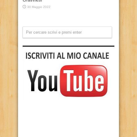
30 Maggio 2022