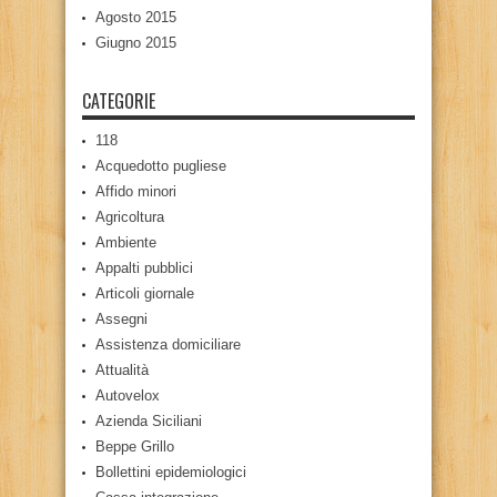
Agosto 2015
Giugno 2015
CATEGORIE
118
Acquedotto pugliese
Affido minori
Agricoltura
Ambiente
Appalti pubblici
Articoli giornale
Assegni
Assistenza domiciliare
Attualità
Autovelox
Azienda Siciliani
Beppe Grillo
Bollettini epidemiologici