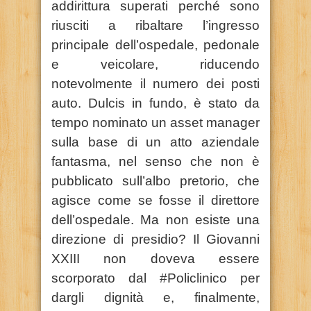
addirittura superati perché sono
riusciti a ribaltare l’ingresso
principale dell’ospedale, pedonale
e veicolare, riducendo
notevolmente il numero dei posti
auto. Dulcis in fundo, è stato da
tempo nominato un asset manager
sulla base di un atto aziendale
fantasma, nel senso che non è
pubblicato sull’albo pretorio, che
agisce come se fosse il direttore
dell’ospedale. Ma non esiste una
direzione di presidio? Il Giovanni
XXIII non doveva essere
scorporato dal #Policlinico per
dargli dignità e, finalmente,