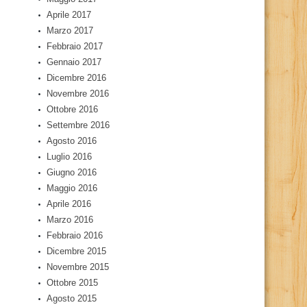
Aprile 2017
Marzo 2017
Febbraio 2017
Gennaio 2017
Dicembre 2016
Novembre 2016
Ottobre 2016
Settembre 2016
Agosto 2016
Luglio 2016
Giugno 2016
Maggio 2016
Aprile 2016
Marzo 2016
Febbraio 2016
Dicembre 2015
Novembre 2015
Ottobre 2015
Agosto 2015