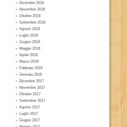
Dicembre 2018
Novembre 2018
Ottobre 2018
Settembre 2018
Agosto 2018
Luglio 2018
Giugno 2018
Maggio 2018
Aprile 2018
Marzo 2018
Febbraio 2018
Gennaio 2018
Dicembre 2017
Novembre 2017
Ottobre 2017
Settembre 2017
Agosto 2017
Luglio 2017
Giugno 2017
Maggio 2017