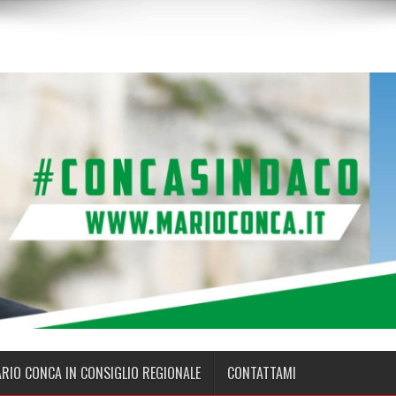
ARIO CONCA IN CONSIGLIO REGIONALE
CONTATTAMI