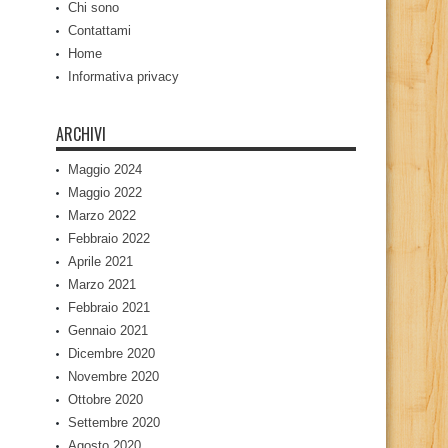
Chi sono
Contattami
Home
Informativa privacy
ARCHIVI
Maggio 2024
Maggio 2022
Marzo 2022
Febbraio 2022
Aprile 2021
Marzo 2021
Febbraio 2021
Gennaio 2021
Dicembre 2020
Novembre 2020
Ottobre 2020
Settembre 2020
Agosto 2020