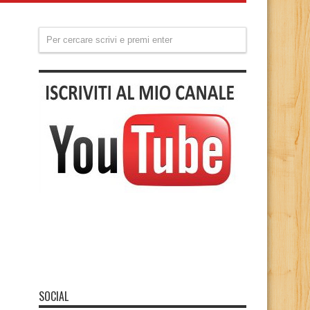
SOCIAL