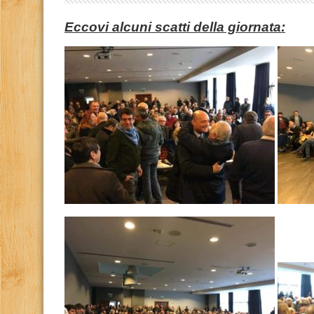
Eccovi alcuni scatti della giornata: