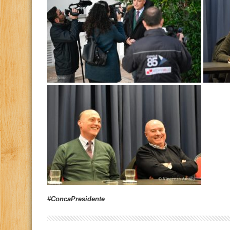
#ConcaPresidente