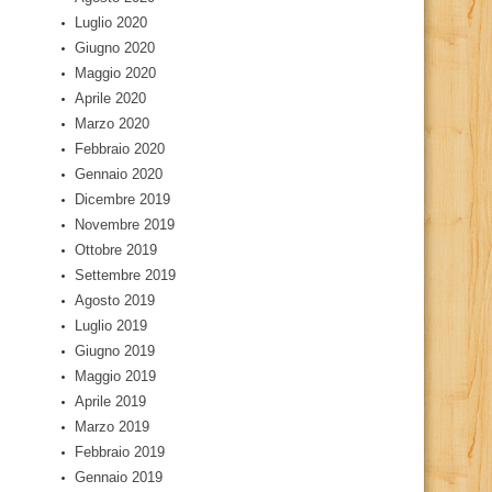
Luglio 2020
Giugno 2020
Maggio 2020
Aprile 2020
Marzo 2020
Febbraio 2020
Gennaio 2020
Dicembre 2019
Novembre 2019
Ottobre 2019
Settembre 2019
Agosto 2019
Luglio 2019
Giugno 2019
Maggio 2019
Aprile 2019
Marzo 2019
Febbraio 2019
Gennaio 2019