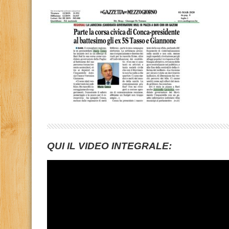
QUI IL VIDEO INTEGRALE: