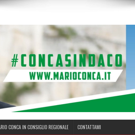
ARIO CONCA IN CONSIGLIO REGIONALE
CONTATTAMI