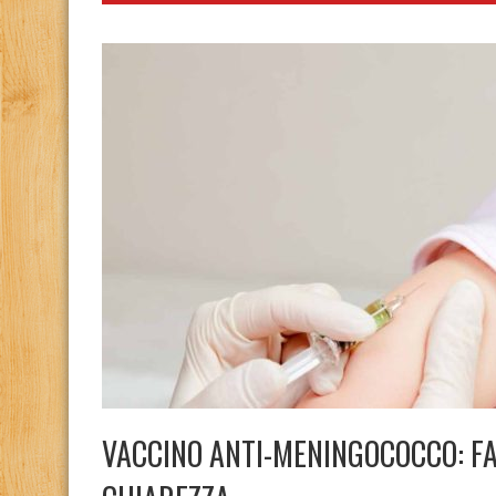
VACCINO ANTI-MENINGOCOCCO: FA