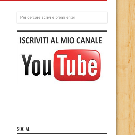
SOCIAL