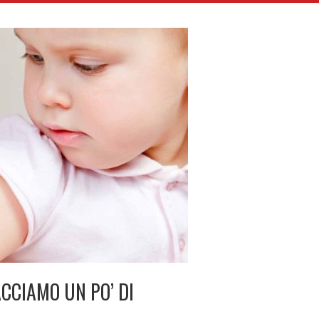
CCIAMO UN PO’ DI