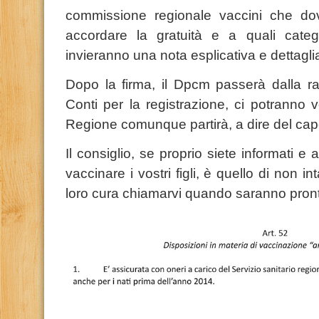
commissione regionale vaccini che do
accordare la gratuità e a quali categ
invieranno una nota esplicativa e dettagli
Dopo la firma, il Dpcm passerà dalla ra
Conti per la registrazione, ci potranno 
Regione comunque partirà, a dire del cap
Il consiglio, se proprio siete informati e 
vaccinare i vostri figli, è quello di non i
loro cura chiamarvi quando saranno pront