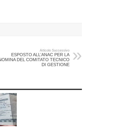
Articolo Successivo
ESPOSTO ALL’ANAC PER LA
NOMINA DEL COMITATO TECNICO
DI GESTIONE