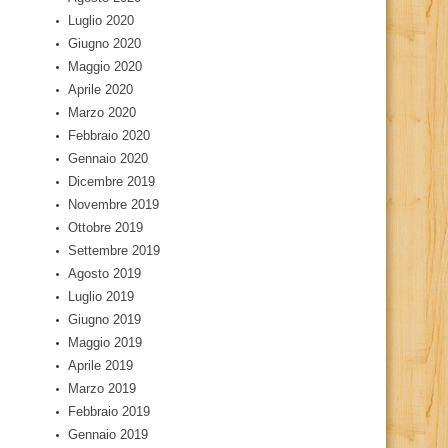
Luglio 2020
Giugno 2020
Maggio 2020
Aprile 2020
Marzo 2020
Febbraio 2020
Gennaio 2020
Dicembre 2019
Novembre 2019
Ottobre 2019
Settembre 2019
Agosto 2019
Luglio 2019
Giugno 2019
Maggio 2019
Aprile 2019
Marzo 2019
Febbraio 2019
Gennaio 2019