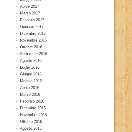
Aprile 2017
Marzo 2017
Febbraio 2017
Gennaio 2017
Dicembre 2016
Novembre 2016
Ottobre 2016
Settembre 2016
Agosto 2016
Luglio 2016
Giugno 2016
Maggio 2016
Aprile 2016
Marzo 2016
Febbraio 2016
Dicembre 2015
Novembre 2015
Ottobre 2015
Agosto 2015