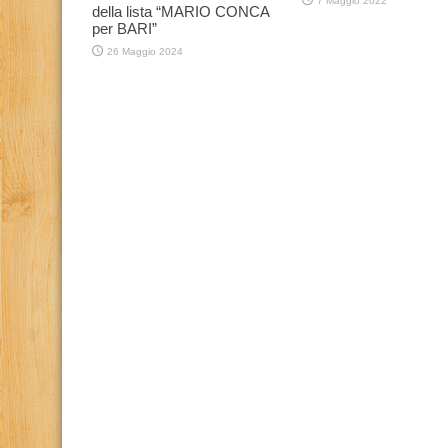
7 Maggio 2022
della lista “MARIO CONCA
per BARI”
26 Maggio 2024