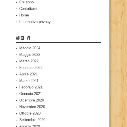
Chi sono
Contattami
Home
Informativa privacy
ARCHIVI
Maggio 2024
Maggio 2022
Marzo 2022
Febbraio 2022
Aprile 2021
Marzo 2021
Febbraio 2021
Gennaio 2021
Dicembre 2020
Novembre 2020
Ottobre 2020
Settembre 2020
Agosto 2020