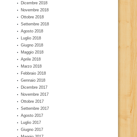
Dicembre 2018
Novembre 2018
Ottobre 2018
Settembre 2018
Agosto 2018
Luglio 2018
Giugno 2018
Maggio 2018
Aprile 2018
Marzo 2018
Febbraio 2018
Gennaio 2018
Dicembre 2017
Novembre 2017
Ottobre 2017
Settembre 2017
Agosto 2017
Luglio 2017
Giugno 2017
Maggio 2017