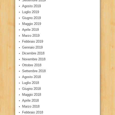
Settembre 2019
Agosto 2019
Luglio 2019
Giugno 2019
Maggio 2019
Aprile 2019
Marzo 2019
Febbraio 2019
Gennaio 2019
Dicembre 2018
Novembre 2018
Ottobre 2018
Settembre 2018
Agosto 2018
Luglio 2018
Giugno 2018
Maggio 2018
Aprile 2018
Marzo 2018
Febbraio 2018