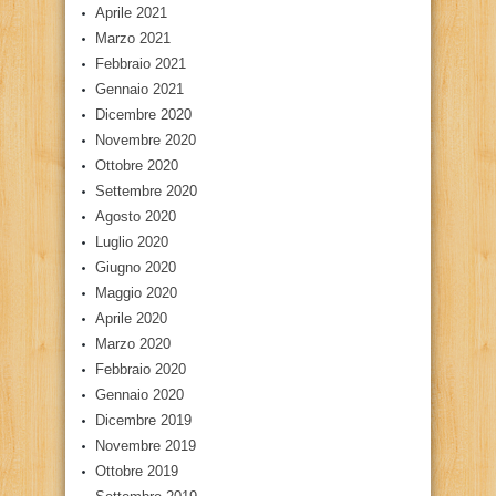
Aprile 2021
Marzo 2021
Febbraio 2021
Gennaio 2021
Dicembre 2020
Novembre 2020
Ottobre 2020
Settembre 2020
Agosto 2020
Luglio 2020
Giugno 2020
Maggio 2020
Aprile 2020
Marzo 2020
Febbraio 2020
Gennaio 2020
Dicembre 2019
Novembre 2019
Ottobre 2019