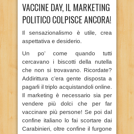
VACCINE DAY, IL MARKETING
POLITICO COLPISCE ANCORA!
Il sensazionalismo è utile, crea
aspettativa e desiderio.
Un po’ come quando tutti
cercavano i biscotti della nutella
che non si trovavano. Ricordate?
Addirittura c’era gente disposta a
pagarli il triplo acquistandoli online.
Il marketing è necessario sia per
vendere più dolci che per far
vaccinare più persone! Se poi dal
confine italiano lo fai scortare dai
Carabinieri, oltre confine il furgone