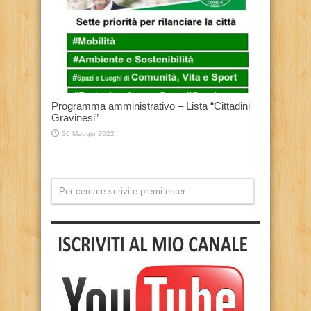
Programma amministrativo – Lista “Cittadini
Gravinesi”
30 Maggio 2022