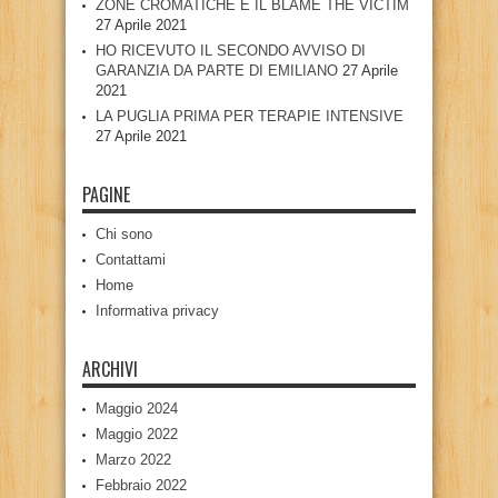
ZONE CROMATICHE E IL BLAME THE VICTIM
27 Aprile 2021
HO RICEVUTO IL SECONDO AVVISO DI
GARANZIA DA PARTE DI EMILIANO
27 Aprile
2021
LA PUGLIA PRIMA PER TERAPIE INTENSIVE
27 Aprile 2021
PAGINE
Chi sono
Contattami
Home
Informativa privacy
ARCHIVI
Maggio 2024
Maggio 2022
Marzo 2022
Febbraio 2022