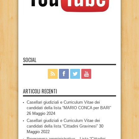
SOCIAL
ARTICOLI RECENTI
Casellari giudiziali e Curriculum Vitae dei
candidati della lista “MARIO CONCA per BARI”
26 Maggio 2024
Casellari giudiziali e Curriculum Vitae dei
candidati della lista “Cittadini Gravinesi”
30
Maggio 2022
Programma amministrativo – Lista “Cittadini