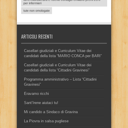
per infermieri
tute non omologate
ARTICOLI RECENTI
Casellari giudiziali e Curriculum Vitae dei
candidati della lista “MARIO CONCA per BARI”
Casellari giudiziali e Curriculum Vitae dei
candidati della lista “Cittadini Gravinesi”
Programma amministrativo – Lista “Cittadini
Gravinesi”
Eravamo ricchi
Sant’Irene aiutaci tu!
Mi candido a Sindaco di Gravina
La Piovra in salsa pugliese