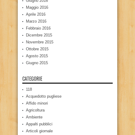
Giugno 2016
Maggio 2016
Aprile 2016
Marzo 2016
Febbraio 2016
Dicembre 2015
Novembre 2015
Ottobre 2015
Agosto 2015
Giugno 2015
CATEGORIE
118
Acquedotto pugliese
Affido minori
Agricoltura
Ambiente
Appalti pubblici
Articoli giornale