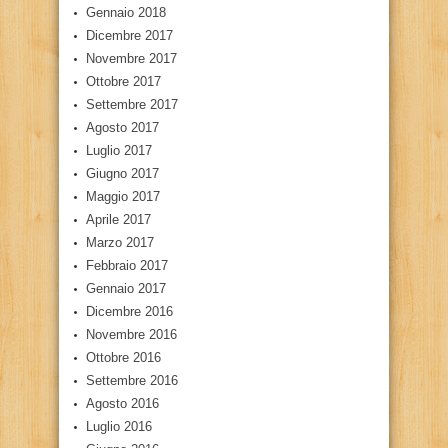
Gennaio 2018
Dicembre 2017
Novembre 2017
Ottobre 2017
Settembre 2017
Agosto 2017
Luglio 2017
Giugno 2017
Maggio 2017
Aprile 2017
Marzo 2017
Febbraio 2017
Gennaio 2017
Dicembre 2016
Novembre 2016
Ottobre 2016
Settembre 2016
Agosto 2016
Luglio 2016