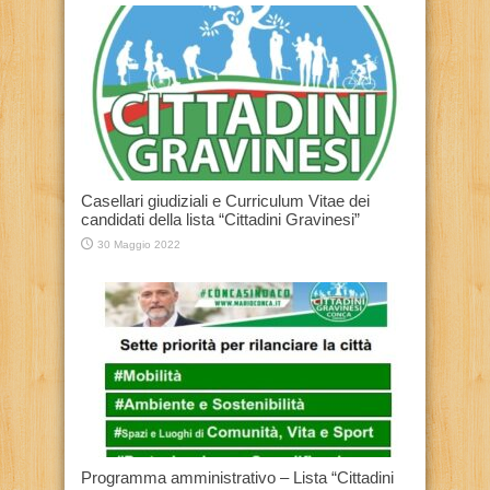
Casellari giudiziali e Curriculum Vitae dei
candidati della lista “Cittadini Gravinesi”
30 Maggio 2022
Programma amministrativo – Lista “Cittadini