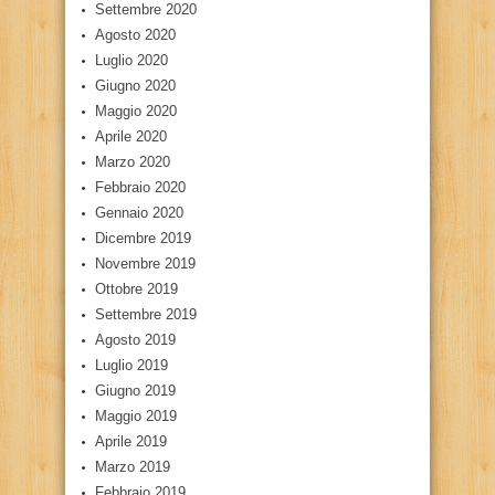
Settembre 2020
Agosto 2020
Luglio 2020
Giugno 2020
Maggio 2020
Aprile 2020
Marzo 2020
Febbraio 2020
Gennaio 2020
Dicembre 2019
Novembre 2019
Ottobre 2019
Settembre 2019
Agosto 2019
Luglio 2019
Giugno 2019
Maggio 2019
Aprile 2019
Marzo 2019
Febbraio 2019