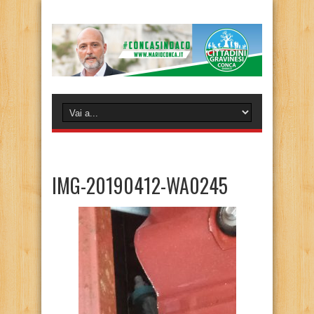
IMG-20190412-WA0245