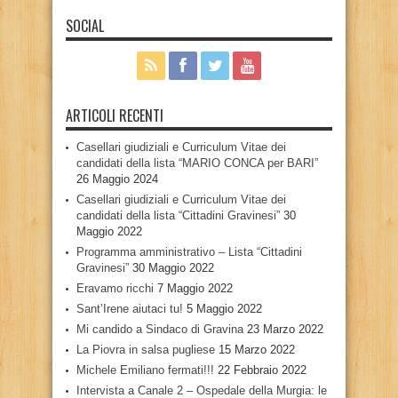
SOCIAL
ARTICOLI RECENTI
Casellari giudiziali e Curriculum Vitae dei
candidati della lista “MARIO CONCA per BARI”
26 Maggio 2024
Casellari giudiziali e Curriculum Vitae dei
candidati della lista “Cittadini Gravinesi”
30
Maggio 2022
Programma amministrativo – Lista “Cittadini
Gravinesi”
30 Maggio 2022
Eravamo ricchi
7 Maggio 2022
Sant’Irene aiutaci tu!
5 Maggio 2022
Mi candido a Sindaco di Gravina
23 Marzo 2022
La Piovra in salsa pugliese
15 Marzo 2022
Michele Emiliano fermati!!!
22 Febbraio 2022
Intervista a Canale 2 – Ospedale della Murgia: le