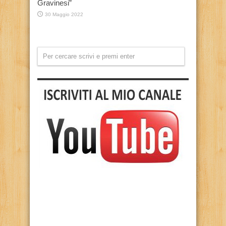
Gravinesi”
30 Maggio 2022