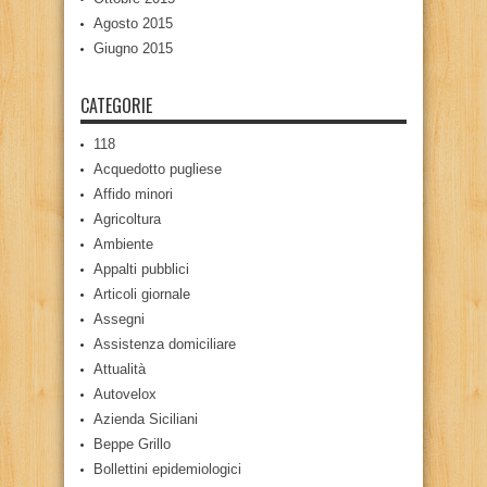
Agosto 2015
Giugno 2015
CATEGORIE
118
Acquedotto pugliese
Affido minori
Agricoltura
Ambiente
Appalti pubblici
Articoli giornale
Assegni
Assistenza domiciliare
Attualità
Autovelox
Azienda Siciliani
Beppe Grillo
Bollettini epidemiologici