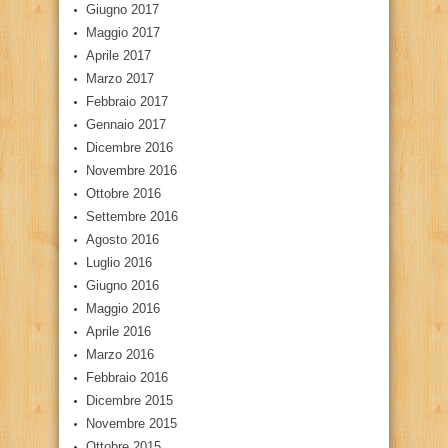
Giugno 2017
Maggio 2017
Aprile 2017
Marzo 2017
Febbraio 2017
Gennaio 2017
Dicembre 2016
Novembre 2016
Ottobre 2016
Settembre 2016
Agosto 2016
Luglio 2016
Giugno 2016
Maggio 2016
Aprile 2016
Marzo 2016
Febbraio 2016
Dicembre 2015
Novembre 2015
Ottobre 2015