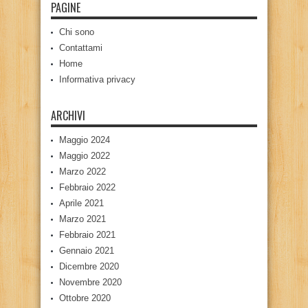
PAGINE
Chi sono
Contattami
Home
Informativa privacy
ARCHIVI
Maggio 2024
Maggio 2022
Marzo 2022
Febbraio 2022
Aprile 2021
Marzo 2021
Febbraio 2021
Gennaio 2021
Dicembre 2020
Novembre 2020
Ottobre 2020