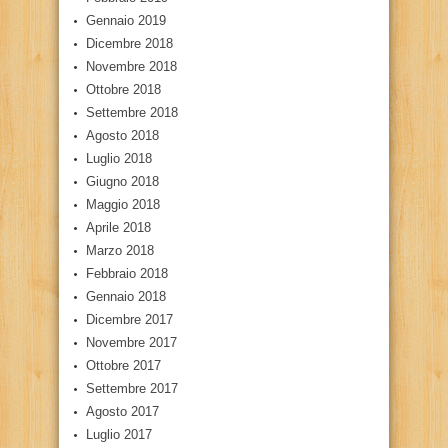
Gennaio 2019
Dicembre 2018
Novembre 2018
Ottobre 2018
Settembre 2018
Agosto 2018
Luglio 2018
Giugno 2018
Maggio 2018
Aprile 2018
Marzo 2018
Febbraio 2018
Gennaio 2018
Dicembre 2017
Novembre 2017
Ottobre 2017
Settembre 2017
Agosto 2017
Luglio 2017