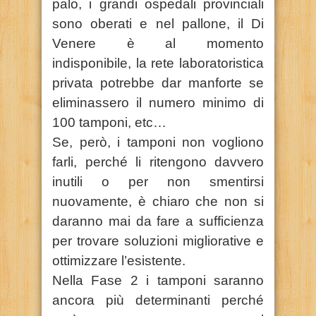
palo, i grandi ospedali provinciali
sono oberati e nel pallone, il Di
Venere è al momento
indisponibile, la rete laboratoristica
privata potrebbe dar manforte se
eliminassero il numero minimo di
100 tamponi, etc…
Se, però, i tamponi non vogliono
farli, perché li ritengono davvero
inutili o per non smentirsi
nuovamente, è chiaro che non si
daranno mai da fare a sufficienza
per trovare soluzioni migliorative e
ottimizzare l’esistente.
Nella Fase 2 i tamponi saranno
ancora più determinanti perché