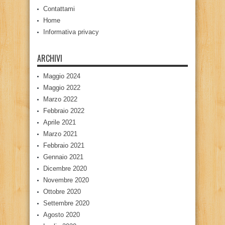
Contattami
Home
Informativa privacy
ARCHIVI
Maggio 2024
Maggio 2022
Marzo 2022
Febbraio 2022
Aprile 2021
Marzo 2021
Febbraio 2021
Gennaio 2021
Dicembre 2020
Novembre 2020
Ottobre 2020
Settembre 2020
Agosto 2020