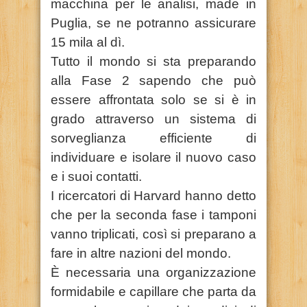
macchina per le analisi, made in
Puglia, se ne potranno assicurare
15 mila al dì.
Tutto il mondo si sta preparando
alla Fase 2 sapendo che può
essere affrontata solo se si è in
grado attraverso un sistema di
sorveglianza efficiente di
individuare e isolare il nuovo caso
e i suoi contatti.
I ricercatori di Harvard hanno detto
che per la seconda fase i tamponi
vanno triplicati, così si preparano a
fare in altre nazioni del mondo.
È necessaria una organizzazione
formidabile e capillare che parta da