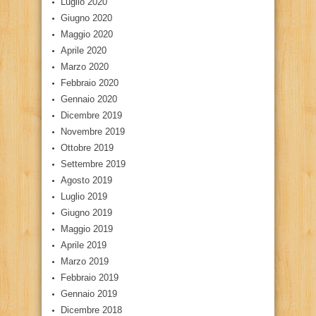
Luglio 2020
Giugno 2020
Maggio 2020
Aprile 2020
Marzo 2020
Febbraio 2020
Gennaio 2020
Dicembre 2019
Novembre 2019
Ottobre 2019
Settembre 2019
Agosto 2019
Luglio 2019
Giugno 2019
Maggio 2019
Aprile 2019
Marzo 2019
Febbraio 2019
Gennaio 2019
Dicembre 2018