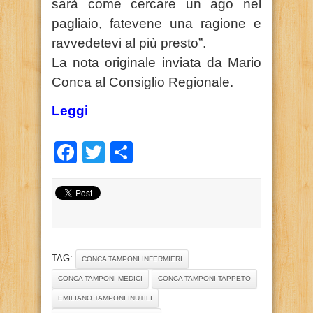
sarà come cercare un ago nel
pagliaio, fatevene una ragione e
ravvedetevi al più presto”.
La nota originale inviata da Mario
Conca al Consiglio Regionale.
Leggi
Facebook
Twitter
Condividi
TAG:
CONCA TAMPONI INFERMIERI
CONCA TAMPONI MEDICI
CONCA TAMPONI TAPPETO
EMILIANO TAMPONI INUTILI