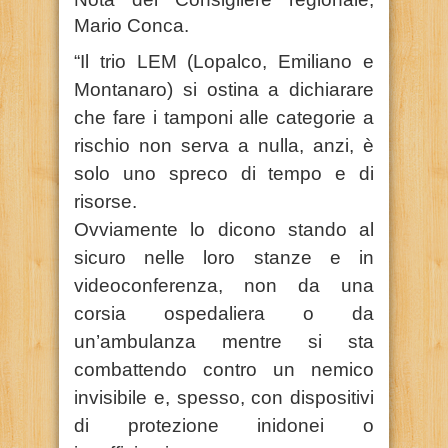
Mario Conca.
“Il trio LEM (Lopalco, Emiliano e
Montanaro) si ostina a dichiarare
che fare i tamponi alle categorie a
rischio non serva a nulla, anzi, è
solo uno spreco di tempo e di
risorse.
Ovviamente lo dicono stando al
sicuro nelle loro stanze e in
videoconferenza, non da una
corsia ospedaliera o da
un’ambulanza mentre si sta
combattendo contro un nemico
invisibile e, spesso, con dispositivi
di protezione inidonei o