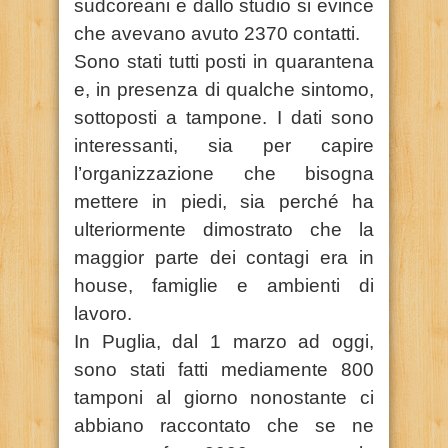
sudcoreani e dallo studio si evince
che avevano avuto 2370 contatti.
Sono stati tutti posti in quarantena
e, in presenza di qualche sintomo,
sottoposti a tampone. I dati sono
interessanti, sia per capire
l’organizzazione che bisogna
mettere in piedi, sia perché ha
ulteriormente dimostrato che la
maggior parte dei contagi era in
house, famiglie e ambienti di
lavoro.
In Puglia, dal 1 marzo ad oggi,
sono stati fatti mediamente 800
tamponi al giorno nonostante ci
abbiano raccontato che se ne