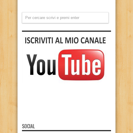
SOCIAL