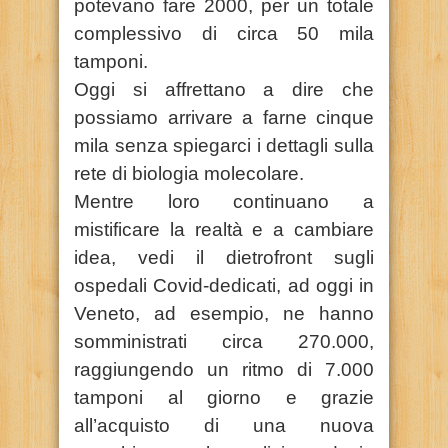
potevano fare 2000, per un totale
complessivo di circa 50 mila
tamponi.
Oggi si affrettano a dire che
possiamo arrivare a farne cinque
mila senza spiegarci i dettagli sulla
rete di biologia molecolare.
Mentre loro continuano a
mistificare la realtà e a cambiare
idea, vedi il dietrofront sugli
ospedali Covid-dedicati, ad oggi in
Veneto, ad esempio, ne hanno
somministrati circa 270.000,
raggiungendo un ritmo di 7.000
tamponi al giorno e grazie
all’acquisto di una nuova