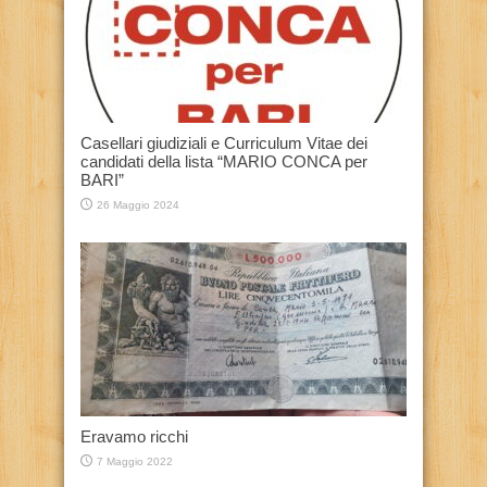
Casellari giudiziali e Curriculum Vitae dei
candidati della lista “MARIO CONCA per
BARI”
26 Maggio 2024
Eravamo ricchi
7 Maggio 2022