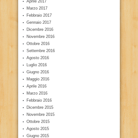
Aprile 2017
Marzo 2017
Febbraio 2017
Gennaio 2017
Dicembre 2016
Novembre 2016
Ottobre 2016
Settembre 2016
Agosto 2016
Luglio 2016
Giugno 2016
Maggio 2016
Aprile 2016
Marzo 2016
Febbraio 2016
Dicembre 2015
Novembre 2015
Ottobre 2015
Agosto 2015
Giugno 2015