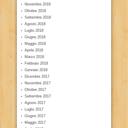
Novembre 2018
Ottobre 2018
Settembre 2018
Agosto 2018
Luglio 2018
Giugno 2018
Maggio 2018
Aprile 2018
Marzo 2018
Febbraio 2018
Gennaio 2018
Dicembre 2017
Novembre 2017
Ottobre 2017
Settembre 2017
Agosto 2017
Luglio 2017
Giugno 2017
Maggio 2017