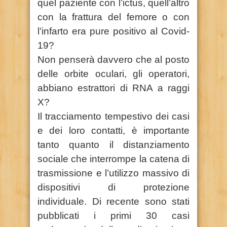
quel paziente con l’ictus, quell’altro
con la frattura del femore o con
l’infarto era pure positivo al Covid-
19?
Non penserà davvero che al posto
delle orbite oculari, gli operatori,
abbiano estrattori di RNA a raggi
X?
Il tracciamento tempestivo dei casi
e dei loro contatti, è importante
tanto quanto il distanziamento
sociale che interrompe la catena di
trasmissione e l’utilizzo massivo di
dispositivi di protezione
individuale. Di recente sono stati
pubblicati i primi 30 casi