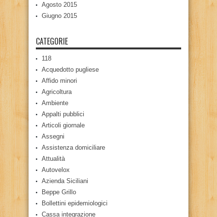
Agosto 2015
Giugno 2015
CATEGORIE
118
Acquedotto pugliese
Affido minori
Agricoltura
Ambiente
Appalti pubblici
Articoli giornale
Assegni
Assistenza domiciliare
Attualità
Autovelox
Azienda Siciliani
Beppe Grillo
Bollettini epidemiologici
Cassa integrazione