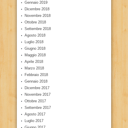
Gennaio 2019
Dicembre 2018
Novembre 2018
Ottobre 2018
Settembre 2018
Agosto 2018
Luglio 2018
Giugno 2018
Maggio 2018
Aprile 2018
Marzo 2018
Febbraio 2018
Gennaio 2018
Dicembre 2017
Novembre 2017
Ottobre 2017
Settembre 2017
Agosto 2017
Luglio 2017
Giugno 2017