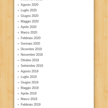
Agosto 2020
Luglio 2020
Giugno 2020
Maggio 2020
Aprile 2020
Marzo 2020
Febbraio 2020
Gennaio 2020
Dicembre 2019
Novembre 2019
Ottobre 2019
Settembre 2019
Agosto 2019
Luglio 2019
Giugno 2019
Maggio 2019
Aprile 2019
Marzo 2019
Febbraio 2019