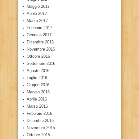
Maggio 2017
Aprile 2017
Marzo 2017
Febbraio 2017
Gennaio 2017
Dicembre 2016
Novembre 2016
Ottobre 2016
Settembre 2016
Agosto 2016
Luglio 2016
Giugno 2016
Maggio 2016
Aprile 2016
Marzo 2016
Febbraio 2016
Dicembre 2015
Novembre 2015
Ottobre 2015