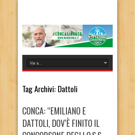
Tag Archivi:
Dattoli
CONCA: “EMILIANO E
DATTOLI, DOV’È FINITO IL