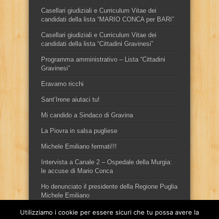
Casellari giudiziali e Curriculum Vitae dei
candidati della lista “MARIO CONCA per BARI”
Casellari giudiziali e Curriculum Vitae dei
candidati della lista “Cittadini Gravinesi”
Programma amministrativo – Lista “Cittadini
Gravinesi”
Eravamo ricchi
Sant’Irene aiutaci tu!
Mi candido a Sindaco di Gravina
La Piovra in salsa pugliese
Michele Emiliano fermati!!!
Intervista a Canale 2 – Ospedale della Murgia:
le accuse di Mario Conca
Ho denunciato il presidente della Regione Puglia
Michele Emiliano
Utilizziamo i cookie per essere sicuri che tu possa avere la