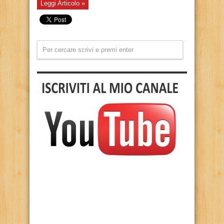
Leggi Articolo »