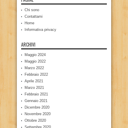
Chi sono
Contattami
Home
Informativa privacy
ARCHIVI
Maggio 2024
Maggio 2022
Marzo 2022
Febbraio 2022
Aprile 2021
Marzo 2021
Febbraio 2021
Gennaio 2021
Dicembre 2020
Novembre 2020
Ottobre 2020
Settembre 2020