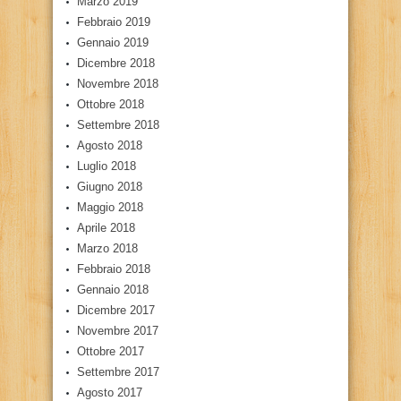
Marzo 2019
Febbraio 2019
Gennaio 2019
Dicembre 2018
Novembre 2018
Ottobre 2018
Settembre 2018
Agosto 2018
Luglio 2018
Giugno 2018
Maggio 2018
Aprile 2018
Marzo 2018
Febbraio 2018
Gennaio 2018
Dicembre 2017
Novembre 2017
Ottobre 2017
Settembre 2017
Agosto 2017