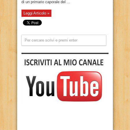
di un primario caporale del ...
Leggi Articolo »