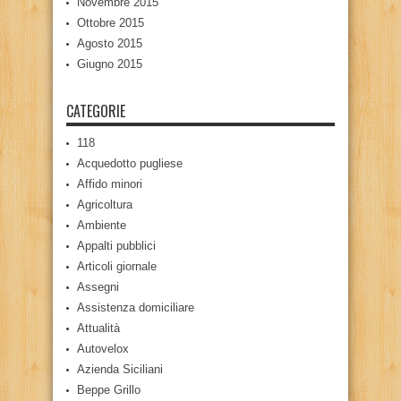
Novembre 2015
Ottobre 2015
Agosto 2015
Giugno 2015
CATEGORIE
118
Acquedotto pugliese
Affido minori
Agricoltura
Ambiente
Appalti pubblici
Articoli giornale
Assegni
Assistenza domiciliare
Attualità
Autovelox
Azienda Siciliani
Beppe Grillo