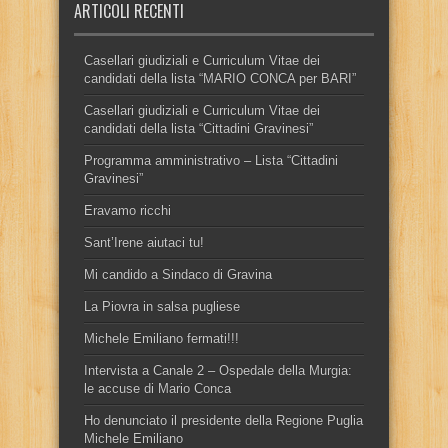
ARTICOLI RECENTI
Casellari giudiziali e Curriculum Vitae dei
candidati della lista “MARIO CONCA per BARI”
Casellari giudiziali e Curriculum Vitae dei
candidati della lista “Cittadini Gravinesi”
Programma amministrativo – Lista “Cittadini
Gravinesi”
Eravamo ricchi
Sant’Irene aiutaci tu!
Mi candido a Sindaco di Gravina
La Piovra in salsa pugliese
Michele Emiliano fermati!!!
Intervista a Canale 2 – Ospedale della Murgia:
le accuse di Mario Conca
Ho denunciato il presidente della Regione Puglia
Michele Emiliano