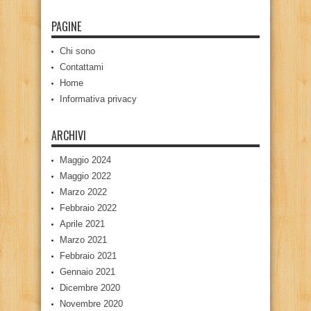
PAGINE
Chi sono
Contattami
Home
Informativa privacy
ARCHIVI
Maggio 2024
Maggio 2022
Marzo 2022
Febbraio 2022
Aprile 2021
Marzo 2021
Febbraio 2021
Gennaio 2021
Dicembre 2020
Novembre 2020