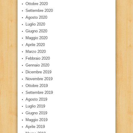
Ottobre 2020
Settembre 2020
Agosto 2020
Luglio 2020
Giugno 2020
Maggio 2020
Aprile 2020
Marzo 2020
Febbraio 2020
Gennaio 2020
Dicembre 2019
Novembre 2019
Ottobre 2019
Settembre 2019
Agosto 2019
Luglio 2019
Giugno 2019
Maggio 2019
Aprile 2019