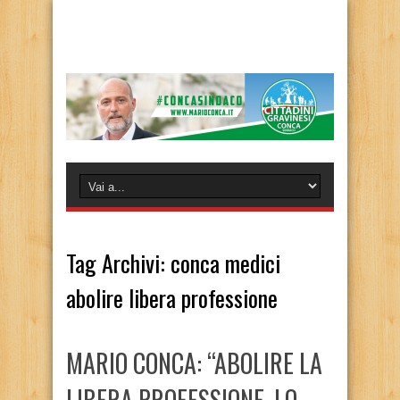
Tag Archivi:
conca medici
abolire libera professione
MARIO CONCA: “ABOLIRE LA
LIBERA PROFESSIONE, LO