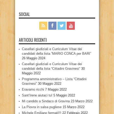
SOCIAL
ARTICOLI RECENTI
Casellari giudiziali e Curriculum Vitae dei
candidati della lista “MARIO CONCA per BARI”
26 Maggio 2024
Casellari giudiziali e Curriculum Vitae dei
candidati della lista “Cittadini Gravinesi”
30
Maggio 2022
Programma amministrativo – Lista “Cittadini
Gravinesi”
30 Maggio 2022
Eravamo ricchi
7 Maggio 2022
Sant’Irene aiutaci tu!
5 Maggio 2022
Mi candido a Sindaco di Gravina
23 Marzo 2022
La Piovra in salsa pugliese
15 Marzo 2022
Michele Emiliano fermati!!!
22 Febbraio 2022