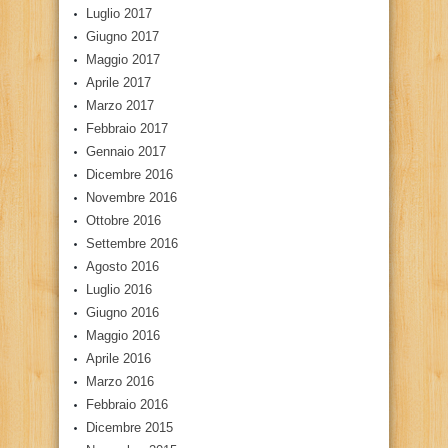
Luglio 2017
Giugno 2017
Maggio 2017
Aprile 2017
Marzo 2017
Febbraio 2017
Gennaio 2017
Dicembre 2016
Novembre 2016
Ottobre 2016
Settembre 2016
Agosto 2016
Luglio 2016
Giugno 2016
Maggio 2016
Aprile 2016
Marzo 2016
Febbraio 2016
Dicembre 2015