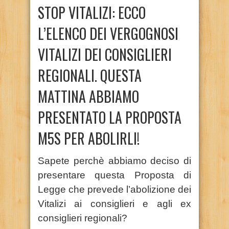
STOP VITALIZI: ECCO
L’ELENCO DEI VERGOGNOSI
VITALIZI DEI CONSIGLIERI
REGIONALI. QUESTA
MATTINA ABBIAMO
PRESENTATO LA PROPOSTA
M5S PER ABOLIRLI!
Sapete perchè abbiamo deciso di
presentare questa Proposta di
Legge che prevede l’abolizione dei
Vitalizi ai consiglieri e agli ex
consiglieri regionali?