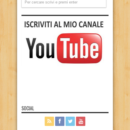
SOCIAL