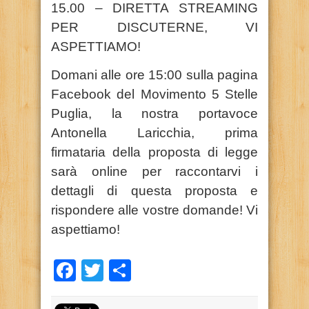
15.00 – DIRETTA STREAMING
PER DISCUTERNE, VI
ASPETTIAMO!
Domani alle ore 15:00 sulla pagina
Facebook del Movimento 5 Stelle
Puglia, la nostra portavoce
Antonella Laricchia, prima
firmataria della proposta di legge
sarà online per raccontarvi i
dettagli di questa proposta e
rispondere alle vostre domande! Vi
aspettiamo!
Facebook
Twitter
Condividi