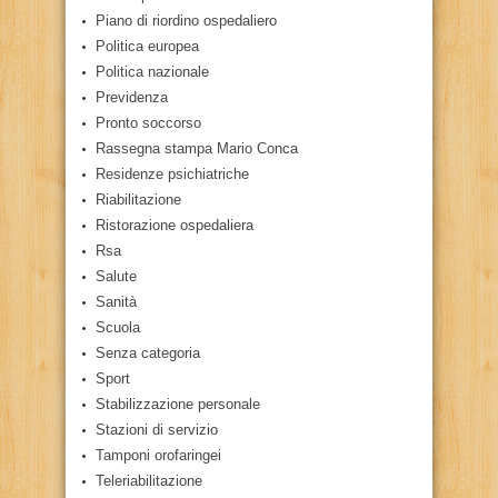
Piano di riordino ospedaliero
Politica europea
Politica nazionale
Previdenza
Pronto soccorso
Rassegna stampa Mario Conca
Residenze psichiatriche
Riabilitazione
Ristorazione ospedaliera
Rsa
Salute
Sanità
Scuola
Senza categoria
Sport
Stabilizzazione personale
Stazioni di servizio
Tamponi orofaringei
Teleriabilitazione