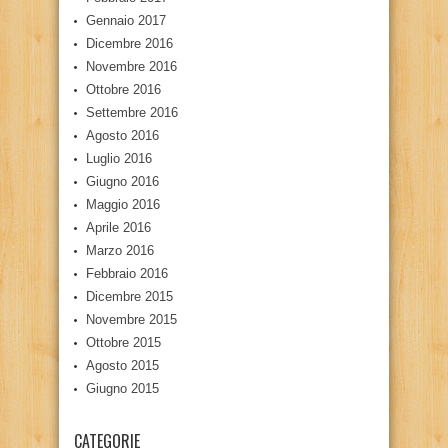
Gennaio 2017
Dicembre 2016
Novembre 2016
Ottobre 2016
Settembre 2016
Agosto 2016
Luglio 2016
Giugno 2016
Maggio 2016
Aprile 2016
Marzo 2016
Febbraio 2016
Dicembre 2015
Novembre 2015
Ottobre 2015
Agosto 2015
Giugno 2015
CATEGORIE