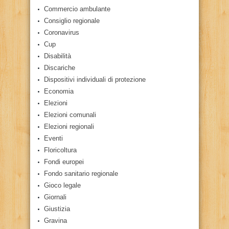
Commercio ambulante
Consiglio regionale
Coronavirus
Cup
Disabilità
Discariche
Dispositivi individuali di protezione
Economia
Elezioni
Elezioni comunali
Elezioni regionali
Eventi
Floricoltura
Fondi europei
Fondo sanitario regionale
Gioco legale
Giornali
Giustizia
Gravina