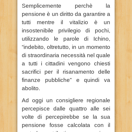
Semplicemente perchè la
pensione è un diritto da garantire a
tutti mentre il vitalizio è un
insostenibile privilegio di pochi,
utilizzando le parole di Ichino,
“indebito, oltretutto, in un momento
di straordinaria necessità nel quale
a tutti i cittadini vengono chiesti
sacrifici per il risanamento delle
finanze pubbliche” e quindi va
abolito.
Ad oggi un consigliere regionale
percepisce dalle quattro alle sei
volte di percepirebbe se la sua
pensione fosse calcolata con il