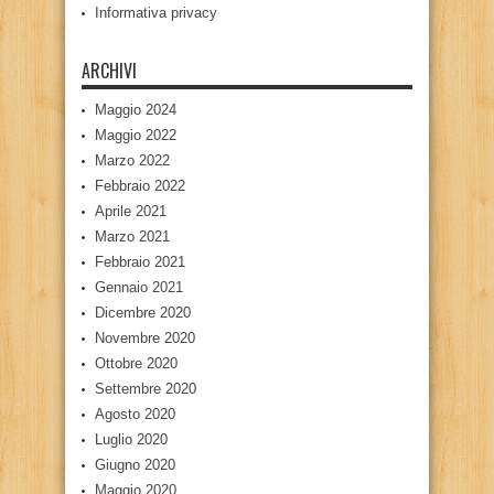
Informativa privacy
ARCHIVI
Maggio 2024
Maggio 2022
Marzo 2022
Febbraio 2022
Aprile 2021
Marzo 2021
Febbraio 2021
Gennaio 2021
Dicembre 2020
Novembre 2020
Ottobre 2020
Settembre 2020
Agosto 2020
Luglio 2020
Giugno 2020
Maggio 2020