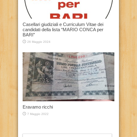
Casellari giudiziali e Curriculum Vitae dei
candidati della lista “MARIO CONCA per
BARI”
26 Maggio 2024
Eravamo ricchi
7 Maggio 2022