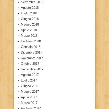
Settembre 2018
Agosto 2018
Luglio 2018
Giugno 2018
Maggio 2018
Aprile 2018
Marzo 2018
Febbraio 2018
Gennaio 2018
Dicembre 2017
Novembre 2017
Ottobre 2017
Settembre 2017
Agosto 2017
Luglio 2017
Giugno 2017
Maggio 2017
Aprile 2017
Marzo 2017
Febbraio 2017