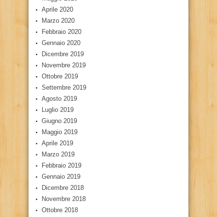
Aprile 2020
Marzo 2020
Febbraio 2020
Gennaio 2020
Dicembre 2019
Novembre 2019
Ottobre 2019
Settembre 2019
Agosto 2019
Luglio 2019
Giugno 2019
Maggio 2019
Aprile 2019
Marzo 2019
Febbraio 2019
Gennaio 2019
Dicembre 2018
Novembre 2018
Ottobre 2018