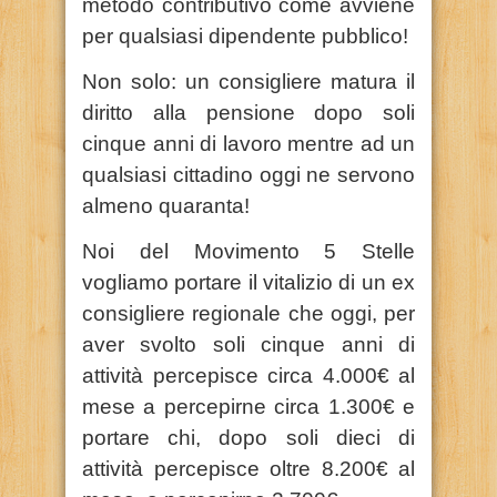
metodo contributivo come avviene
per qualsiasi dipendente pubblico!
Non solo: un consigliere matura il
diritto alla pensione dopo soli
cinque anni di lavoro mentre ad un
qualsiasi cittadino oggi ne servono
almeno quaranta!
Noi del Movimento 5 Stelle
vogliamo portare il vitalizio di un ex
consigliere regionale che oggi, per
aver svolto soli cinque anni di
attività percepisce circa 4.000€ al
mese a percepirne circa 1.300€ e
portare chi, dopo soli dieci di
attività percepisce oltre 8.200€ al