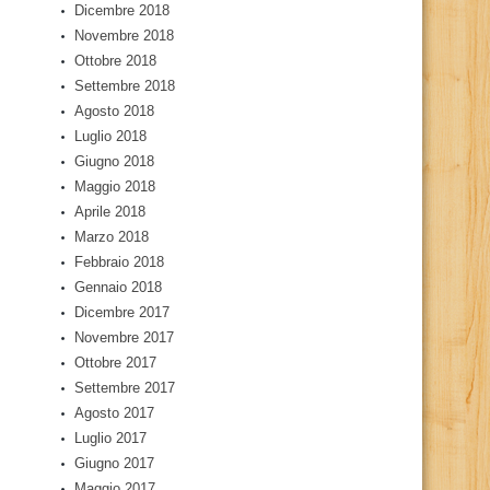
Dicembre 2018
Novembre 2018
Ottobre 2018
Settembre 2018
Agosto 2018
Luglio 2018
Giugno 2018
Maggio 2018
Aprile 2018
Marzo 2018
Febbraio 2018
Gennaio 2018
Dicembre 2017
Novembre 2017
Ottobre 2017
Settembre 2017
Agosto 2017
Luglio 2017
Giugno 2017
Maggio 2017