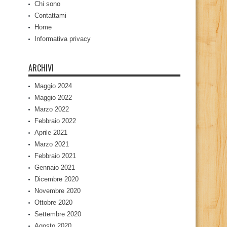
Chi sono
Contattami
Home
Informativa privacy
ARCHIVI
Maggio 2024
Maggio 2022
Marzo 2022
Febbraio 2022
Aprile 2021
Marzo 2021
Febbraio 2021
Gennaio 2021
Dicembre 2020
Novembre 2020
Ottobre 2020
Settembre 2020
Agosto 2020