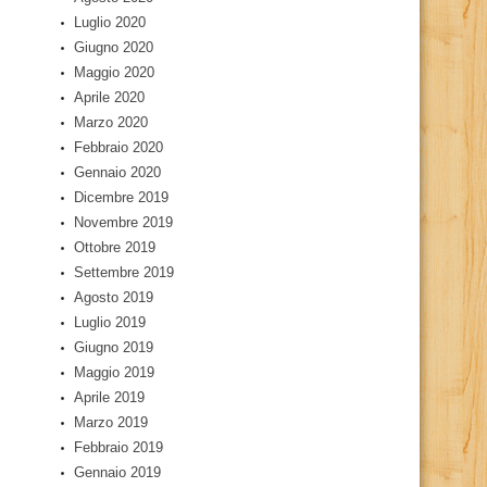
Luglio 2020
Giugno 2020
Maggio 2020
Aprile 2020
Marzo 2020
Febbraio 2020
Gennaio 2020
Dicembre 2019
Novembre 2019
Ottobre 2019
Settembre 2019
Agosto 2019
Luglio 2019
Giugno 2019
Maggio 2019
Aprile 2019
Marzo 2019
Febbraio 2019
Gennaio 2019