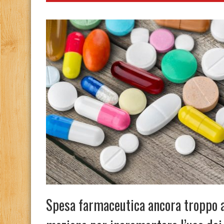
Spesa farmaceutica ancora troppo a