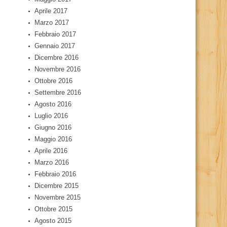
Aprile 2017
Marzo 2017
Febbraio 2017
Gennaio 2017
Dicembre 2016
Novembre 2016
Ottobre 2016
Settembre 2016
Agosto 2016
Luglio 2016
Giugno 2016
Maggio 2016
Aprile 2016
Marzo 2016
Febbraio 2016
Dicembre 2015
Novembre 2015
Ottobre 2015
Agosto 2015