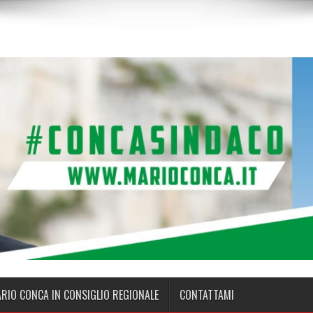
ARIO CONCA IN CONSIGLIO REGIONALE
CONTATTAMI