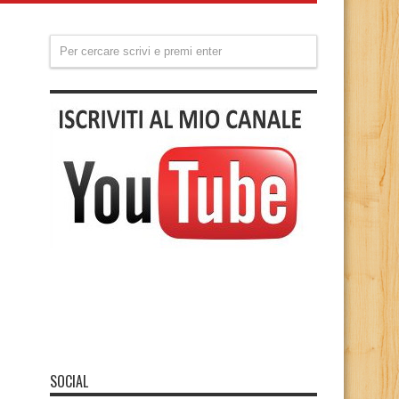
SOCIAL