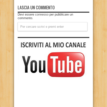
LASCIA UN COMMENTO
Devi essere
connesso
per pubblicare un
commento.