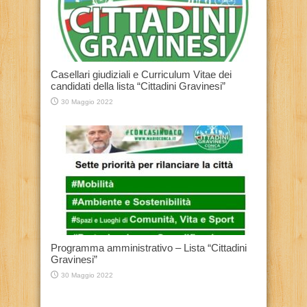
Casellari giudiziali e Curriculum Vitae dei
candidati della lista “Cittadini Gravinesi”
30 Maggio 2022
Programma amministrativo – Lista “Cittadini
Gravinesi”
30 Maggio 2022