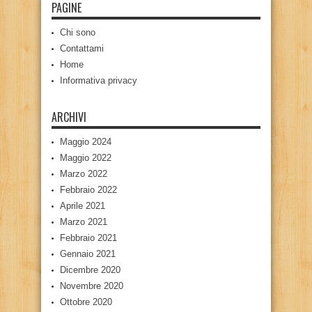
PAGINE
Chi sono
Contattami
Home
Informativa privacy
ARCHIVI
Maggio 2024
Maggio 2022
Marzo 2022
Febbraio 2022
Aprile 2021
Marzo 2021
Febbraio 2021
Gennaio 2021
Dicembre 2020
Novembre 2020
Ottobre 2020