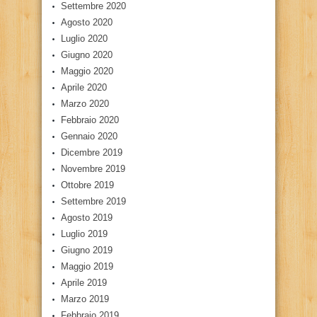
Settembre 2020
Agosto 2020
Luglio 2020
Giugno 2020
Maggio 2020
Aprile 2020
Marzo 2020
Febbraio 2020
Gennaio 2020
Dicembre 2019
Novembre 2019
Ottobre 2019
Settembre 2019
Agosto 2019
Luglio 2019
Giugno 2019
Maggio 2019
Aprile 2019
Marzo 2019
Febbraio 2019