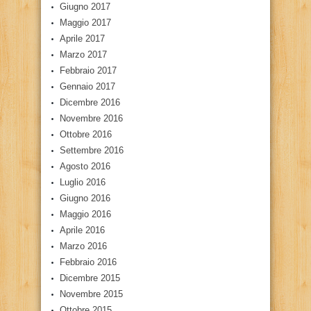
Giugno 2017
Maggio 2017
Aprile 2017
Marzo 2017
Febbraio 2017
Gennaio 2017
Dicembre 2016
Novembre 2016
Ottobre 2016
Settembre 2016
Agosto 2016
Luglio 2016
Giugno 2016
Maggio 2016
Aprile 2016
Marzo 2016
Febbraio 2016
Dicembre 2015
Novembre 2015
Ottobre 2015