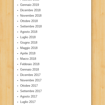
Gennaio 2019
Dicembre 2018
Novembre 2018
Ottobre 2018
Settembre 2018
Agosto 2018
Luglio 2018
Giugno 2018
Maggio 2018
Aprile 2018
Marzo 2018
Febbraio 2018
Gennaio 2018
Dicembre 2017
Novembre 2017
Ottobre 2017
Settembre 2017
Agosto 2017
Luglio 2017