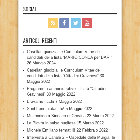
SOCIAL
ARTICOLI RECENTI
Casellari giudiziali e Curriculum Vitae dei
candidati della lista “MARIO CONCA per BARI”
26 Maggio 2024
Casellari giudiziali e Curriculum Vitae dei
candidati della lista “Cittadini Gravinesi”
30
Maggio 2022
Programma amministrativo – Lista “Cittadini
Gravinesi”
30 Maggio 2022
Eravamo ricchi
7 Maggio 2022
Sant’Irene aiutaci tu!
5 Maggio 2022
Mi candido a Sindaco di Gravina
23 Marzo 2022
La Piovra in salsa pugliese
15 Marzo 2022
Michele Emiliano fermati!!!
22 Febbraio 2022
Intervista a Canale 2 – Ospedale della Murgia: le