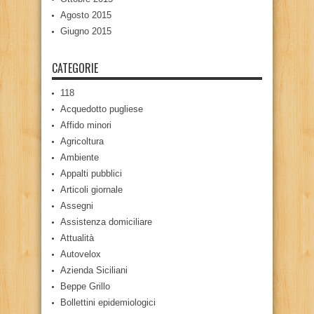
Agosto 2015
Giugno 2015
CATEGORIE
118
Acquedotto pugliese
Affido minori
Agricoltura
Ambiente
Appalti pubblici
Articoli giornale
Assegni
Assistenza domiciliare
Attualità
Autovelox
Azienda Siciliani
Beppe Grillo
Bollettini epidemiologici