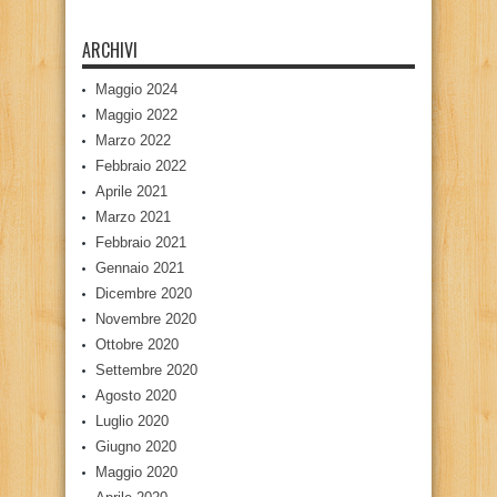
ARCHIVI
Maggio 2024
Maggio 2022
Marzo 2022
Febbraio 2022
Aprile 2021
Marzo 2021
Febbraio 2021
Gennaio 2021
Dicembre 2020
Novembre 2020
Ottobre 2020
Settembre 2020
Agosto 2020
Luglio 2020
Giugno 2020
Maggio 2020