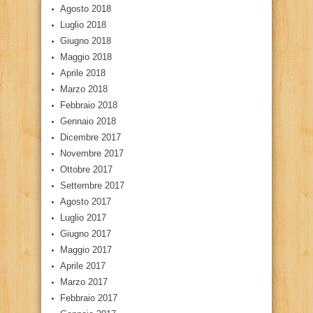
Agosto 2018
Luglio 2018
Giugno 2018
Maggio 2018
Aprile 2018
Marzo 2018
Febbraio 2018
Gennaio 2018
Dicembre 2017
Novembre 2017
Ottobre 2017
Settembre 2017
Agosto 2017
Luglio 2017
Giugno 2017
Maggio 2017
Aprile 2017
Marzo 2017
Febbraio 2017