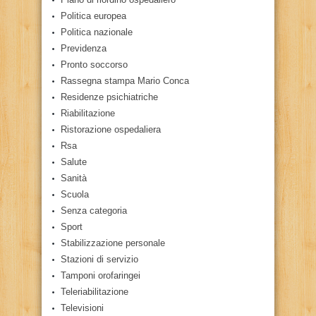
Politica europea
Politica nazionale
Previdenza
Pronto soccorso
Rassegna stampa Mario Conca
Residenze psichiatriche
Riabilitazione
Ristorazione ospedaliera
Rsa
Salute
Sanità
Scuola
Senza categoria
Sport
Stabilizzazione personale
Stazioni di servizio
Tamponi orofaringei
Teleriabilitazione
Televisioni