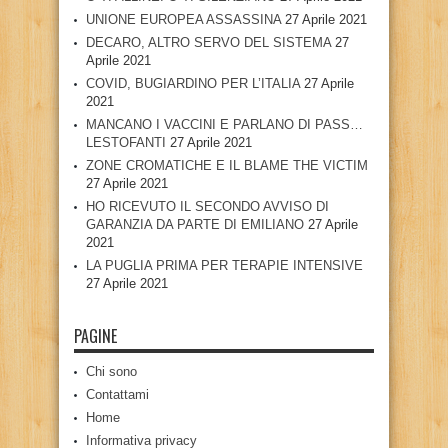
UNIONE EUROPEA ASSASSINA
27 Aprile 2021
DECARO, ALTRO SERVO DEL SISTEMA
27
Aprile 2021
COVID, BUGIARDINO PER L’ITALIA
27 Aprile
2021
MANCANO I VACCINI E PARLANO DI PASS…
LESTOFANTI
27 Aprile 2021
ZONE CROMATICHE E IL BLAME THE VICTIM
27 Aprile 2021
HO RICEVUTO IL SECONDO AVVISO DI
GARANZIA DA PARTE DI EMILIANO
27 Aprile
2021
LA PUGLIA PRIMA PER TERAPIE INTENSIVE
27 Aprile 2021
PAGINE
Chi sono
Contattami
Home
Informativa privacy