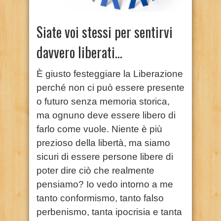
Siate voi stessi per sentirvi
davvero liberati…
È giusto festeggiare la Liberazione
perché non ci può essere presente
o futuro senza memoria storica,
ma ognuno deve essere libero di
farlo come vuole. Niente è più
prezioso della libertà, ma siamo
sicuri di essere persone libere di
poter dire ciò che realmente
pensiamo? Io vedo intorno a me
tanto conformismo, tanto falso
perbenismo, tanta ipocrisia e tanta