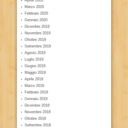
Aprile 2020
Marzo 2020
Febbraio 2020
Gennaio 2020
Dicembre 2019
Novembre 2019
Ottobre 2019
Settembre 2019
Agosto 2019
Luglio 2019
Giugno 2019
Maggio 2019
Aprile 2019
Marzo 2019
Febbraio 2019
Gennaio 2019
Dicembre 2018
Novembre 2018
Ottobre 2018
Settembre 2018