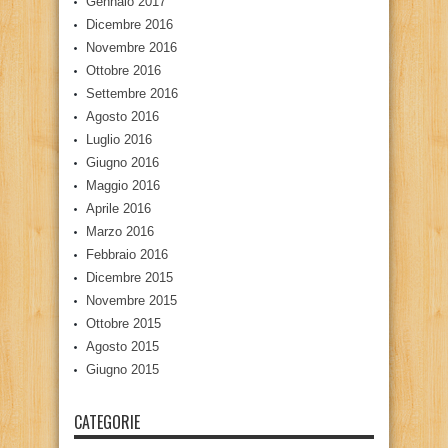
Gennaio 2017
Dicembre 2016
Novembre 2016
Ottobre 2016
Settembre 2016
Agosto 2016
Luglio 2016
Giugno 2016
Maggio 2016
Aprile 2016
Marzo 2016
Febbraio 2016
Dicembre 2015
Novembre 2015
Ottobre 2015
Agosto 2015
Giugno 2015
CATEGORIE