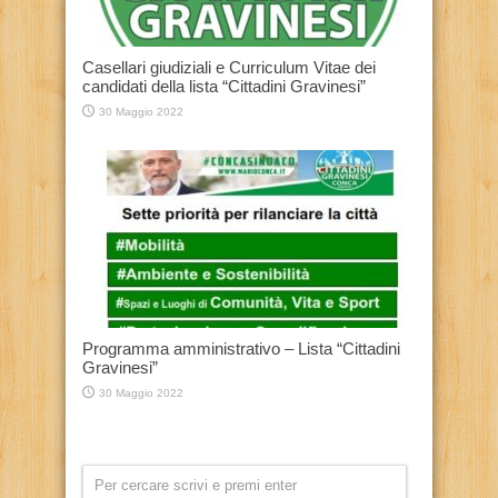
Casellari giudiziali e Curriculum Vitae dei
candidati della lista “Cittadini Gravinesi”
30 Maggio 2022
Programma amministrativo – Lista “Cittadini
Gravinesi”
30 Maggio 2022