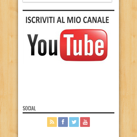
SOCIAL