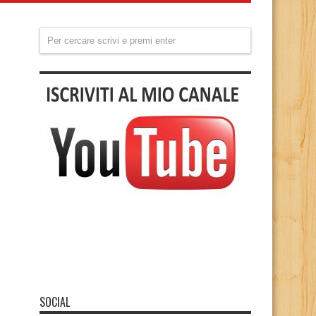
SOCIAL