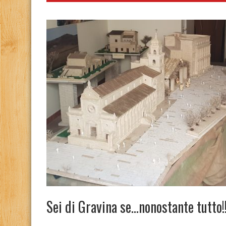
Sei di Gravina se…nonostante tutto!