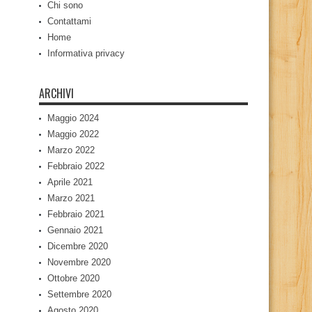
Chi sono
Contattami
Home
Informativa privacy
ARCHIVI
Maggio 2024
Maggio 2022
Marzo 2022
Febbraio 2022
Aprile 2021
Marzo 2021
Febbraio 2021
Gennaio 2021
Dicembre 2020
Novembre 2020
Ottobre 2020
Settembre 2020
Agosto 2020