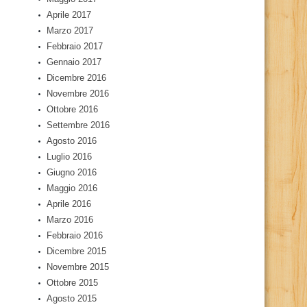
Aprile 2017
Marzo 2017
Febbraio 2017
Gennaio 2017
Dicembre 2016
Novembre 2016
Ottobre 2016
Settembre 2016
Agosto 2016
Luglio 2016
Giugno 2016
Maggio 2016
Aprile 2016
Marzo 2016
Febbraio 2016
Dicembre 2015
Novembre 2015
Ottobre 2015
Agosto 2015