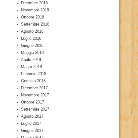
Dicembre 2018
Novembre 2018
Ottobre 2018
Settembre 2018
Agosto 2018
Luglio 2018
Giugno 2018
Maggio 2018
Aprile 2018
Marzo 2018
Febbraio 2018
Gennaio 2018
Dicembre 2017
Novembre 2017
Ottobre 2017
Settembre 2017
Agosto 2017
Luglio 2017
Giugno 2017
Maggio 2017