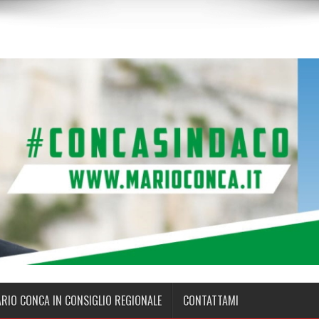
ARIO CONCA IN CONSIGLIO REGIONALE
CONTATTAMI