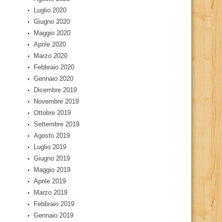
Luglio 2020
Giugno 2020
Maggio 2020
Aprile 2020
Marzo 2020
Febbraio 2020
Gennaio 2020
Dicembre 2019
Novembre 2019
Ottobre 2019
Settembre 2019
Agosto 2019
Luglio 2019
Giugno 2019
Maggio 2019
Aprile 2019
Marzo 2019
Febbraio 2019
Gennaio 2019