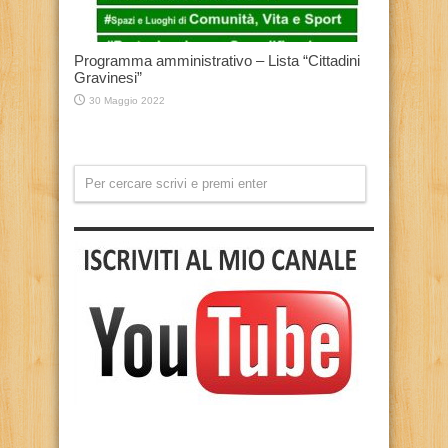
Programma amministrativo – Lista “Cittadini
Gravinesi”
30 Maggio 2022