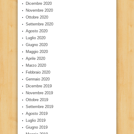
Dicembre 2020
Novembre 2020
Ottobre 2020
Settembre 2020
Agosto 2020
Luglio 2020
Giugno 2020
Maggio 2020
Aprile 2020
Marzo 2020
Febbraio 2020
Gennaio 2020
Dicembre 2019
Novembre 2019
Ottobre 2019
Settembre 2019
Agosto 2019
Luglio 2019
Giugno 2019