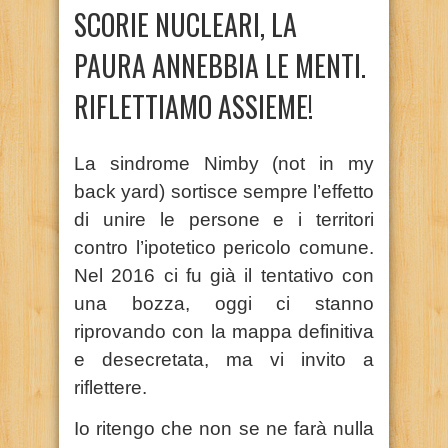
SCORIE NUCLEARI, LA
PAURA ANNEBBIA LE MENTI.
RIFLETTIAMO ASSIEME!
La sindrome Nimby (not in my
back yard) sortisce sempre l’effetto
di unire le persone e i territori
contro l’ipotetico pericolo comune.
Nel 2016 ci fu già il tentativo con
una bozza, oggi ci stanno
riprovando con la mappa definitiva
e desecretata, ma vi invito a
riflettere.
Io ritengo che non se ne farà nulla