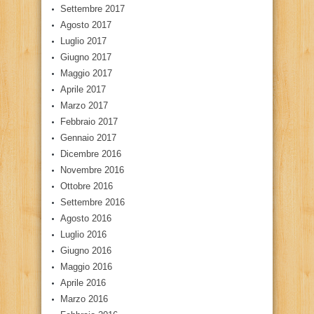
Settembre 2017
Agosto 2017
Luglio 2017
Giugno 2017
Maggio 2017
Aprile 2017
Marzo 2017
Febbraio 2017
Gennaio 2017
Dicembre 2016
Novembre 2016
Ottobre 2016
Settembre 2016
Agosto 2016
Luglio 2016
Giugno 2016
Maggio 2016
Aprile 2016
Marzo 2016