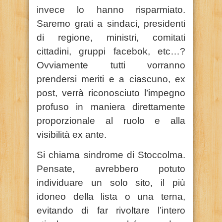
invece lo hanno risparmiato.
Saremo grati a sindaci, presidenti
di regione, ministri, comitati
cittadini, gruppi facebok, etc…?
Ovviamente tutti vorranno
prendersi meriti e a ciascuno, ex
post, verrà riconosciuto l’impegno
profuso in maniera direttamente
proporzionale al ruolo e alla
visibilità ex ante.
Si chiama sindrome di Stoccolma.
Pensate, avrebbero potuto
individuare un solo sito, il più
idoneo della lista o una terna,
evitando di far rivoltare l’intero