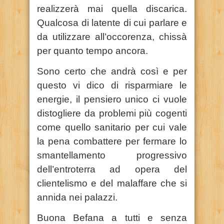
realizzerà mai quella discarica.
Qualcosa di latente di cui parlare e
da utilizzare all’occorenza, chissà
per quanto tempo ancora.
Sono certo che andrà così e per
questo vi dico di risparmiare le
energie, il pensiero unico ci vuole
distogliere da problemi più cogenti
come quello sanitario per cui vale
la pena combattere per fermare lo
smantellamento progressivo
dell’entroterra ad opera del
clientelismo e del malaffare che si
annida nei palazzi.
Buona Befana a tutti e senza