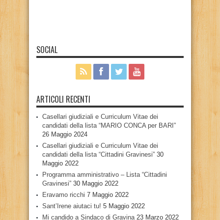
SOCIAL
ARTICOLI RECENTI
Casellari giudiziali e Curriculum Vitae dei
candidati della lista “MARIO CONCA per BARI”
26 Maggio 2024
Casellari giudiziali e Curriculum Vitae dei
candidati della lista “Cittadini Gravinesi”
30
Maggio 2022
Programma amministrativo – Lista “Cittadini
Gravinesi”
30 Maggio 2022
Eravamo ricchi
7 Maggio 2022
Sant’Irene aiutaci tu!
5 Maggio 2022
Mi candido a Sindaco di Gravina
23 Marzo 2022