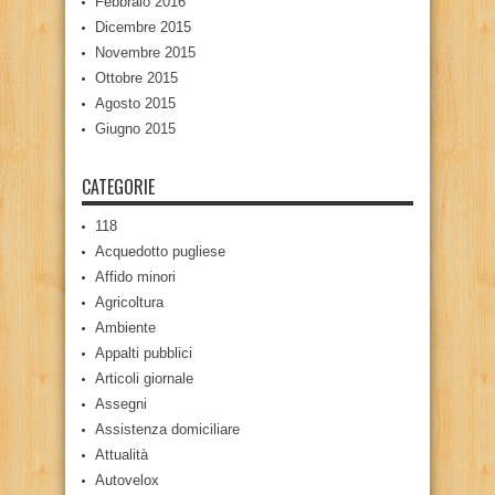
Febbraio 2016
Dicembre 2015
Novembre 2015
Ottobre 2015
Agosto 2015
Giugno 2015
CATEGORIE
118
Acquedotto pugliese
Affido minori
Agricoltura
Ambiente
Appalti pubblici
Articoli giornale
Assegni
Assistenza domiciliare
Attualità
Autovelox