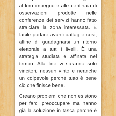
al loro impegno e alle centinaia di
osservazioni prodotte nelle
conferenze dei servizi hanno fatto
stralciare la zona interessata. È
facile portare avanti battaglie così,
alfine di guadagnarsi un ritorno
elettorale a tutti i livelli. È una
strategia studiata e affinata nel
tempo. Alla fine vi saranno solo
vincitori, nessun vinto e neanche
un colpevole perché tutto è bene
ciò che finisce bene.
Creano problemi che non esistono
per farci preoccupare ma hanno
già la soluzione in tasca perché è