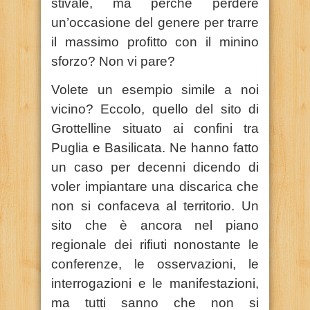
stivale, ma perché perdere
un’occasione del genere per trarre
il massimo profitto con il minino
sforzo? Non vi pare?
Volete un esempio simile a noi
vicino? Eccolo, quello del sito di
Grottelline situato ai confini tra
Puglia e Basilicata. Ne hanno fatto
un caso per decenni dicendo di
voler impiantare una discarica che
non si confaceva al territorio. Un
sito che è ancora nel piano
regionale dei rifiuti nonostante le
conferenze, le osservazioni, le
interrogazioni e le manifestazioni,
ma tutti sanno che non si