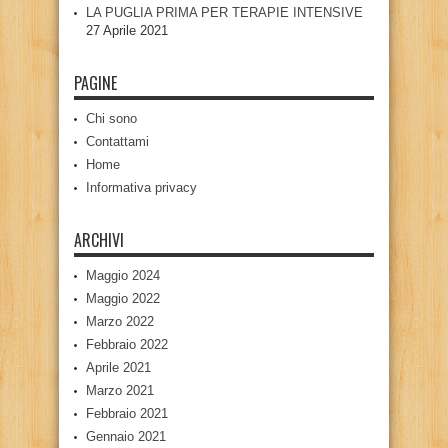
LA PUGLIA PRIMA PER TERAPIE INTENSIVE
27 Aprile 2021
PAGINE
Chi sono
Contattami
Home
Informativa privacy
ARCHIVI
Maggio 2024
Maggio 2022
Marzo 2022
Febbraio 2022
Aprile 2021
Marzo 2021
Febbraio 2021
Gennaio 2021