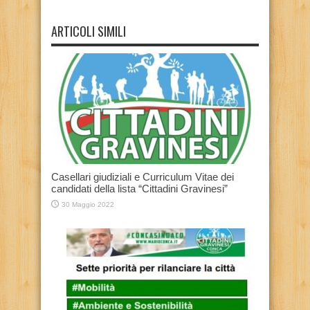
ARTICOLI SIMILI
Casellari giudiziali e Curriculum Vitae dei
candidati della lista “Cittadini Gravinesi”
30 Maggio 2022