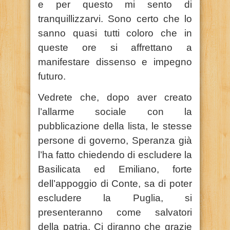
e per questo mi sento di
tranquillizzarvi. Sono certo che lo
sanno quasi tutti coloro che in
queste ore si affrettano a
manifestare dissenso e impegno
futuro.
Vedrete che, dopo aver creato
l’allarme sociale con la
pubblicazione della lista, le stesse
persone di governo, Speranza già
l’ha fatto chiedendo di escludere la
Basilicata ed Emiliano, forte
dell’appoggio di Conte, sa di poter
escludere la Puglia, si
presenteranno come salvatori
della patria. Ci diranno che grazie