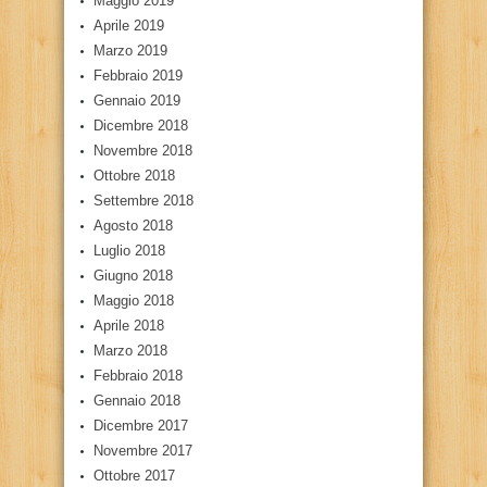
Maggio 2019
Aprile 2019
Marzo 2019
Febbraio 2019
Gennaio 2019
Dicembre 2018
Novembre 2018
Ottobre 2018
Settembre 2018
Agosto 2018
Luglio 2018
Giugno 2018
Maggio 2018
Aprile 2018
Marzo 2018
Febbraio 2018
Gennaio 2018
Dicembre 2017
Novembre 2017
Ottobre 2017