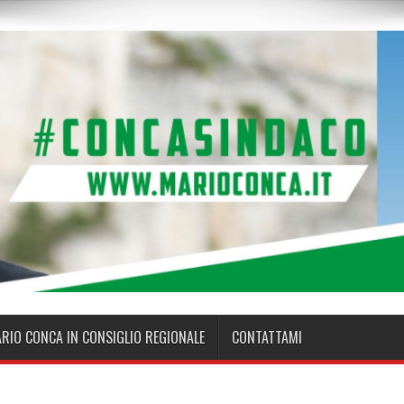
ARIO CONCA IN CONSIGLIO REGIONALE
CONTATTAMI