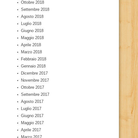
Ottobre 2018
Settembre 2018
Agosto 2018
Luglio 2018
Giugno 2018
Maggio 2018
Aprile 2018
Marzo 2018
Febbraio 2018
Gennaio 2018
Dicembre 2017
Novembre 2017
Ottobre 2017
Settembre 2017
Agosto 2017
Luglio 2017
Giugno 2017
Maggio 2017
Aprile 2017
Marzo 2017