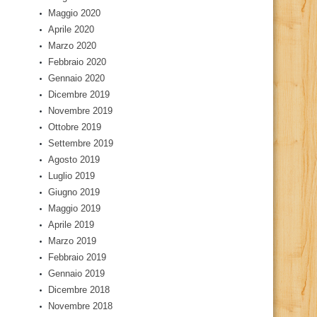
Maggio 2020
Aprile 2020
Marzo 2020
Febbraio 2020
Gennaio 2020
Dicembre 2019
Novembre 2019
Ottobre 2019
Settembre 2019
Agosto 2019
Luglio 2019
Giugno 2019
Maggio 2019
Aprile 2019
Marzo 2019
Febbraio 2019
Gennaio 2019
Dicembre 2018
Novembre 2018