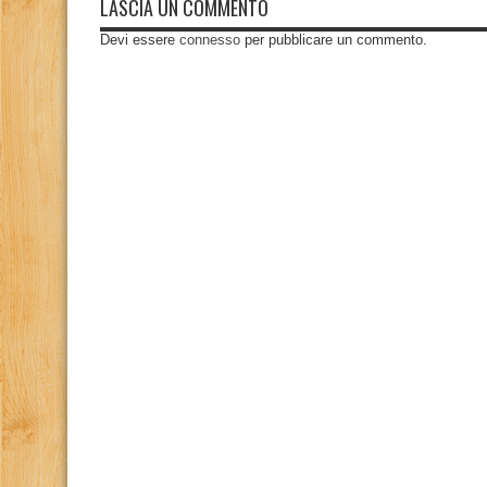
LASCIA UN COMMENTO
Devi essere
connesso
per pubblicare un commento.