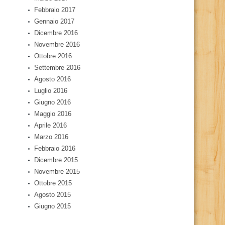
Febbraio 2017
Gennaio 2017
Dicembre 2016
Novembre 2016
Ottobre 2016
Settembre 2016
Agosto 2016
Luglio 2016
Giugno 2016
Maggio 2016
Aprile 2016
Marzo 2016
Febbraio 2016
Dicembre 2015
Novembre 2015
Ottobre 2015
Agosto 2015
Giugno 2015