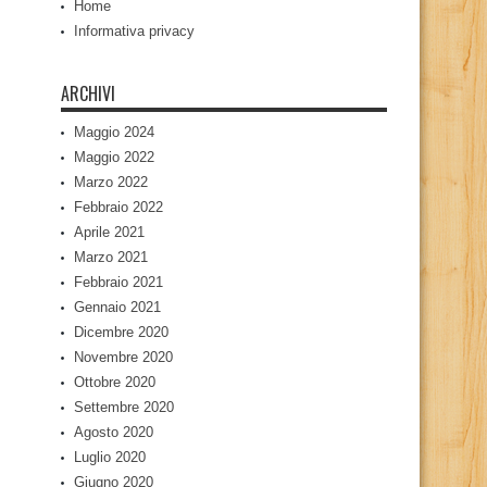
Home
Informativa privacy
ARCHIVI
Maggio 2024
Maggio 2022
Marzo 2022
Febbraio 2022
Aprile 2021
Marzo 2021
Febbraio 2021
Gennaio 2021
Dicembre 2020
Novembre 2020
Ottobre 2020
Settembre 2020
Agosto 2020
Luglio 2020
Giugno 2020