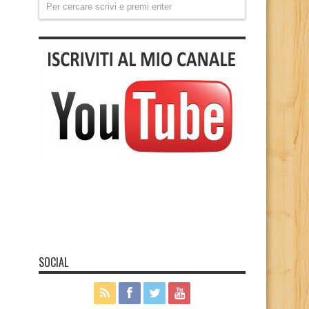
SOCIAL