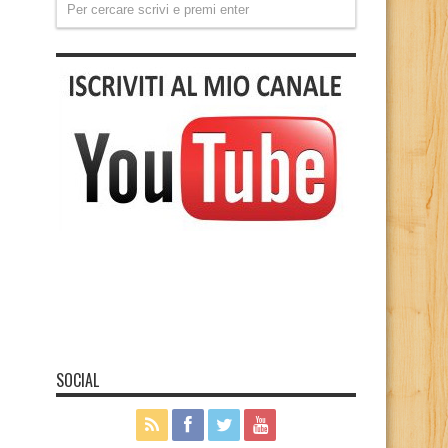
SOCIAL