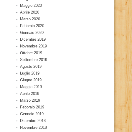
Maggio 2020
Aprile 2020
Marzo 2020
Febbraio 2020
Gennaio 2020
Dicembre 2019
Novembre 2019
Ottobre 2019
Settembre 2019
Agosto 2019
Luglio 2019
Giugno 2019
Maggio 2019
Aprile 2019
Marzo 2019
Febbraio 2019
Gennaio 2019
Dicembre 2018
Novembre 2018