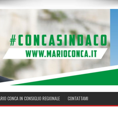
ARIO CONCA IN CONSIGLIO REGIONALE
CONTATTAMI