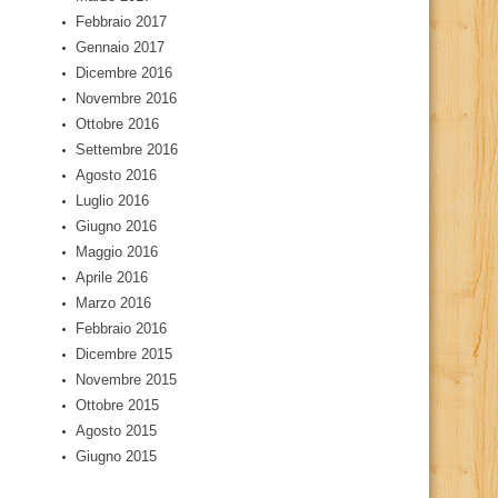
Febbraio 2017
Gennaio 2017
Dicembre 2016
Novembre 2016
Ottobre 2016
Settembre 2016
Agosto 2016
Luglio 2016
Giugno 2016
Maggio 2016
Aprile 2016
Marzo 2016
Febbraio 2016
Dicembre 2015
Novembre 2015
Ottobre 2015
Agosto 2015
Giugno 2015