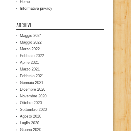
Home
Informativa privacy
ARCHIVI
Maggio 2024
Maggio 2022
Marzo 2022
Febbraio 2022
Aprile 2021
Marzo 2021
Febbraio 2021
Gennaio 2021
Dicembre 2020
Novembre 2020
Ottobre 2020
Settembre 2020
Agosto 2020
Luglio 2020
Giugno 2020