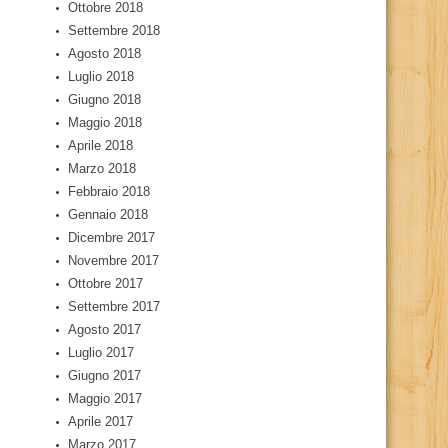
Ottobre 2018
Settembre 2018
Agosto 2018
Luglio 2018
Giugno 2018
Maggio 2018
Aprile 2018
Marzo 2018
Febbraio 2018
Gennaio 2018
Dicembre 2017
Novembre 2017
Ottobre 2017
Settembre 2017
Agosto 2017
Luglio 2017
Giugno 2017
Maggio 2017
Aprile 2017
Marzo 2017