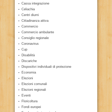
Cassa integrazione
Celiachia
Centri diurni
Cittadinanza attiva
Commercio
Commercio ambulante
Consiglio regionale
Coronavirus
Cup
Disabilità
Discariche
Dispositivi individuali di protezione
Economia
Elezioni
Elezioni comunali
Elezioni regionali
Eventi
Floricoltura
Fondi europei