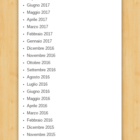
Giugno 2017
Maggio 2017
Aprile 2017
Marzo 2017
Febbraio 2017
Gennaio 2017
Dicembre 2016
Novembre 2016
Ottobre 2016
Settembre 2016
Agosto 2016
Luglio 2016
Giugno 2016
Maggio 2016
Aprile 2016
Marzo 2016
Febbraio 2016
Dicembre 2015
Novembre 2015