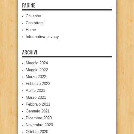
PAGINE
Chi sono
Contattami
Home
Informativa privacy
ARCHIVI
Maggio 2024
Maggio 2022
Marzo 2022
Febbraio 2022
Aprile 2021
Marzo 2021
Febbraio 2021
Gennaio 2021
Dicembre 2020
Novembre 2020
Ottobre 2020