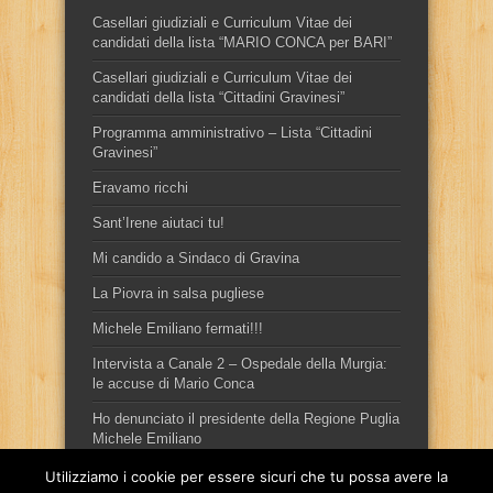
Casellari giudiziali e Curriculum Vitae dei
candidati della lista “MARIO CONCA per BARI”
Casellari giudiziali e Curriculum Vitae dei
candidati della lista “Cittadini Gravinesi”
Programma amministrativo – Lista “Cittadini
Gravinesi”
Eravamo ricchi
Sant’Irene aiutaci tu!
Mi candido a Sindaco di Gravina
La Piovra in salsa pugliese
Michele Emiliano fermati!!!
Intervista a Canale 2 – Ospedale della Murgia:
le accuse di Mario Conca
Ho denunciato il presidente della Regione Puglia
Michele Emiliano
Utilizziamo i cookie per essere sicuri che tu possa avere la