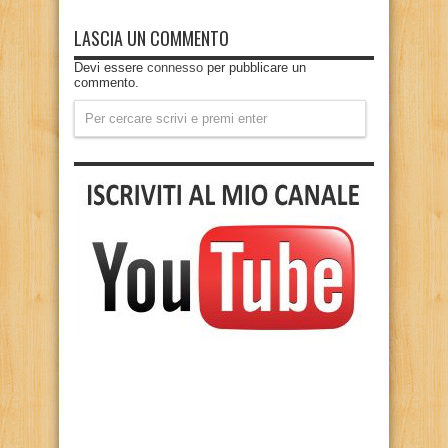
LASCIA UN COMMENTO
Devi essere
connesso
per pubblicare un
commento.