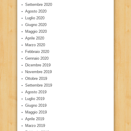
Settembre 2020
Agosto 2020
Luglio 2020
Giugno 2020
Maggio 2020
Aprile 2020
Marzo 2020
Febbraio 2020
Gennaio 2020
Dicembre 2019
Novembre 2019
Ottobre 2019
Settembre 2019
Agosto 2019
Luglio 2019
Giugno 2019
Maggio 2019
Aprile 2019
Marzo 2019