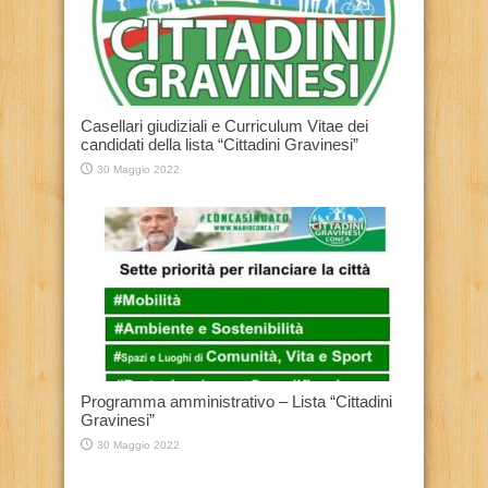
Casellari giudiziali e Curriculum Vitae dei
candidati della lista “Cittadini Gravinesi”
30 Maggio 2022
Programma amministrativo – Lista “Cittadini
Gravinesi”
30 Maggio 2022