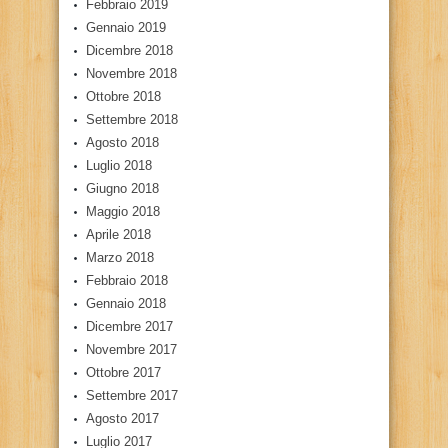
Febbraio 2019
Gennaio 2019
Dicembre 2018
Novembre 2018
Ottobre 2018
Settembre 2018
Agosto 2018
Luglio 2018
Giugno 2018
Maggio 2018
Aprile 2018
Marzo 2018
Febbraio 2018
Gennaio 2018
Dicembre 2017
Novembre 2017
Ottobre 2017
Settembre 2017
Agosto 2017
Luglio 2017