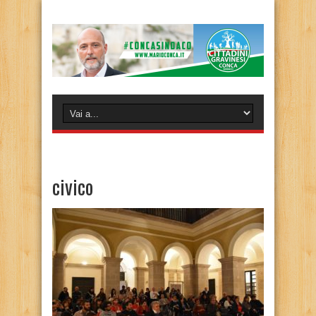
civico