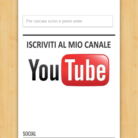
SOCIAL