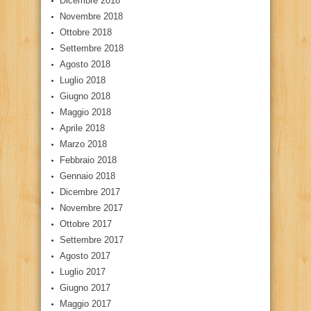
Dicembre 2018
Novembre 2018
Ottobre 2018
Settembre 2018
Agosto 2018
Luglio 2018
Giugno 2018
Maggio 2018
Aprile 2018
Marzo 2018
Febbraio 2018
Gennaio 2018
Dicembre 2017
Novembre 2017
Ottobre 2017
Settembre 2017
Agosto 2017
Luglio 2017
Giugno 2017
Maggio 2017