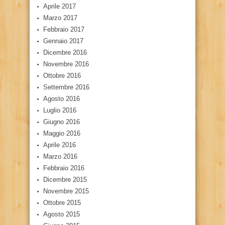
Aprile 2017
Marzo 2017
Febbraio 2017
Gennaio 2017
Dicembre 2016
Novembre 2016
Ottobre 2016
Settembre 2016
Agosto 2016
Luglio 2016
Giugno 2016
Maggio 2016
Aprile 2016
Marzo 2016
Febbraio 2016
Dicembre 2015
Novembre 2015
Ottobre 2015
Agosto 2015