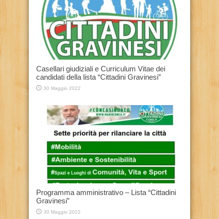
Casellari giudiziali e Curriculum Vitae dei
candidati della lista “Cittadini Gravinesi”
30 Maggio 2022
Programma amministrativo – Lista “Cittadini
Gravinesi”
30 Maggio 2022