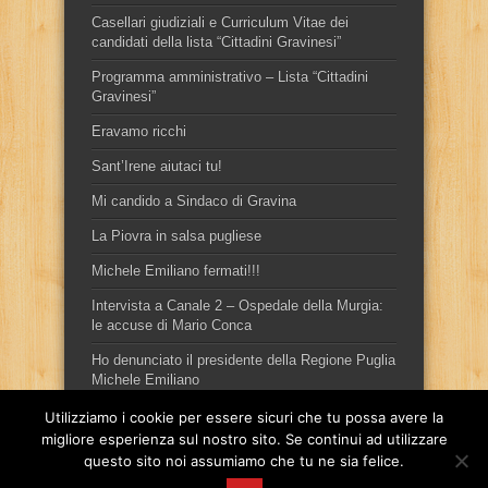
Casellari giudiziali e Curriculum Vitae dei
candidati della lista “Cittadini Gravinesi”
Programma amministrativo – Lista “Cittadini
Gravinesi”
Eravamo ricchi
Sant’Irene aiutaci tu!
Mi candido a Sindaco di Gravina
La Piovra in salsa pugliese
Michele Emiliano fermati!!!
Intervista a Canale 2 – Ospedale della Murgia:
le accuse di Mario Conca
Ho denunciato il presidente della Regione Puglia
Michele Emiliano
Utilizziamo i cookie per essere sicuri che tu possa avere la
migliore esperienza sul nostro sito. Se continui ad utilizzare
questo sito noi assumiamo che tu ne sia felice.