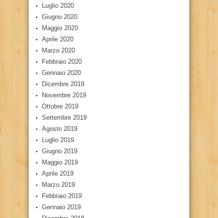
Luglio 2020
Giugno 2020
Maggio 2020
Aprile 2020
Marzo 2020
Febbraio 2020
Gennaio 2020
Dicembre 2019
Novembre 2019
Ottobre 2019
Settembre 2019
Agosto 2019
Luglio 2019
Giugno 2019
Maggio 2019
Aprile 2019
Marzo 2019
Febbraio 2019
Gennaio 2019