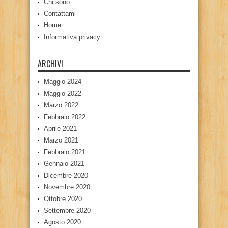
Chi sono
Contattami
Home
Informativa privacy
ARCHIVI
Maggio 2024
Maggio 2022
Marzo 2022
Febbraio 2022
Aprile 2021
Marzo 2021
Febbraio 2021
Gennaio 2021
Dicembre 2020
Novembre 2020
Ottobre 2020
Settembre 2020
Agosto 2020