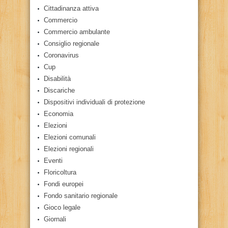
Cittadinanza attiva
Commercio
Commercio ambulante
Consiglio regionale
Coronavirus
Cup
Disabilità
Discariche
Dispositivi individuali di protezione
Economia
Elezioni
Elezioni comunali
Elezioni regionali
Eventi
Floricoltura
Fondi europei
Fondo sanitario regionale
Gioco legale
Giornali