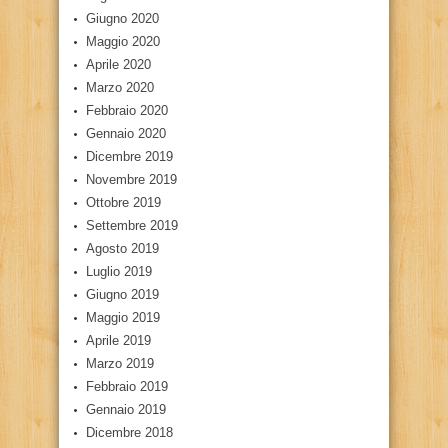
Giugno 2020
Maggio 2020
Aprile 2020
Marzo 2020
Febbraio 2020
Gennaio 2020
Dicembre 2019
Novembre 2019
Ottobre 2019
Settembre 2019
Agosto 2019
Luglio 2019
Giugno 2019
Maggio 2019
Aprile 2019
Marzo 2019
Febbraio 2019
Gennaio 2019
Dicembre 2018