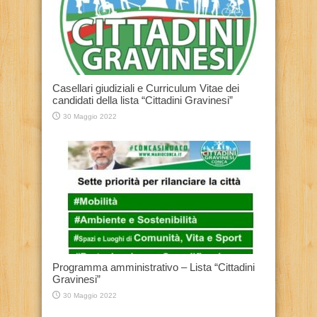
Casellari giudiziali e Curriculum Vitae dei
candidati della lista “Cittadini Gravinesi”
30 Maggio 2022
Programma amministrativo – Lista “Cittadini
Gravinesi”
30 Maggio 2022