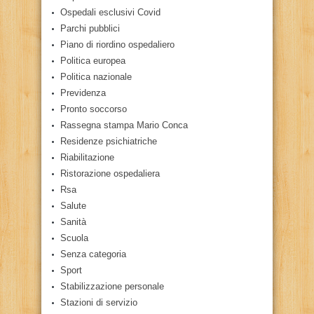
Ospedali esclusivi Covid
Parchi pubblici
Piano di riordino ospedaliero
Politica europea
Politica nazionale
Previdenza
Pronto soccorso
Rassegna stampa Mario Conca
Residenze psichiatriche
Riabilitazione
Ristorazione ospedaliera
Rsa
Salute
Sanità
Scuola
Senza categoria
Sport
Stabilizzazione personale
Stazioni di servizio