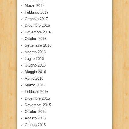
Marzo 2017
Febbraio 2017
Gennaio 2017
Dicembre 2016
Novembre 2016
Ottobre 2016
Settembre 2016
Agosto 2016
Luglio 2016
Giugno 2016
Maggio 2016
Aprile 2016
Marzo 2016
Febbraio 2016
Dicembre 2015
Novembre 2015
Ottobre 2015
Agosto 2015
Giugno 2015