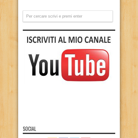
SOCIAL