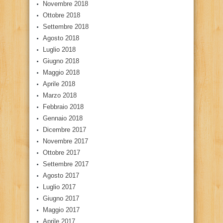
Novembre 2018
Ottobre 2018
Settembre 2018
Agosto 2018
Luglio 2018
Giugno 2018
Maggio 2018
Aprile 2018
Marzo 2018
Febbraio 2018
Gennaio 2018
Dicembre 2017
Novembre 2017
Ottobre 2017
Settembre 2017
Agosto 2017
Luglio 2017
Giugno 2017
Maggio 2017
Aprile 2017