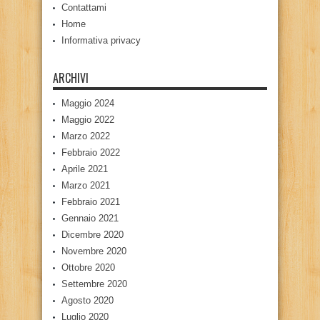
Contattami
Home
Informativa privacy
ARCHIVI
Maggio 2024
Maggio 2022
Marzo 2022
Febbraio 2022
Aprile 2021
Marzo 2021
Febbraio 2021
Gennaio 2021
Dicembre 2020
Novembre 2020
Ottobre 2020
Settembre 2020
Agosto 2020
Luglio 2020