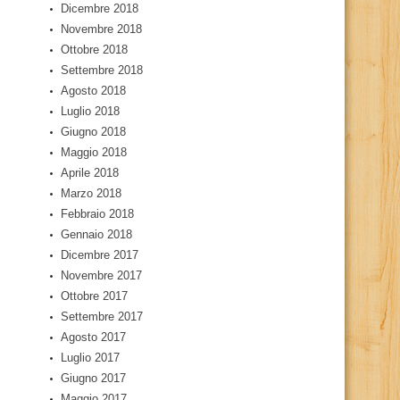
Dicembre 2018
Novembre 2018
Ottobre 2018
Settembre 2018
Agosto 2018
Luglio 2018
Giugno 2018
Maggio 2018
Aprile 2018
Marzo 2018
Febbraio 2018
Gennaio 2018
Dicembre 2017
Novembre 2017
Ottobre 2017
Settembre 2017
Agosto 2017
Luglio 2017
Giugno 2017
Maggio 2017