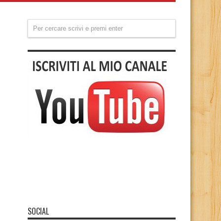
SOCIAL