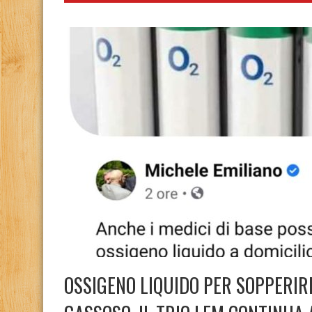
OSSIGENO LIQUIDO PER SOPPERIR