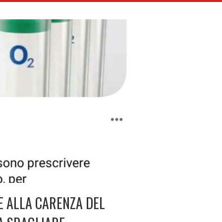
E ALLA CARENZA DEL