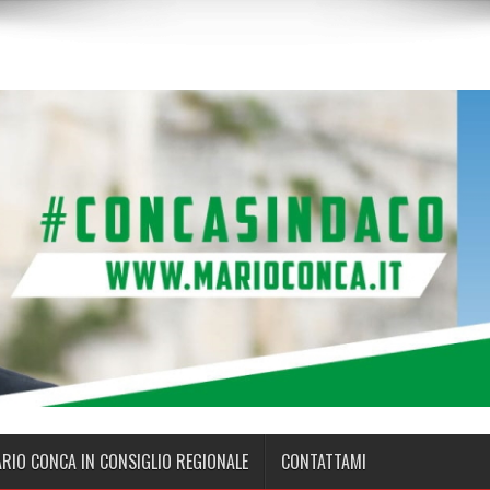
ARIO CONCA IN CONSIGLIO REGIONALE
CONTATTAMI