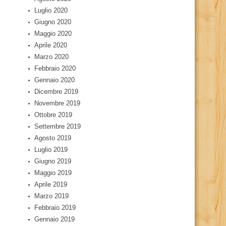
Luglio 2020
Giugno 2020
Maggio 2020
Aprile 2020
Marzo 2020
Febbraio 2020
Gennaio 2020
Dicembre 2019
Novembre 2019
Ottobre 2019
Settembre 2019
Agosto 2019
Luglio 2019
Giugno 2019
Maggio 2019
Aprile 2019
Marzo 2019
Febbraio 2019
Gennaio 2019