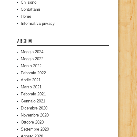
Chi sono
Contattami
Home
Informativa privacy
ARCHIVI
Maggio 2024
Maggio 2022
Marzo 2022
Febbraio 2022
Aprile 2021
Marzo 2021
Febbraio 2021
Gennaio 2021
Dicembre 2020
Novembre 2020
Ottobre 2020
Settembre 2020
Agosto 2020