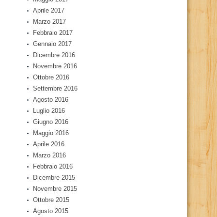
Aprile 2017
Marzo 2017
Febbraio 2017
Gennaio 2017
Dicembre 2016
Novembre 2016
Ottobre 2016
Settembre 2016
Agosto 2016
Luglio 2016
Giugno 2016
Maggio 2016
Aprile 2016
Marzo 2016
Febbraio 2016
Dicembre 2015
Novembre 2015
Ottobre 2015
Agosto 2015