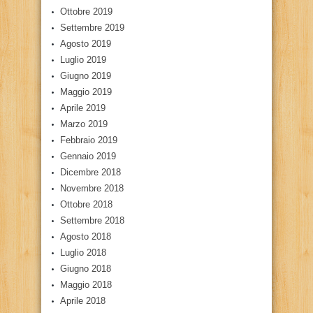
Ottobre 2019
Settembre 2019
Agosto 2019
Luglio 2019
Giugno 2019
Maggio 2019
Aprile 2019
Marzo 2019
Febbraio 2019
Gennaio 2019
Dicembre 2018
Novembre 2018
Ottobre 2018
Settembre 2018
Agosto 2018
Luglio 2018
Giugno 2018
Maggio 2018
Aprile 2018