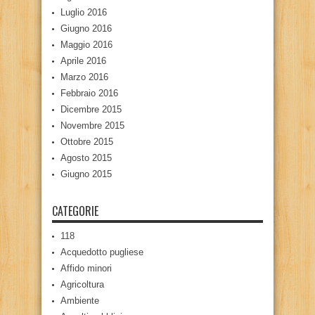
Luglio 2016
Giugno 2016
Maggio 2016
Aprile 2016
Marzo 2016
Febbraio 2016
Dicembre 2015
Novembre 2015
Ottobre 2015
Agosto 2015
Giugno 2015
CATEGORIE
118
Acquedotto pugliese
Affido minori
Agricoltura
Ambiente