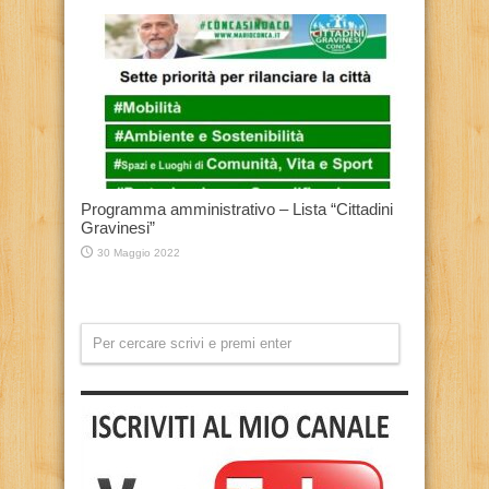
Programma amministrativo – Lista “Cittadini
Gravinesi”
30 Maggio 2022