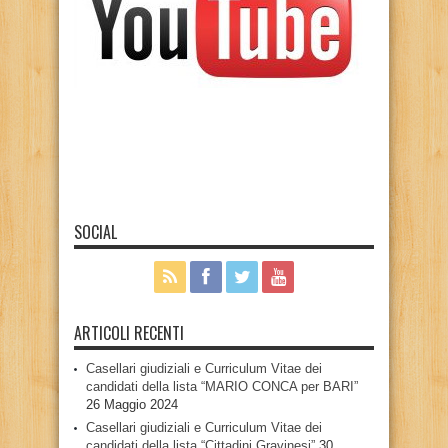
SOCIAL
ARTICOLI RECENTI
Casellari giudiziali e Curriculum Vitae dei
candidati della lista “MARIO CONCA per BARI”
26 Maggio 2024
Casellari giudiziali e Curriculum Vitae dei
candidati della lista “Cittadini Gravinesi”
30