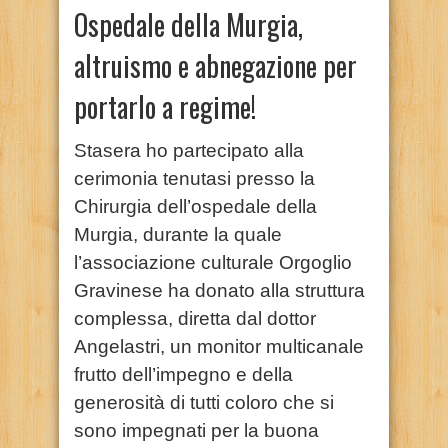
Ospedale della Murgia,
altruismo e abnegazione per
portarlo a regime!
Stasera ho partecipato alla
cerimonia tenutasi presso la
Chirurgia dell’ospedale della
Murgia, durante la quale
l’associazione culturale Orgoglio
Gravinese ha donato alla struttura
complessa, diretta dal dottor
Angelastri, un monitor multicanale
frutto dell’impegno e della
generosità di tutti coloro che si
sono impegnati per la buona