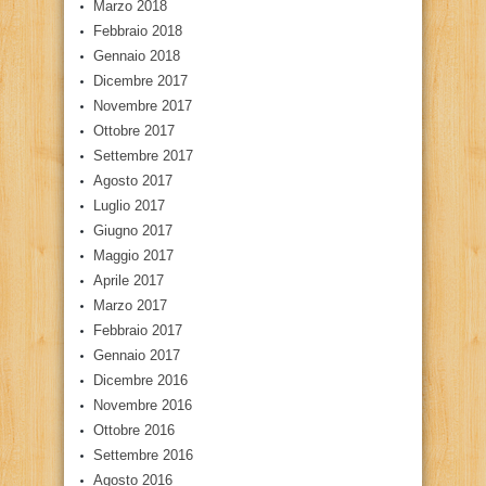
Marzo 2018
Febbraio 2018
Gennaio 2018
Dicembre 2017
Novembre 2017
Ottobre 2017
Settembre 2017
Agosto 2017
Luglio 2017
Giugno 2017
Maggio 2017
Aprile 2017
Marzo 2017
Febbraio 2017
Gennaio 2017
Dicembre 2016
Novembre 2016
Ottobre 2016
Settembre 2016
Agosto 2016