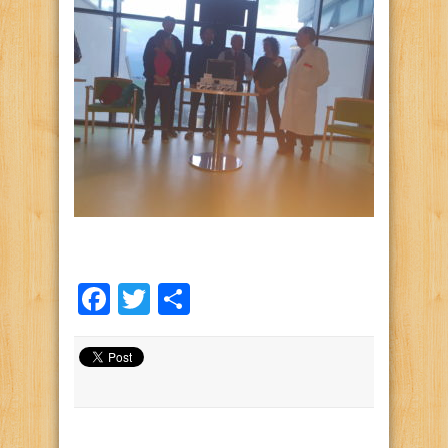
Facebook
Twitter
Condividi