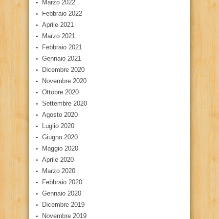
Marzo 2022
Febbraio 2022
Aprile 2021
Marzo 2021
Febbraio 2021
Gennaio 2021
Dicembre 2020
Novembre 2020
Ottobre 2020
Settembre 2020
Agosto 2020
Luglio 2020
Giugno 2020
Maggio 2020
Aprile 2020
Marzo 2020
Febbraio 2020
Gennaio 2020
Dicembre 2019
Novembre 2019