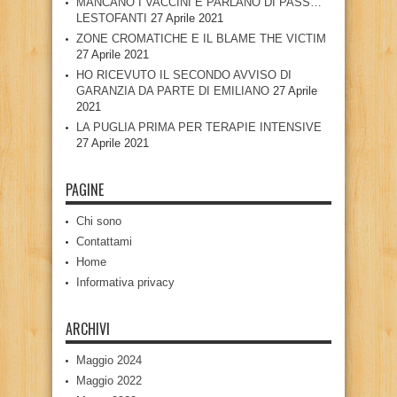
MANCANO I VACCINI E PARLANO DI PASS…
LESTOFANTI
27 Aprile 2021
ZONE CROMATICHE E IL BLAME THE VICTIM
27 Aprile 2021
HO RICEVUTO IL SECONDO AVVISO DI
GARANZIA DA PARTE DI EMILIANO
27 Aprile
2021
LA PUGLIA PRIMA PER TERAPIE INTENSIVE
27 Aprile 2021
PAGINE
Chi sono
Contattami
Home
Informativa privacy
ARCHIVI
Maggio 2024
Maggio 2022