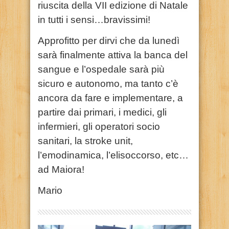
riuscita della VII edizione di Natale
in tutti i sensi…bravissimi!
Approfitto per dirvi che da lunedì
sarà finalmente attiva la banca del
sangue e l’ospedale sarà più
sicuro e autonomo, ma tanto c’è
ancora da fare e implementare, a
partire dai primari, i medici, gli
infermieri, gli operatori socio
sanitari, la stroke unit,
l’emodinamica, l’elisoccorso, etc…
ad Maiora!
Mario