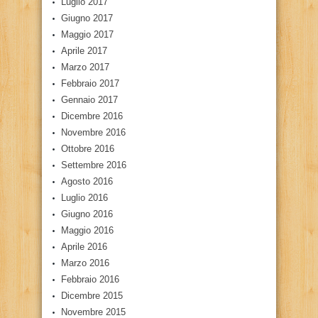
Luglio 2017
Giugno 2017
Maggio 2017
Aprile 2017
Marzo 2017
Febbraio 2017
Gennaio 2017
Dicembre 2016
Novembre 2016
Ottobre 2016
Settembre 2016
Agosto 2016
Luglio 2016
Giugno 2016
Maggio 2016
Aprile 2016
Marzo 2016
Febbraio 2016
Dicembre 2015
Novembre 2015