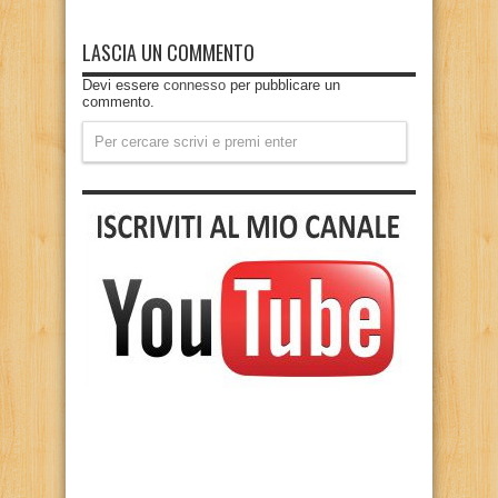
LASCIA UN COMMENTO
Devi essere
connesso
per pubblicare un
commento.