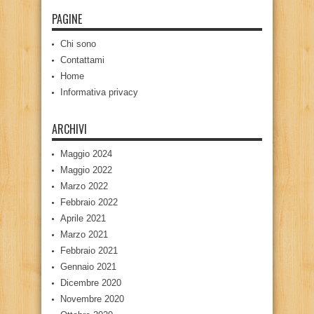
PAGINE
Chi sono
Contattami
Home
Informativa privacy
ARCHIVI
Maggio 2024
Maggio 2022
Marzo 2022
Febbraio 2022
Aprile 2021
Marzo 2021
Febbraio 2021
Gennaio 2021
Dicembre 2020
Novembre 2020