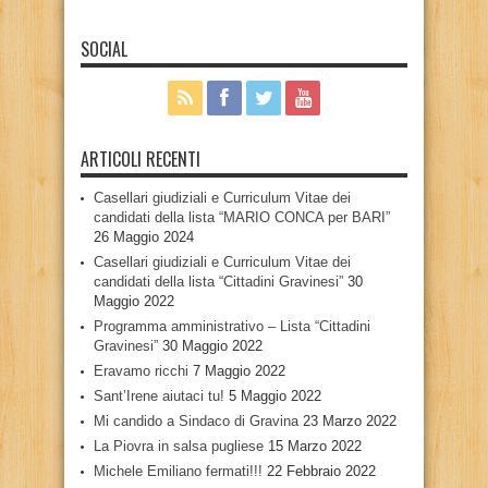
SOCIAL
ARTICOLI RECENTI
Casellari giudiziali e Curriculum Vitae dei
candidati della lista “MARIO CONCA per BARI”
26 Maggio 2024
Casellari giudiziali e Curriculum Vitae dei
candidati della lista “Cittadini Gravinesi”
30
Maggio 2022
Programma amministrativo – Lista “Cittadini
Gravinesi”
30 Maggio 2022
Eravamo ricchi
7 Maggio 2022
Sant’Irene aiutaci tu!
5 Maggio 2022
Mi candido a Sindaco di Gravina
23 Marzo 2022
La Piovra in salsa pugliese
15 Marzo 2022
Michele Emiliano fermati!!!
22 Febbraio 2022