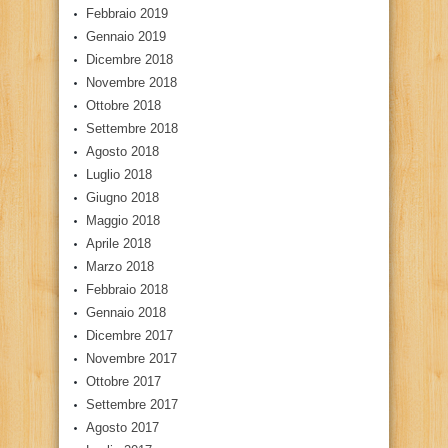
Febbraio 2019
Gennaio 2019
Dicembre 2018
Novembre 2018
Ottobre 2018
Settembre 2018
Agosto 2018
Luglio 2018
Giugno 2018
Maggio 2018
Aprile 2018
Marzo 2018
Febbraio 2018
Gennaio 2018
Dicembre 2017
Novembre 2017
Ottobre 2017
Settembre 2017
Agosto 2017