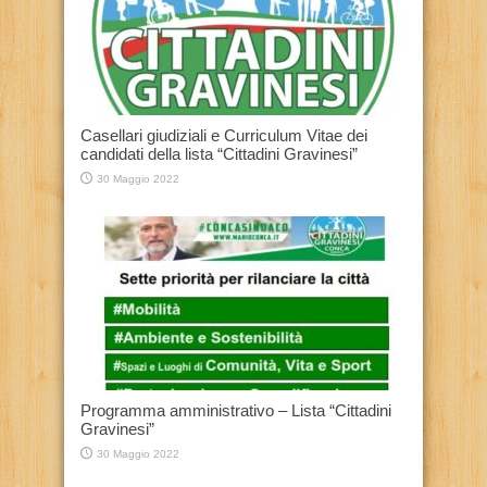
Casellari giudiziali e Curriculum Vitae dei
candidati della lista “Cittadini Gravinesi”
30 Maggio 2022
Programma amministrativo – Lista “Cittadini
Gravinesi”
30 Maggio 2022