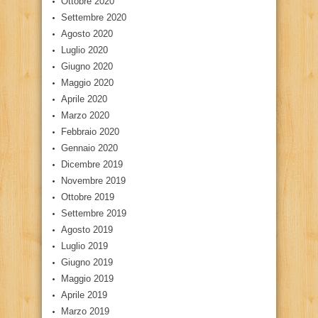
Ottobre 2020
Settembre 2020
Agosto 2020
Luglio 2020
Giugno 2020
Maggio 2020
Aprile 2020
Marzo 2020
Febbraio 2020
Gennaio 2020
Dicembre 2019
Novembre 2019
Ottobre 2019
Settembre 2019
Agosto 2019
Luglio 2019
Giugno 2019
Maggio 2019
Aprile 2019
Marzo 2019