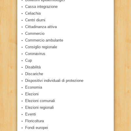
Cassa integrazione
Celiachia
Centri diurni
Cittadinanza attiva
Commercio
Commercio ambulante
Consiglio regionale
Coronavirus
Cup
Disabilità
Discariche
Dispositivi individuali di protezione
Economia
Elezioni
Elezioni comunali
Elezioni regionali
Eventi
Floricoltura
Fondi europei