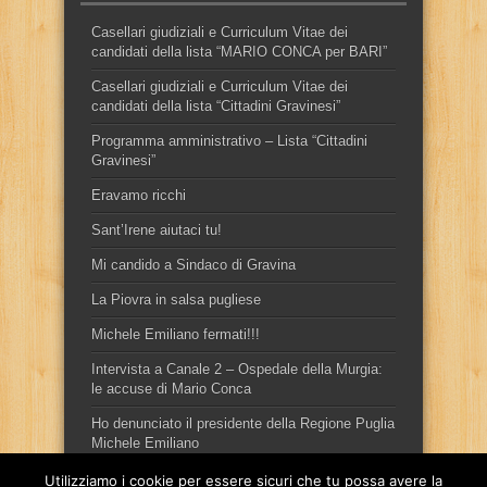
Casellari giudiziali e Curriculum Vitae dei
candidati della lista “MARIO CONCA per BARI”
Casellari giudiziali e Curriculum Vitae dei
candidati della lista “Cittadini Gravinesi”
Programma amministrativo – Lista “Cittadini
Gravinesi”
Eravamo ricchi
Sant’Irene aiutaci tu!
Mi candido a Sindaco di Gravina
La Piovra in salsa pugliese
Michele Emiliano fermati!!!
Intervista a Canale 2 – Ospedale della Murgia:
le accuse di Mario Conca
Ho denunciato il presidente della Regione Puglia
Michele Emiliano
Utilizziamo i cookie per essere sicuri che tu possa avere la