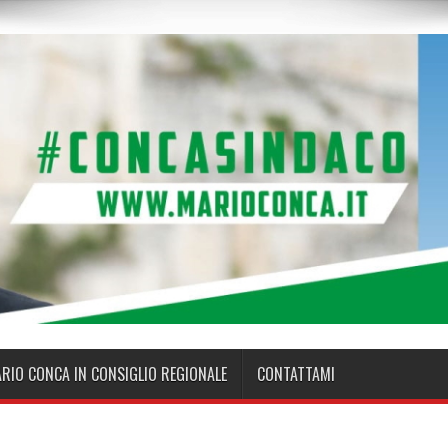
ARIO CONCA IN CONSIGLIO REGIONALE
CONTATTAMI