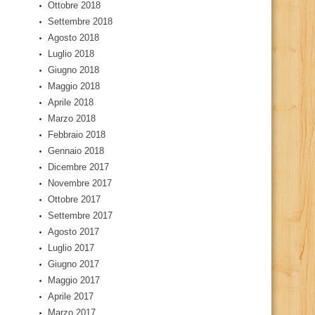
Ottobre 2018
Settembre 2018
Agosto 2018
Luglio 2018
Giugno 2018
Maggio 2018
Aprile 2018
Marzo 2018
Febbraio 2018
Gennaio 2018
Dicembre 2017
Novembre 2017
Ottobre 2017
Settembre 2017
Agosto 2017
Luglio 2017
Giugno 2017
Maggio 2017
Aprile 2017
Marzo 2017