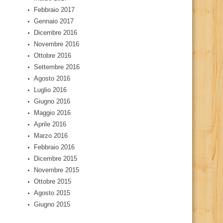
Febbraio 2017
Gennaio 2017
Dicembre 2016
Novembre 2016
Ottobre 2016
Settembre 2016
Agosto 2016
Luglio 2016
Giugno 2016
Maggio 2016
Aprile 2016
Marzo 2016
Febbraio 2016
Dicembre 2015
Novembre 2015
Ottobre 2015
Agosto 2015
Giugno 2015