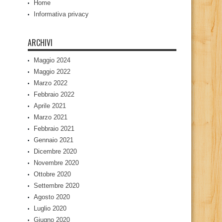
Home
Informativa privacy
ARCHIVI
Maggio 2024
Maggio 2022
Marzo 2022
Febbraio 2022
Aprile 2021
Marzo 2021
Febbraio 2021
Gennaio 2021
Dicembre 2020
Novembre 2020
Ottobre 2020
Settembre 2020
Agosto 2020
Luglio 2020
Giugno 2020