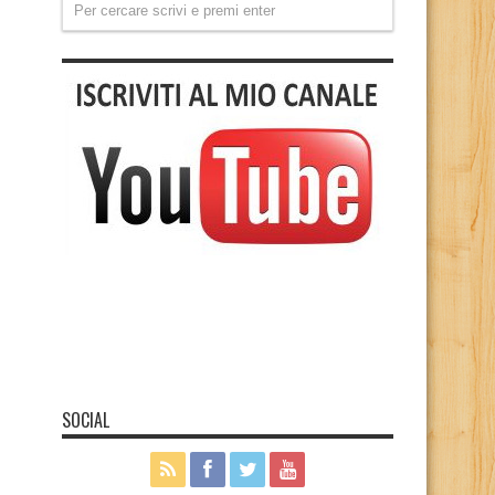
SOCIAL