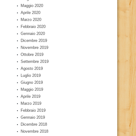
Maggio 2020
Aprile 2020
Marzo 2020
Febbraio 2020
Gennaio 2020
Dicembre 2019
Novembre 2019
Ottobre 2019
Settembre 2019
Agosto 2019
Luglio 2019
Giugno 2019
Maggio 2019
Aprile 2019
Marzo 2019
Febbraio 2019
Gennaio 2019
Dicembre 2018
Novembre 2018