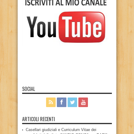
SOCIAL
ARTICOLI RECENTI
Casellari giudiziali e Curriculum Vitae dei