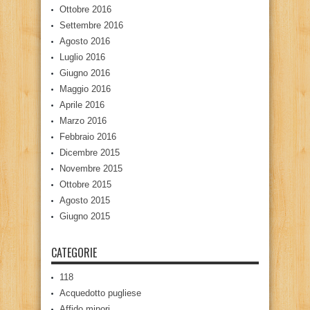
Ottobre 2016
Settembre 2016
Agosto 2016
Luglio 2016
Giugno 2016
Maggio 2016
Aprile 2016
Marzo 2016
Febbraio 2016
Dicembre 2015
Novembre 2015
Ottobre 2015
Agosto 2015
Giugno 2015
CATEGORIE
118
Acquedotto pugliese
Affido minori