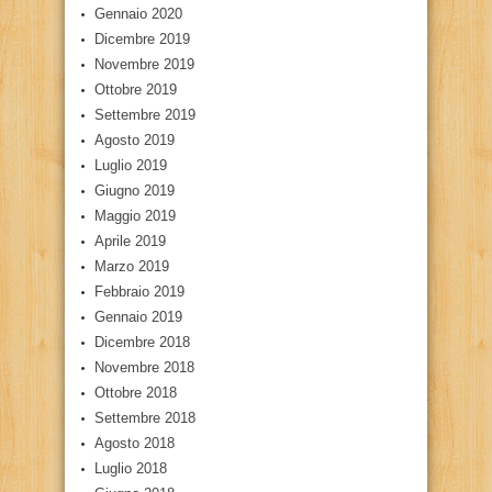
Gennaio 2020
Dicembre 2019
Novembre 2019
Ottobre 2019
Settembre 2019
Agosto 2019
Luglio 2019
Giugno 2019
Maggio 2019
Aprile 2019
Marzo 2019
Febbraio 2019
Gennaio 2019
Dicembre 2018
Novembre 2018
Ottobre 2018
Settembre 2018
Agosto 2018
Luglio 2018