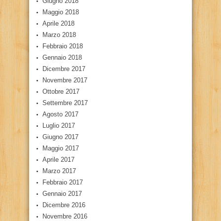
Giugno 2018
Maggio 2018
Aprile 2018
Marzo 2018
Febbraio 2018
Gennaio 2018
Dicembre 2017
Novembre 2017
Ottobre 2017
Settembre 2017
Agosto 2017
Luglio 2017
Giugno 2017
Maggio 2017
Aprile 2017
Marzo 2017
Febbraio 2017
Gennaio 2017
Dicembre 2016
Novembre 2016