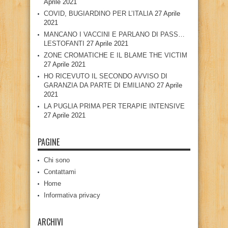
Aprile 2021
COVID, BUGIARDINO PER L’ITALIA
27 Aprile
2021
MANCANO I VACCINI E PARLANO DI PASS…
LESTOFANTI
27 Aprile 2021
ZONE CROMATICHE E IL BLAME THE VICTIM
27 Aprile 2021
HO RICEVUTO IL SECONDO AVVISO DI
GARANZIA DA PARTE DI EMILIANO
27 Aprile
2021
LA PUGLIA PRIMA PER TERAPIE INTENSIVE
27 Aprile 2021
PAGINE
Chi sono
Contattami
Home
Informativa privacy
ARCHIVI