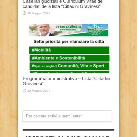
Casellari giudiziali e Curriculum Vitae dei
candidati della lista “Cittadini Gravinesi”
30 Maggio 2022
Programma amministrativo – Lista “Cittadini
Gravinesi”
30 Maggio 2022