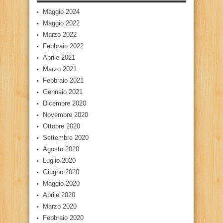
Maggio 2024
Maggio 2022
Marzo 2022
Febbraio 2022
Aprile 2021
Marzo 2021
Febbraio 2021
Gennaio 2021
Dicembre 2020
Novembre 2020
Ottobre 2020
Settembre 2020
Agosto 2020
Luglio 2020
Giugno 2020
Maggio 2020
Aprile 2020
Marzo 2020
Febbraio 2020