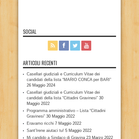
SOCIAL
ARTICOLI RECENTI
Casellari giudiziali e Curriculum Vitae dei
candidati della lista “MARIO CONCA per BARI”
26 Maggio 2024
Casellari giudiziali e Curriculum Vitae dei
candidati della lista “Cittadini Gravinesi”
30
Maggio 2022
Programma amministrativo – Lista “Cittadini
Gravinesi”
30 Maggio 2022
Eravamo ricchi
7 Maggio 2022
Sant’Irene aiutaci tu!
5 Maggio 2022
Mi candido a Sindaco di Gravina
23 Marzo 2022