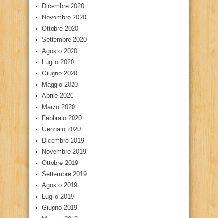
Dicembre 2020
Novembre 2020
Ottobre 2020
Settembre 2020
Agosto 2020
Luglio 2020
Giugno 2020
Maggio 2020
Aprile 2020
Marzo 2020
Febbraio 2020
Gennaio 2020
Dicembre 2019
Novembre 2019
Ottobre 2019
Settembre 2019
Agosto 2019
Luglio 2019
Giugno 2019