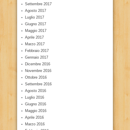
Settembre 2017
Agosto 2017
Luglio 2017
Giugno 2017
Maggio 2017
Aprile 2017
Marzo 2017
Febbraio 2017
Gennaio 2017
Dicembre 2016
Novembre 2016
Ottobre 2016
Settembre 2016
Agosto 2016
Luglio 2016
Giugno 2016
Maggio 2016
Aprile 2016
Marzo 2016