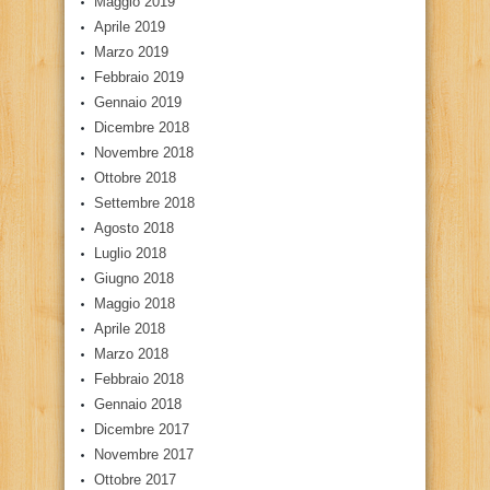
Maggio 2019
Aprile 2019
Marzo 2019
Febbraio 2019
Gennaio 2019
Dicembre 2018
Novembre 2018
Ottobre 2018
Settembre 2018
Agosto 2018
Luglio 2018
Giugno 2018
Maggio 2018
Aprile 2018
Marzo 2018
Febbraio 2018
Gennaio 2018
Dicembre 2017
Novembre 2017
Ottobre 2017