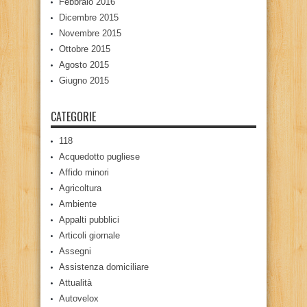
Febbraio 2016
Dicembre 2015
Novembre 2015
Ottobre 2015
Agosto 2015
Giugno 2015
CATEGORIE
118
Acquedotto pugliese
Affido minori
Agricoltura
Ambiente
Appalti pubblici
Articoli giornale
Assegni
Assistenza domiciliare
Attualità
Autovelox