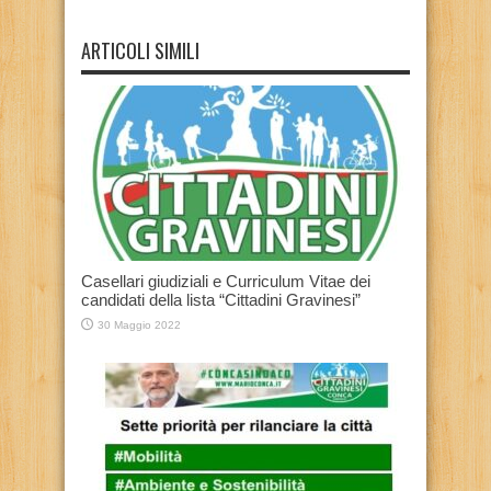
ARTICOLI SIMILI
Casellari giudiziali e Curriculum Vitae dei
candidati della lista “Cittadini Gravinesi”
30 Maggio 2022