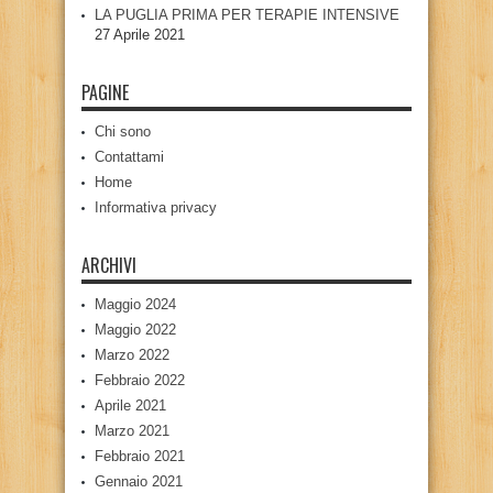
LA PUGLIA PRIMA PER TERAPIE INTENSIVE
27 Aprile 2021
PAGINE
Chi sono
Contattami
Home
Informativa privacy
ARCHIVI
Maggio 2024
Maggio 2022
Marzo 2022
Febbraio 2022
Aprile 2021
Marzo 2021
Febbraio 2021
Gennaio 2021