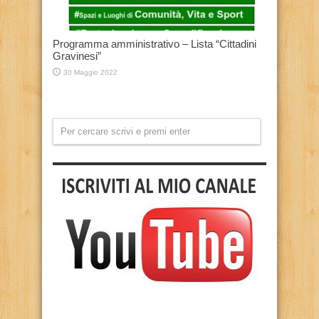
Programma amministrativo – Lista “Cittadini
Gravinesi”
30 Maggio 2022