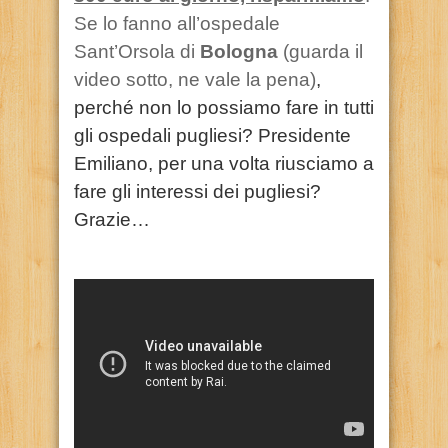
Se lo fanno all’ospedale
Sant’Orsola di
Bologna
(guarda il
video
sotto, ne vale la pena)
,
perché non lo possiamo fare in tutti
gli ospedali pugliesi? Presidente
Emiliano, per una volta riusciamo a
fare gli interessi dei pugliesi?
Grazie…