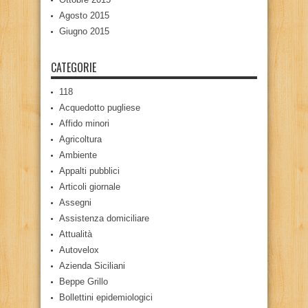
Agosto 2015
Giugno 2015
CATEGORIE
118
Acquedotto pugliese
Affido minori
Agricoltura
Ambiente
Appalti pubblici
Articoli giornale
Assegni
Assistenza domiciliare
Attualità
Autovelox
Azienda Siciliani
Beppe Grillo
Bollettini epidemiologici