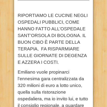
RIPORTIAMO LE CUCINE NEGLI
OSPEDALI PUBBLICI, COME
HANNO FATTO ALL’OSPEDALE
SANT’ORSOLA DI BOLOGNA. IL
BUON CIBO È PARTE DELLA
TERAPIA, FA RISPARMIARE
SULLE GIORNATE DI DEGENZA
E AZZERA I COSTI.
Emiliano vuole propinarci
l’ennesima gara centralizzata da
320 milioni di euro a lotto unico,
quella sulla ristorazione
ospedaliera, ma io invito lui, e tutto
il consiglio regionale, a guardare