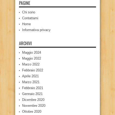
PAGINE
Chi sono
Contattami
Home
Informativa privacy
ARCHIVI
Maggio 2024
Maggio 2022
Marzo 2022
Febbraio 2022
Aprile 2021
Marzo 2021
Febbraio 2021
Gennaio 2021
Dicembre 2020
Novembre 2020
Ottobre 2020