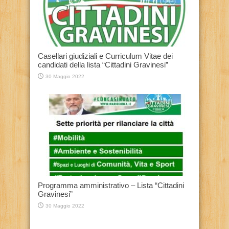
Casellari giudiziali e Curriculum Vitae dei
candidati della lista “Cittadini Gravinesi”
30 Maggio 2022
Programma amministrativo – Lista “Cittadini
Gravinesi”
30 Maggio 2022