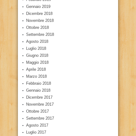
Gennaio 2019
Dicembre 2018
Novembre 2018
Ottobre 2018
Settembre 2018
Agosto 2018
Luglio 2018
Giugno 2018
Maggio 2018
Aprile 2018
Marzo 2018
Febbraio 2018
Gennaio 2018
Dicembre 2017
Novembre 2017
Ottobre 2017
Settembre 2017
Agosto 2017
Luglio 2017