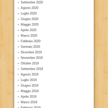
Settembre 2020
Agosto 2020
Luglio 2020
Giugno 2020
Maggio 2020
Aprile 2020
Marzo 2020
Febbraio 2020
Gennaio 2020
Dicembre 2019
Novembre 2019
Ottobre 2019
Settembre 2019
Agosto 2019
Luglio 2019
Giugno 2019
Maggio 2019
Aprile 2019
Marzo 2019
Febbraio 2019