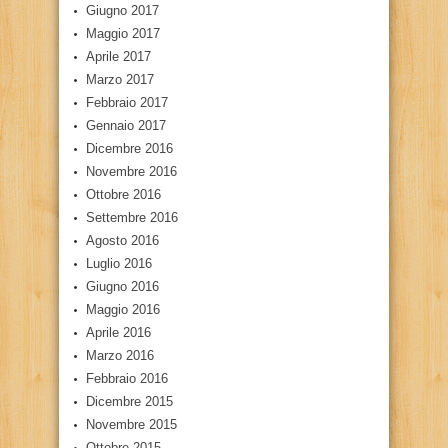
Giugno 2017
Maggio 2017
Aprile 2017
Marzo 2017
Febbraio 2017
Gennaio 2017
Dicembre 2016
Novembre 2016
Ottobre 2016
Settembre 2016
Agosto 2016
Luglio 2016
Giugno 2016
Maggio 2016
Aprile 2016
Marzo 2016
Febbraio 2016
Dicembre 2015
Novembre 2015
Ottobre 2015