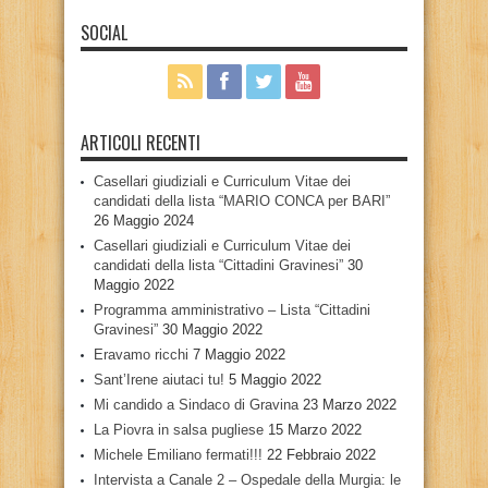
SOCIAL
ARTICOLI RECENTI
Casellari giudiziali e Curriculum Vitae dei
candidati della lista “MARIO CONCA per BARI”
26 Maggio 2024
Casellari giudiziali e Curriculum Vitae dei
candidati della lista “Cittadini Gravinesi”
30
Maggio 2022
Programma amministrativo – Lista “Cittadini
Gravinesi”
30 Maggio 2022
Eravamo ricchi
7 Maggio 2022
Sant’Irene aiutaci tu!
5 Maggio 2022
Mi candido a Sindaco di Gravina
23 Marzo 2022
La Piovra in salsa pugliese
15 Marzo 2022
Michele Emiliano fermati!!!
22 Febbraio 2022
Intervista a Canale 2 – Ospedale della Murgia: le