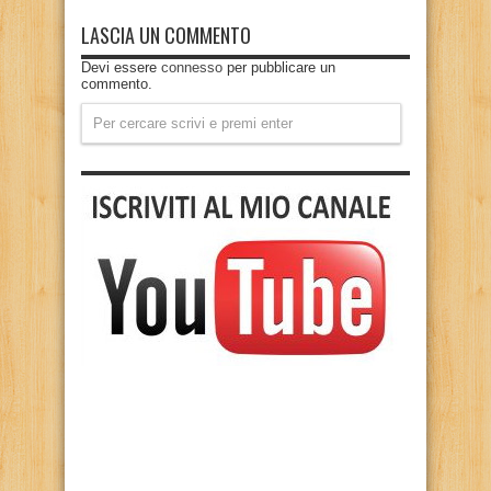
LASCIA UN COMMENTO
Devi essere
connesso
per pubblicare un
commento.