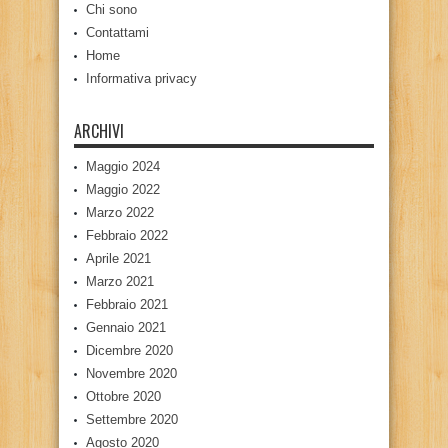
Chi sono
Contattami
Home
Informativa privacy
ARCHIVI
Maggio 2024
Maggio 2022
Marzo 2022
Febbraio 2022
Aprile 2021
Marzo 2021
Febbraio 2021
Gennaio 2021
Dicembre 2020
Novembre 2020
Ottobre 2020
Settembre 2020
Agosto 2020