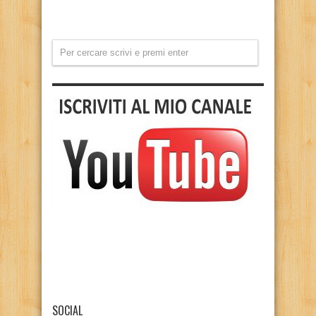
SOCIAL