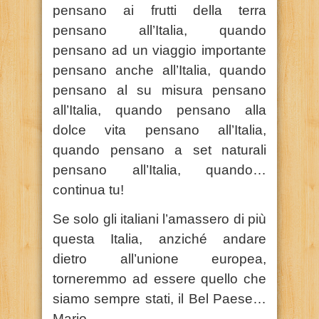
pensano ai frutti della terra
pensano all’Italia, quando
pensano ad un viaggio importante
pensano anche all’Italia, quando
pensano al su misura pensano
all’Italia, quando pensano alla
dolce vita pensano all’Italia,
quando pensano a set naturali
pensano all’Italia, quando…
continua tu!
Se solo gli italiani l’amassero di più
questa Italia, anziché andare
dietro all’unione europea,
torneremmo ad essere quello che
siamo sempre stati, il Bel Paese…
Mario