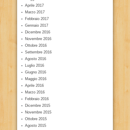
Aprile 2017
Marzo 2017
Febbraio 2017
Gennaio 2017
Dicembre 2016
Novembre 2016
Ottobre 2016
Settembre 2016
Agosto 2016
Luglio 2016
Giugno 2016
Maggio 2016
Aprile 2016
Marzo 2016
Febbraio 2016
Dicembre 2015
Novembre 2015
Ottobre 2015
Agosto 2015