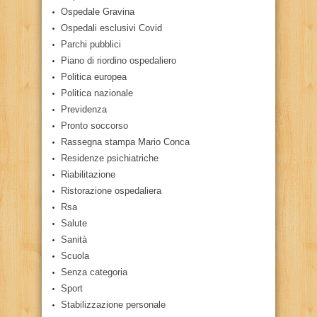
Ospedale Gravina
Ospedali esclusivi Covid
Parchi pubblici
Piano di riordino ospedaliero
Politica europea
Politica nazionale
Previdenza
Pronto soccorso
Rassegna stampa Mario Conca
Residenze psichiatriche
Riabilitazione
Ristorazione ospedaliera
Rsa
Salute
Sanità
Scuola
Senza categoria
Sport
Stabilizzazione personale