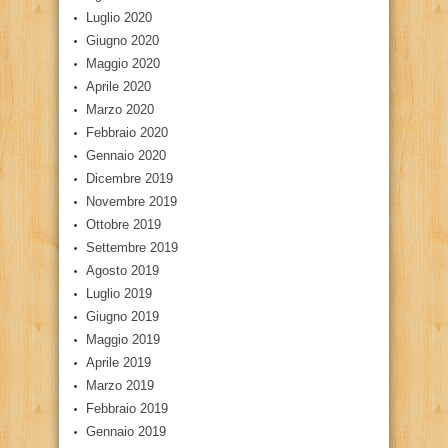
Luglio 2020
Giugno 2020
Maggio 2020
Aprile 2020
Marzo 2020
Febbraio 2020
Gennaio 2020
Dicembre 2019
Novembre 2019
Ottobre 2019
Settembre 2019
Agosto 2019
Luglio 2019
Giugno 2019
Maggio 2019
Aprile 2019
Marzo 2019
Febbraio 2019
Gennaio 2019