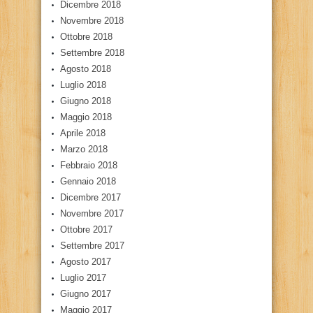
Dicembre 2018
Novembre 2018
Ottobre 2018
Settembre 2018
Agosto 2018
Luglio 2018
Giugno 2018
Maggio 2018
Aprile 2018
Marzo 2018
Febbraio 2018
Gennaio 2018
Dicembre 2017
Novembre 2017
Ottobre 2017
Settembre 2017
Agosto 2017
Luglio 2017
Giugno 2017
Maggio 2017