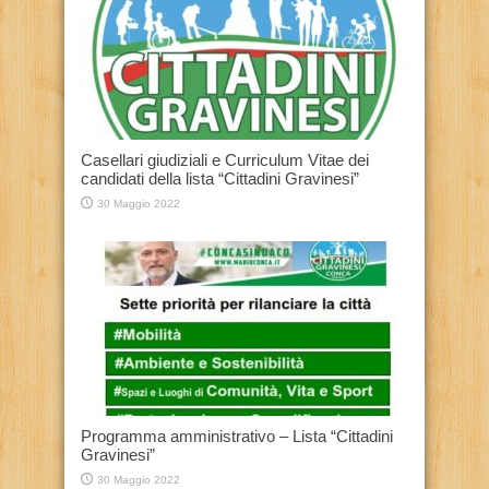
Casellari giudiziali e Curriculum Vitae dei
candidati della lista “Cittadini Gravinesi”
30 Maggio 2022
Programma amministrativo – Lista “Cittadini
Gravinesi”
30 Maggio 2022