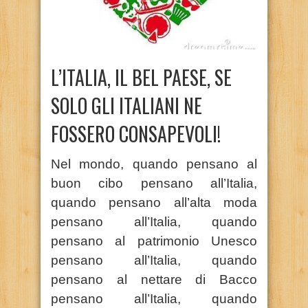
L’ITALIA, IL BEL PAESE, SE
SOLO GLI ITALIANI NE
FOSSERO CONSAPEVOLI!
Nel mondo, quando pensano al
buon cibo pensano all’Italia,
quando pensano all’alta moda
pensano all’Italia, quando
pensano al patrimonio Unesco
pensano all’Italia, quando
pensano al nettare di Bacco
pensano all’Italia, quando