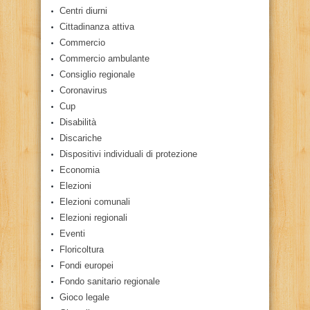
Centri diurni
Cittadinanza attiva
Commercio
Commercio ambulante
Consiglio regionale
Coronavirus
Cup
Disabilità
Discariche
Dispositivi individuali di protezione
Economia
Elezioni
Elezioni comunali
Elezioni regionali
Eventi
Floricoltura
Fondi europei
Fondo sanitario regionale
Gioco legale