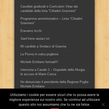
Casellari giudiziali e Curriculum Vitae dei
candidati della lista “Cittadini Gravinesi”
Programma amministrativo – Lista “Cittadini
Gravinesi”
Eravamo ricchi
Sant’Irene aiutaci tu!
Mi candido a Sindaco di Gravina
La Piovra in salsa pugliese
Michele Emiliano fermati!!!
Intervista a Canale 2 – Ospedale della Murgia:
le accuse di Mario Conca
Ho denunciato il presidente della Regione Puglia
Michele Emiliano
Utilizziamo i cookie per essere sicuri che tu possa avere la
migliore esperienza sul nostro sito. Se continui ad utilizzare
questo sito noi assumiamo che tu ne sia felice.