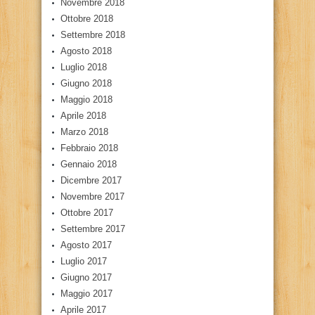
Novembre 2018
Ottobre 2018
Settembre 2018
Agosto 2018
Luglio 2018
Giugno 2018
Maggio 2018
Aprile 2018
Marzo 2018
Febbraio 2018
Gennaio 2018
Dicembre 2017
Novembre 2017
Ottobre 2017
Settembre 2017
Agosto 2017
Luglio 2017
Giugno 2017
Maggio 2017
Aprile 2017