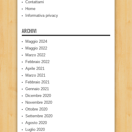
Contattami
Home
Informativa privacy
ARCHIVI
Maggio 2024
Maggio 2022
Marzo 2022
Febbraio 2022
Aprile 2021
Marzo 2021
Febbraio 2021
Gennaio 2021
Dicembre 2020
Novembre 2020
Ottobre 2020
Settembre 2020
Agosto 2020
Luglio 2020