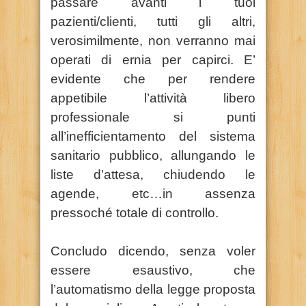
passare avanti i tuoi
pazienti/clienti, tutti gli altri,
verosimilmente, non verranno mai
operati di ernia per capirci. E’
evidente che per rendere
appetibile l’attività libero
professionale si punti
all’inefficientamento del sistema
sanitario pubblico, allungando le
liste d’attesa, chiudendo le
agende, etc…in assenza
pressoché totale di controllo.
Concludo dicendo, senza voler
essere esaustivo, che
l’automatismo della legge proposta