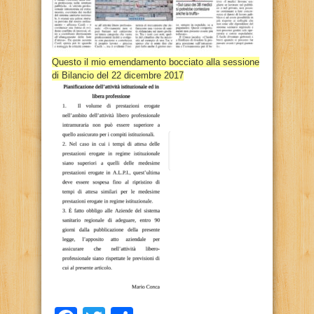
Questo il mio emendamento bocciato alla sessione
di Bilancio del 22 dicembre 2017