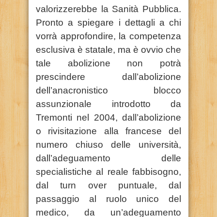
valorizzerebbe la Sanità Pubblica.
Pronto a spiegare i dettagli a chi
vorrà approfondire, la competenza
esclusiva è statale, ma è ovvio che
tale abolizione non potrà
prescindere dall’abolizione
dell’anacronistico blocco
assunzionale introdotto da
Tremonti nel 2004, dall’abolizione
o rivisitazione alla francese del
numero chiuso delle università,
dall’adeguamento delle
specialistiche al reale fabbisogno,
dal turn over puntuale, dal
passaggio al ruolo unico del
medico, da un’adeguamento