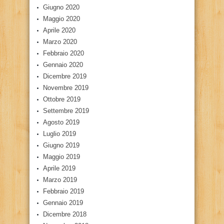
Giugno 2020
Maggio 2020
Aprile 2020
Marzo 2020
Febbraio 2020
Gennaio 2020
Dicembre 2019
Novembre 2019
Ottobre 2019
Settembre 2019
Agosto 2019
Luglio 2019
Giugno 2019
Maggio 2019
Aprile 2019
Marzo 2019
Febbraio 2019
Gennaio 2019
Dicembre 2018