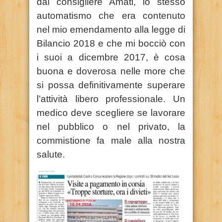
dal consigliere Amati, lo stesso
automatismo che era contenuto
nel mio emendamento alla legge di
Bilancio 2018 e che mi bocciò con
i suoi a dicembre 2017, è cosa
buona e doverosa nelle more che
si possa definitivamente superare
l’attività libero professionale. Un
medico deve scegliere se lavorare
nel pubblico o nel privato, la
commistione fa male alla nostra
salute.