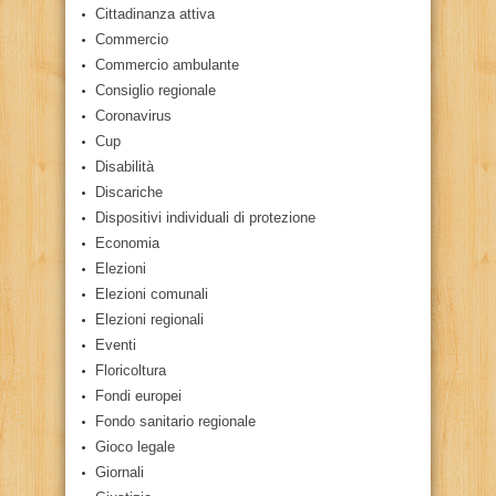
Cittadinanza attiva
Commercio
Commercio ambulante
Consiglio regionale
Coronavirus
Cup
Disabilità
Discariche
Dispositivi individuali di protezione
Economia
Elezioni
Elezioni comunali
Elezioni regionali
Eventi
Floricoltura
Fondi europei
Fondo sanitario regionale
Gioco legale
Giornali