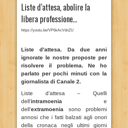
Liste d’attesa, abolire la
libera professione…
https://youtu.be/VP6kAcVdnZU
Liste d’attesa.
Da due anni
ignorate le nostre proposte per
risolvere il problema. Ne ho
parlato per pochi minuti con la
giornalista di Canale 2.
Liste d’attesa – Quelli
dell’
intramoenia
e
dell’
extramoenia
sono problemi
annosi che i fatti balzati agli onori
della cronaca negli ultimi giorni