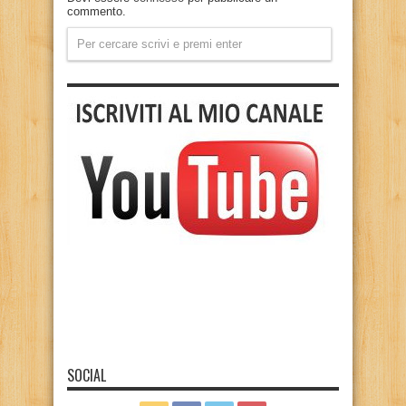
commento.
SOCIAL