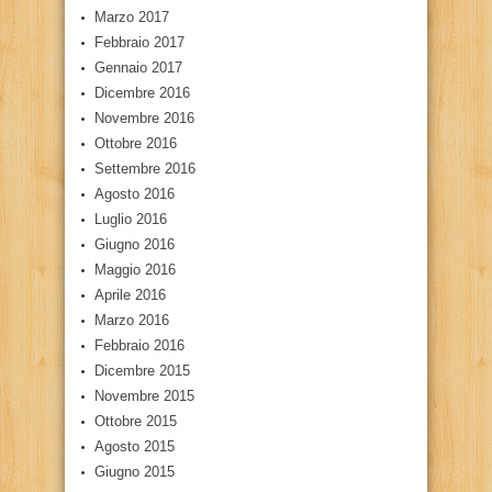
Marzo 2017
Febbraio 2017
Gennaio 2017
Dicembre 2016
Novembre 2016
Ottobre 2016
Settembre 2016
Agosto 2016
Luglio 2016
Giugno 2016
Maggio 2016
Aprile 2016
Marzo 2016
Febbraio 2016
Dicembre 2015
Novembre 2015
Ottobre 2015
Agosto 2015
Giugno 2015