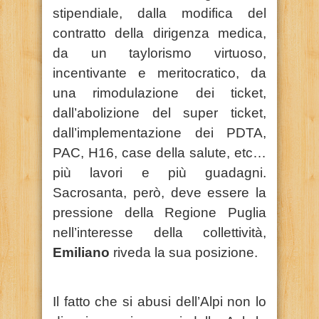
stipendiale, dalla modifica del
contratto della dirigenza medica,
da un taylorismo virtuoso,
incentivante e meritocratico, da
una rimodulazione dei ticket,
dall’abolizione del super ticket,
dall’implementazione dei PDTA,
PAC, H16, case della salute, etc…
più lavori e più guadagni.
Sacrosanta, però, deve essere la
pressione della Regione Puglia
nell’interesse della collettività,
Emiliano
riveda la sua posizione.
Il fatto che si abusi dell’Alpi non lo