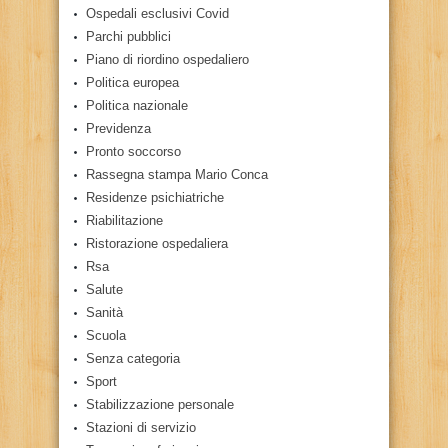
Ospedali esclusivi Covid
Parchi pubblici
Piano di riordino ospedaliero
Politica europea
Politica nazionale
Previdenza
Pronto soccorso
Rassegna stampa Mario Conca
Residenze psichiatriche
Riabilitazione
Ristorazione ospedaliera
Rsa
Salute
Sanità
Scuola
Senza categoria
Sport
Stabilizzazione personale
Stazioni di servizio