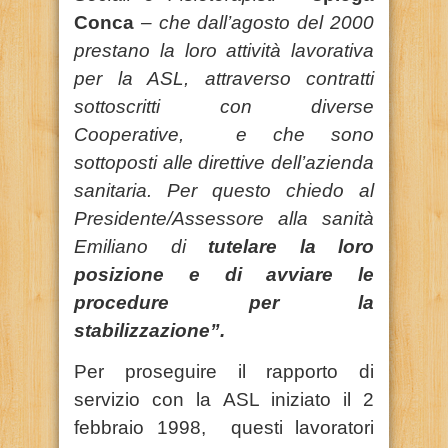
Conca
– che dall’agosto del 2000
prestano la loro attività lavorativa
per la ASL, attraverso contratti
sottoscritti con diverse
Cooperative, e che sono
sottoposti alle direttive dell’azienda
sanitaria. Per questo chiedo al
Presidente/Assessore alla sanità
Emiliano di
tutelare la loro
posizione e di avviare le
procedure per la
stabilizzazione”.
Per proseguire il rapporto di
servizio con la ASL iniziato il 2
febbraio 1998, questi lavoratori