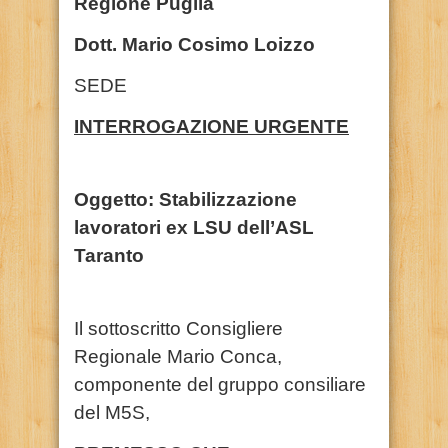
Regione Puglia
Dott. Mario Cosimo Loizzo
SEDE
INTERROGAZIONE URGENTE
Oggetto: Stabilizzazione
lavoratori ex LSU dell’ASL
Taranto
Il sottoscritto Consigliere
Regionale Mario Conca,
componente del gruppo consiliare
del M5S,