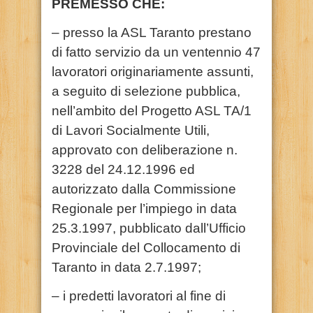
PREMESSO CHE:
– presso la ASL Taranto prestano
di fatto servizio da un ventennio 47
lavoratori originariamente assunti,
a seguito di selezione pubblica,
nell’ambito del Progetto ASL TA/1
di Lavori Socialmente Utili,
approvato con deliberazione n.
3228 del 24.12.1996 ed
autorizzato dalla Commissione
Regionale per l’impiego in data
25.3.1997, pubblicato dall’Ufficio
Provinciale del Collocamento di
Taranto in data 2.7.1997;
– i predetti lavoratori al fine di