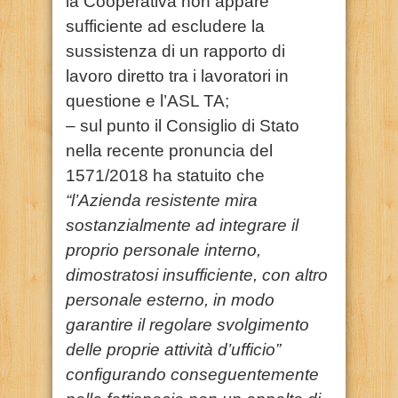
la Cooperativa non appare
sufficiente ad escludere la
sussistenza di un rapporto di
lavoro diretto tra i lavoratori in
questione e l’ASL TA;
– sul punto il Consiglio di Stato
nella recente pronuncia del
1571/2018 ha statuito che
“l’Azienda resistente mira
sostanzialmente ad integrare il
proprio personale interno,
dimostratosi insufficiente, con altro
personale esterno, in modo
garantire il regolare svolgimento
delle proprie attività d’ufficio”
configurando conseguentemente