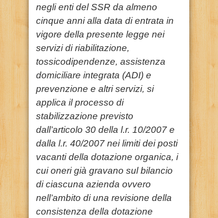
negli enti del SSR da almeno
cinque anni alla data di entrata in
vigore della presente legge nei
servizi di riabilitazione,
tossicodipendenze, assistenza
domiciliare integrata (ADI) e
prevenzione e altri servizi, si
applica il processo di
stabilizzazione previsto
dall’articolo 30 della l.r. 10/2007 e
dalla l.r. 40/2007 nei limiti dei posti
vacanti della dotazione organica, i
cui oneri già gravano sul bilancio
di ciascuna azienda ovvero
nell’ambito di una revisione della
consistenza della dotazione