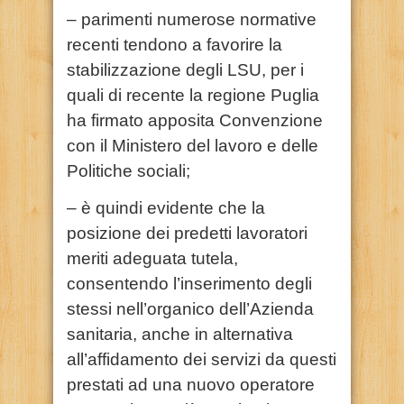
– parimenti numerose normative
recenti tendono a favorire la
stabilizzazione degli LSU, per i
quali di recente la regione Puglia
ha firmato apposita Convenzione
con il Ministero del lavoro e delle
Politiche sociali;
– è quindi evidente che la
posizione dei predetti lavoratori
meriti adeguata tutela,
consentendo l’inserimento degli
stessi nell’organico dell’Azienda
sanitaria, anche in alternativa
all’affidamento dei servizi da questi
prestati ad una nuovo operatore