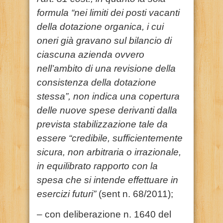
formula “nei limiti dei posti vacanti
della dotazione organica, i cui
oneri già gravano sul bilancio di
ciascuna azienda ovvero
nell’ambito di una revisione della
consistenza della dotazione
stessa”, non indica una copertura
delle nuove spese derivanti dalla
prevista stabilizzazione tale da
essere “credibile, sufficientemente
sicura, non arbitraria o irrazionale,
in equilibrato rapporto con la
spesa che si intende effettuare in
esercizi futuri”
(sent n. 68/2011);
– con deliberazione n. 1640 del