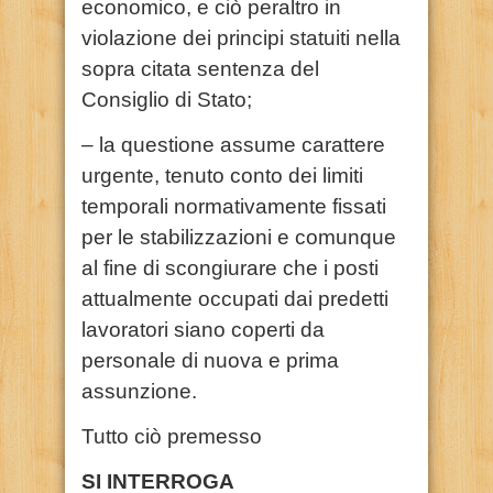
economico, e ciò peraltro in
violazione dei principi statuiti nella
sopra citata sentenza del
Consiglio di Stato;
– la questione assume carattere
urgente, tenuto conto dei limiti
temporali normativamente fissati
per le stabilizzazioni e comunque
al fine di scongiurare che i posti
attualmente occupati dai predetti
lavoratori siano coperti da
personale di nuova e prima
assunzione.
Tutto ciò premesso
SI INTERROGA