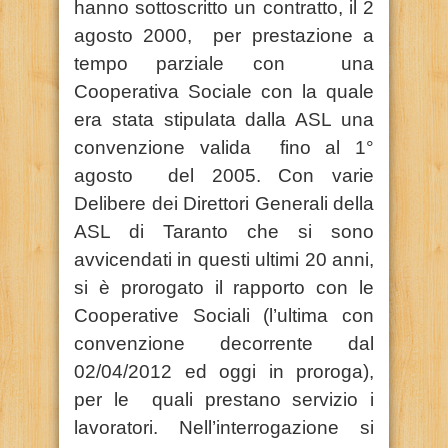
hanno sottoscritto un contratto, il 2
agosto 2000, per prestazione a
tempo parziale con una
Cooperativa Sociale con la quale
era stata stipulata dalla ASL una
convenzione valida fino al 1°
agosto del 2005. Con varie
Delibere dei Direttori Generali della
ASL di Taranto che si sono
avvicendati in questi ultimi 20 anni,
si è prorogato il rapporto con le
Cooperative Sociali (l’ultima con
convenzione decorrente dal
02/04/2012 ed oggi in proroga),
per le quali prestano servizio i
lavoratori. Nell’interrogazione si