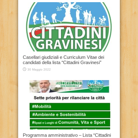
Casellari giudiziali e Curriculum Vitae dei
candidati della lista “Cittadini Gravinesi”
30 Maggio 2022
Programma amministrativo – Lista “Cittadini