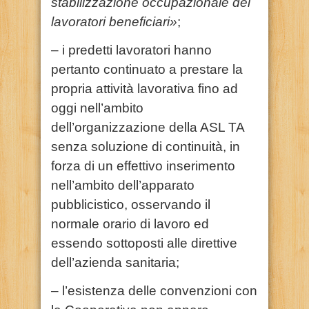
stabilizzazione occupazionale dei
lavoratori beneficiari»
;
– i predetti lavoratori hanno
pertanto continuato a prestare la
propria attività lavorativa fino ad
oggi nell’ambito
dell’organizzazione della ASL TA
senza soluzione di continuità, in
forza di un effettivo inserimento
nell’ambito dell’apparato
pubblicistico, osservando il
normale orario di lavoro ed
essendo sottoposti alle direttive
dell’azienda sanitaria;
– l’esistenza delle convenzioni con