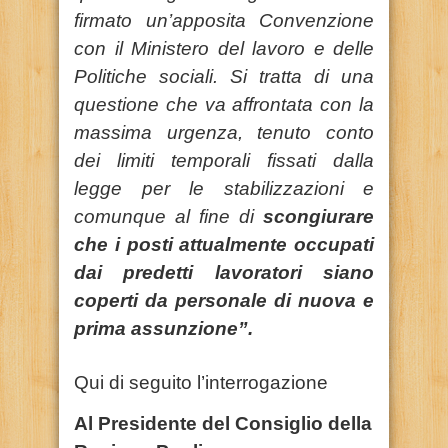
firmato un’apposita Convenzione
con il Ministero del lavoro e delle
Politiche sociali. Si tratta di una
questione che va affrontata con la
massima urgenza, tenuto conto
dei limiti temporali fissati dalla
legge per le stabilizzazioni e
comunque al fine di
scongiurare
che i posti attualmente occupati
dai predetti lavoratori siano
coperti da personale di nuova e
prima assunzione”.
Qui di seguito l’interrogazione
Al Presidente del Consiglio della