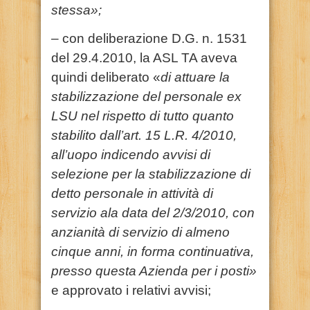
stessa»;
– con deliberazione D.G. n. 1531
del 29.4.2010, la ASL TA aveva
quindi deliberato «
di attuare la
stabilizzazione del personale ex
LSU nel rispetto di tutto quanto
stabilito dall’art. 15 L.R. 4/2010,
all’uopo indicendo avvisi di
selezione per la stabilizzazione di
detto personale in attività di
servizio ala data del 2/3/2010, con
anzianità di servizio di almeno
cinque anni, in forma continuativa,
presso questa Azienda per i posti»
e approvato i relativi avvisi;