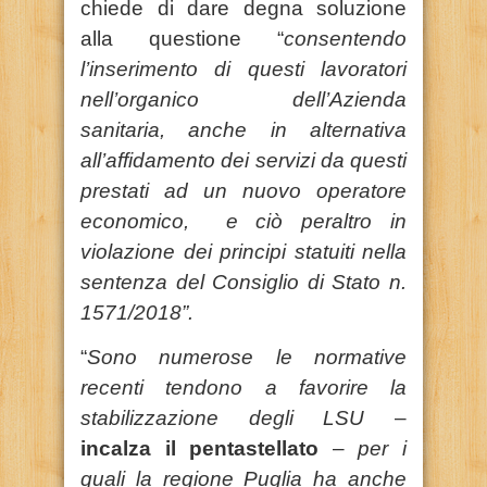
chiede di dare degna soluzione
alla questione “
consentendo
l’inserimento di questi lavoratori
nell’organico dell’Azienda
sanitaria, anche in alternativa
all’affidamento dei servizi da questi
prestati ad un nuovo operatore
economico, e ciò peraltro in
violazione dei principi statuiti nella
sentenza del Consiglio di Stato n.
1571/2018”.
“
Sono
numerose le normative
recenti tendono a favorire la
stabilizzazione degli LSU
–
incalza il pentastellato
–
per i
quali la regione Puglia ha anche