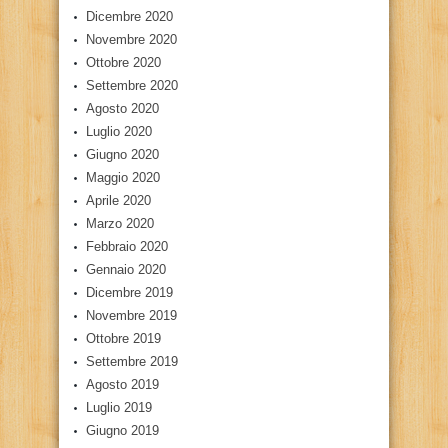
Dicembre 2020
Novembre 2020
Ottobre 2020
Settembre 2020
Agosto 2020
Luglio 2020
Giugno 2020
Maggio 2020
Aprile 2020
Marzo 2020
Febbraio 2020
Gennaio 2020
Dicembre 2019
Novembre 2019
Ottobre 2019
Settembre 2019
Agosto 2019
Luglio 2019
Giugno 2019