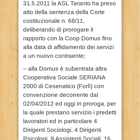
31.5.2011 la ASL Taranto ha preso
atto della sentenza della Corte
costituzionale n. 68/11,
deliberando di prorogare il
rapporto con la Coop Domus fino
alla data di affidamento dei servizi
a un nuovo contraente;
– alla Domus è subentrata altra
Cooperativa Sociale SERIANA
2000 di Cesenatico (Forlì) con
convenzione decorrente dal
02/04/2012 ed oggi in proroga, per
la quale prestano servizio i predetti
lavoratori ed in particolare 4
Dirigenti Sociologi, 4 Dirigenti
Psicologi, 9 Assistenti Sociali, 16