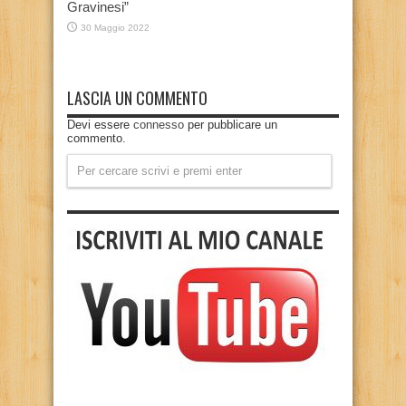
Gravinesi”
30 Maggio 2022
LASCIA UN COMMENTO
Devi essere
connesso
per pubblicare un
commento.