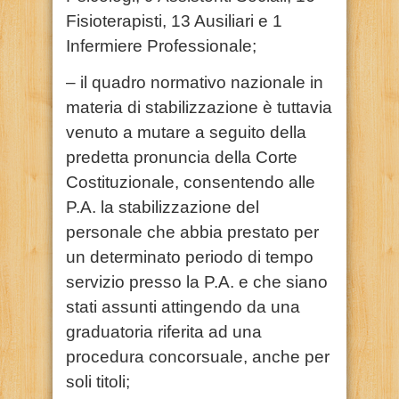
Fisioterapisti, 13 Ausiliari e 1
Infermiere Professionale;
– il quadro normativo nazionale in
materia di stabilizzazione è tuttavia
venuto a mutare a seguito della
predetta pronuncia della Corte
Costituzionale, consentendo alle
P.A. la stabilizzazione del
personale che abbia prestato per
un determinato periodo di tempo
servizio presso la P.A. e che siano
stati assunti attingendo da una
graduatoria riferita ad una
procedura concorsuale, anche per
soli titoli;