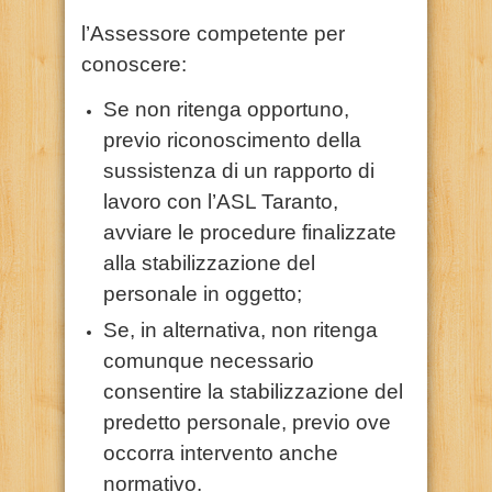
l’Assessore competente per
conoscere:
Se non ritenga opportuno,
previo riconoscimento della
sussistenza di un rapporto di
lavoro con l’ASL Taranto,
avviare le procedure finalizzate
alla stabilizzazione del
personale in oggetto;
Se, in alternativa, non ritenga
comunque necessario
consentire la stabilizzazione del
predetto personale, previo ove
occorra intervento anche
normativo.