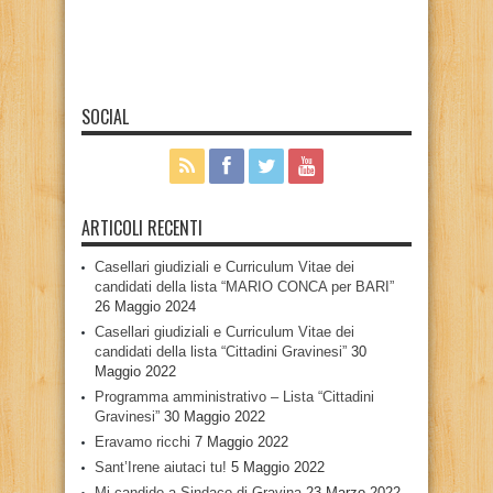
SOCIAL
ARTICOLI RECENTI
Casellari giudiziali e Curriculum Vitae dei
candidati della lista “MARIO CONCA per BARI”
26 Maggio 2024
Casellari giudiziali e Curriculum Vitae dei
candidati della lista “Cittadini Gravinesi”
30
Maggio 2022
Programma amministrativo – Lista “Cittadini
Gravinesi”
30 Maggio 2022
Eravamo ricchi
7 Maggio 2022
Sant’Irene aiutaci tu!
5 Maggio 2022
Mi candido a Sindaco di Gravina
23 Marzo 2022