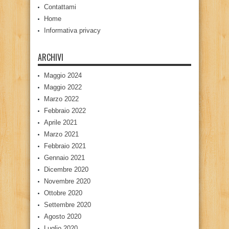
Contattami
Home
Informativa privacy
ARCHIVI
Maggio 2024
Maggio 2022
Marzo 2022
Febbraio 2022
Aprile 2021
Marzo 2021
Febbraio 2021
Gennaio 2021
Dicembre 2020
Novembre 2020
Ottobre 2020
Settembre 2020
Agosto 2020
Luglio 2020