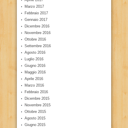
Marzo 2017
Febbraio 2017
Gennaio 2017
Dicembre 2016
Novembre 2016
Ottobre 2016
Settembre 2016
Agosto 2016
Luglio 2016
Giugno 2016
Maggio 2016
Aprile 2016
Marzo 2016
Febbraio 2016
Dicembre 2015
Novembre 2015
Ottobre 2015
Agosto 2015
Giugno 2015