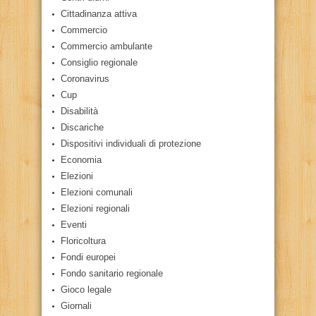
Cittadinanza attiva
Commercio
Commercio ambulante
Consiglio regionale
Coronavirus
Cup
Disabilità
Discariche
Dispositivi individuali di protezione
Economia
Elezioni
Elezioni comunali
Elezioni regionali
Eventi
Floricoltura
Fondi europei
Fondo sanitario regionale
Gioco legale
Giornali