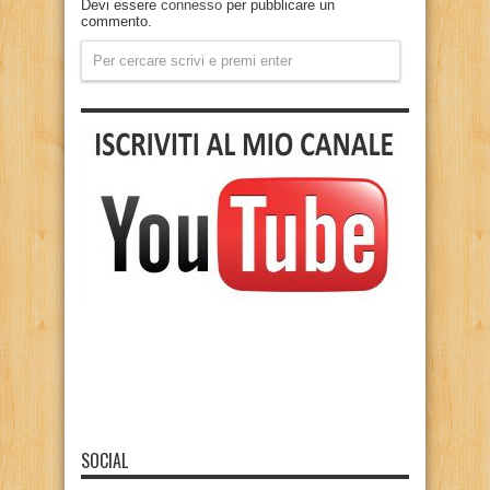
Devi essere
connesso
per pubblicare un
commento.
SOCIAL