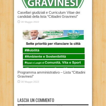
Casellari giudiziali e Curriculum Vitae dei
candidati della lista “Cittadini Gravinesi”
30 Maggio 2022
Programma amministrativo – Lista “Cittadini
Gravinesi”
30 Maggio 2022
LASCIA UN COMMENTO