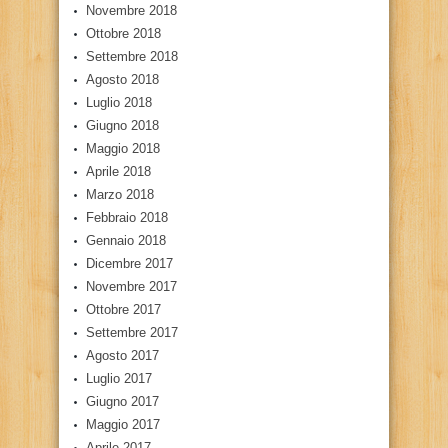
Novembre 2018
Ottobre 2018
Settembre 2018
Agosto 2018
Luglio 2018
Giugno 2018
Maggio 2018
Aprile 2018
Marzo 2018
Febbraio 2018
Gennaio 2018
Dicembre 2017
Novembre 2017
Ottobre 2017
Settembre 2017
Agosto 2017
Luglio 2017
Giugno 2017
Maggio 2017
Aprile 2017