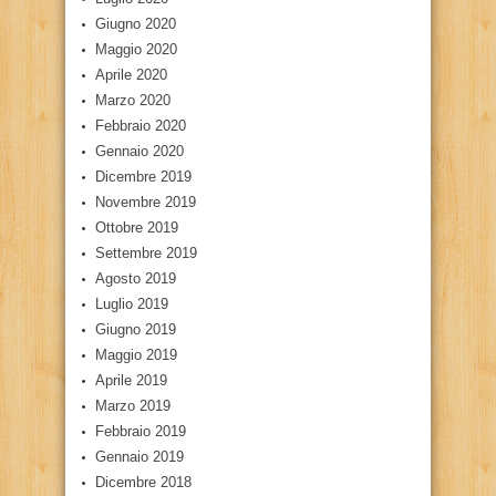
Giugno 2020
Maggio 2020
Aprile 2020
Marzo 2020
Febbraio 2020
Gennaio 2020
Dicembre 2019
Novembre 2019
Ottobre 2019
Settembre 2019
Agosto 2019
Luglio 2019
Giugno 2019
Maggio 2019
Aprile 2019
Marzo 2019
Febbraio 2019
Gennaio 2019
Dicembre 2018