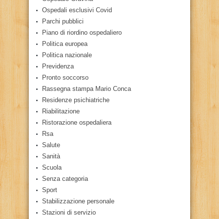
Ospedali esclusivi Covid
Parchi pubblici
Piano di riordino ospedaliero
Politica europea
Politica nazionale
Previdenza
Pronto soccorso
Rassegna stampa Mario Conca
Residenze psichiatriche
Riabilitazione
Ristorazione ospedaliera
Rsa
Salute
Sanità
Scuola
Senza categoria
Sport
Stabilizzazione personale
Stazioni di servizio