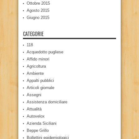
Ottobre 2015
Agosto 2015
Giugno 2015
CATEGORIE
118
Acquedotto pugliese
Affido minori
Agricoltura
Ambiente
Appalti pubblici
Articoli giornale
Assegni
Assistenza domiciliare
Attualità
Autovelox
Azienda Siciliani
Beppe Grillo
Bollettini epidemiologici