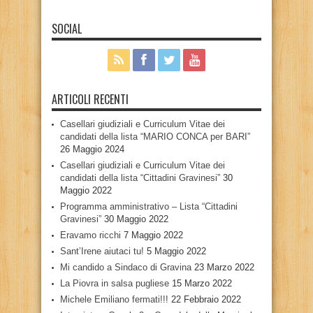
SOCIAL
ARTICOLI RECENTI
Casellari giudiziali e Curriculum Vitae dei
candidati della lista “MARIO CONCA per BARI”
26 Maggio 2024
Casellari giudiziali e Curriculum Vitae dei
candidati della lista “Cittadini Gravinesi”
30
Maggio 2022
Programma amministrativo – Lista “Cittadini
Gravinesi”
30 Maggio 2022
Eravamo ricchi
7 Maggio 2022
Sant’Irene aiutaci tu!
5 Maggio 2022
Mi candido a Sindaco di Gravina
23 Marzo 2022
La Piovra in salsa pugliese
15 Marzo 2022
Michele Emiliano fermati!!!
22 Febbraio 2022