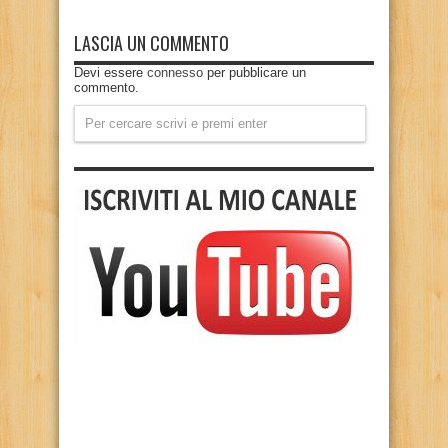
LASCIA UN COMMENTO
Devi essere
connesso
per pubblicare un
commento.