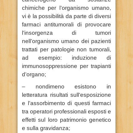
chimiche per l’organismo umano,
vi è la possibilità da parte di diversi
farmaci antitumorali di provocare
l’insorgenza di tumori
nell’organismo umano dei pazienti
trattati per patologie non tumorali,
ad esempio: induzione di
immunosoppressione per trapianti
d’organo;
– nondimeno esistono in
letteratura risultati sull’esposizione
e l’assorbimento di questi farmaci
tra operatori professionali esposti e
effetti sul loro patrimonio genetico
e sulla gravidanza;