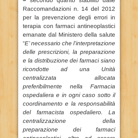
–
secondo quanto stabilito dalle
Raccomandazioni n. 14 del 2012
per la prevenzione degli errori in
terapia con farmaci antineoplastici
emanate dal Ministero della salute
“
E’ necessario che l’interpretazione
delle prescrizioni, la preparazione
e la distribuzione dei farmaci siano
ricondotte ad una Unità
centralizzata allocata
preferibilmente nella Farmacia
ospedaliera e in ogni caso sotto il
coordinamento e la responsabilità
del farmacista ospedaliero. La
centralizzazione della
preparazione dei farmaci