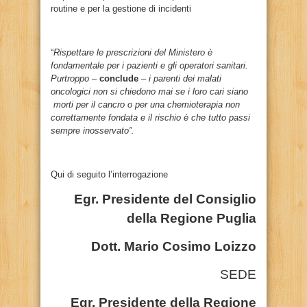
routine e per la gestione di incidenti
“
Rispettare le prescrizioni del Ministero è
fondamentale per i pazienti e gli operatori sanitari.
Purtroppo –
conclude
– i parenti dei malati
oncologici non si chiedono mai se i loro cari siano
morti per il cancro o per una chemioterapia non
correttamente fondata e il rischio è che tutto passi
sempre inosservato”.
Qui di seguito l’interrogazione
Egr. Presidente del Consiglio
della Regione Puglia
Dott. Mario Cosimo Loizzo
SEDE
Egr. Presidente della Regione