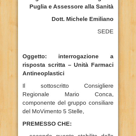
Puglia e Assessore alla Sanità
Dott. Michele Emiliano
SEDE
Oggetto: interrogazione a
risposta scritta – Unità Farmaci
Antineoplastici
Il sottoscritto Consigliere
Regionale Mario Conca,
componente del gruppo consiliare
del MoVimento 5 Stelle,
PREMESSO CHE: