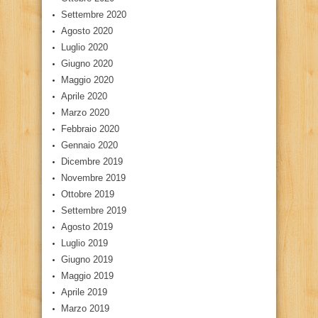
Settembre 2020
Agosto 2020
Luglio 2020
Giugno 2020
Maggio 2020
Aprile 2020
Marzo 2020
Febbraio 2020
Gennaio 2020
Dicembre 2019
Novembre 2019
Ottobre 2019
Settembre 2019
Agosto 2019
Luglio 2019
Giugno 2019
Maggio 2019
Aprile 2019
Marzo 2019