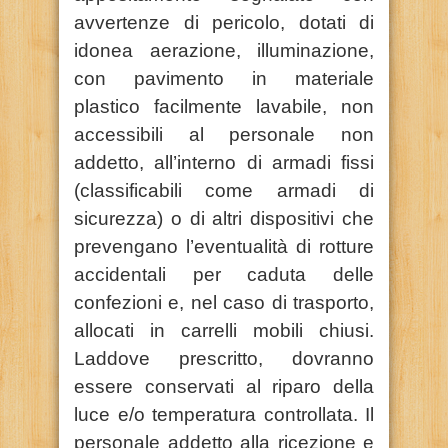
avvertenze di pericolo, dotati di
idonea aerazione, illuminazione,
con pavimento in materiale
plastico facilmente lavabile, non
accessibili al personale non
addetto, all’interno di armadi fissi
(classificabili come armadi di
sicurezza) o di altri dispositivi che
prevengano l’eventualità di rotture
accidentali per caduta delle
confezioni e, nel caso di trasporto,
allocati in carrelli mobili chiusi.
Laddove prescritto, dovranno
essere conservati al riparo della
luce e/o temperatura controllata. Il
personale addetto alla ricezione e