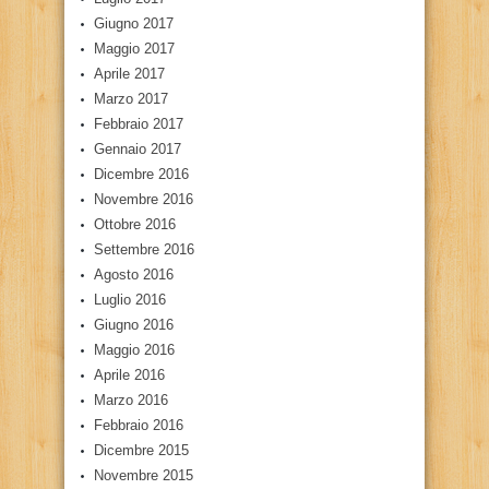
Giugno 2017
Maggio 2017
Aprile 2017
Marzo 2017
Febbraio 2017
Gennaio 2017
Dicembre 2016
Novembre 2016
Ottobre 2016
Settembre 2016
Agosto 2016
Luglio 2016
Giugno 2016
Maggio 2016
Aprile 2016
Marzo 2016
Febbraio 2016
Dicembre 2015
Novembre 2015