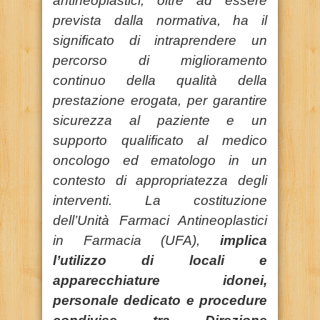
antineoplastici, oltre ad essere
prevista dalla normativa, ha il
significato di intraprendere un
percorso di miglioramento
continuo della qualità della
prestazione erogata, per garantire
sicurezza al paziente e un
supporto qualificato al medico
oncologo ed ematologo in un
contesto di appropriatezza degli
interventi. La costituzione
dell’Unità Farmaci Antineoplastici
in Farmacia (UFA),
implica
l’utilizzo di locali e
apparecchiature idonei,
personale dedicato e procedure