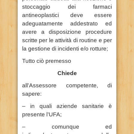
stoccaggio dei farmaci
antineoplastici deve essere
adeguatamente addestrato ed
avere a disposizione procedure
scritte per le attività di routine e per
la gestione di incidenti e/o rotture;
Tutto ciò premesso
Chiede
all’Assessore competente, di
sapere:
– in quali aziende sanitarie è
presente l’UFA;
– comunque ed