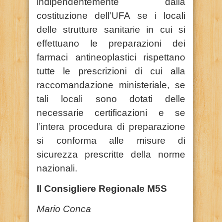
indipendentemente dalla
costituzione dell’UFA se i locali
delle strutture sanitarie in cui si
effettuano le preparazioni dei
farmaci antineoplastici rispettano
tutte le prescrizioni di cui alla
raccomandazione ministeriale, se
tali locali sono dotati delle
necessarie certificazioni e se
l’intera procedura di preparazione
si conforma alle misure di
sicurezza prescritte della norme
nazionali.
Il Consigliere Regionale M5S
Mario Conca