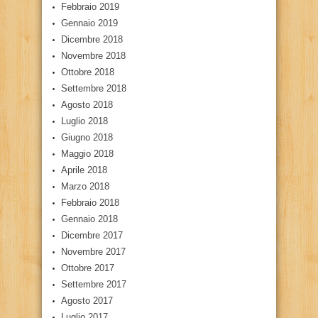
Febbraio 2019
Gennaio 2019
Dicembre 2018
Novembre 2018
Ottobre 2018
Settembre 2018
Agosto 2018
Luglio 2018
Giugno 2018
Maggio 2018
Aprile 2018
Marzo 2018
Febbraio 2018
Gennaio 2018
Dicembre 2017
Novembre 2017
Ottobre 2017
Settembre 2017
Agosto 2017
Luglio 2017