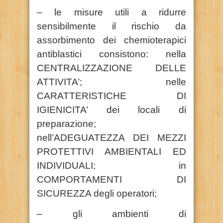
– le misure utili a ridurre
sensibilmente il rischio da
assorbimento dei chemioterapici
antiblastici consistono: nella
CENTRALIZZAZIONE DELLE
ATTIVITA’; nelle
CARATTERISTICHE DI
IGIENICITA’ dei locali di
preparazione;
nell’ADEGUATEZZA DEI MEZZI
PROTETTIVI AMBIENTALI ED
INDIVIDUALI; in
COMPORTAMENTI DI
SICUREZZA degli operatori;
– gli ambienti di