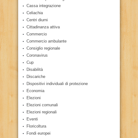
Cassa integrazione
Celiachia
Centri diurni
Cittadinanza attiva
Commercio
Commercio ambulante
Consiglio regionale
Coronavirus
Cup
Disabilità
Discariche
Dispositivi individuali di protezione
Economia
Elezioni
Elezioni comunali
Elezioni regionali
Eventi
Floricoltura
Fondi europei