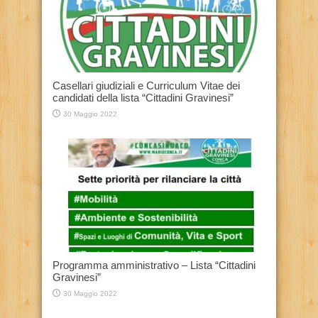
Casellari giudiziali e Curriculum Vitae dei
candidati della lista “Cittadini Gravinesi”
30 Maggio 2022
Programma amministrativo – Lista “Cittadini
Gravinesi”
30 Maggio 2022