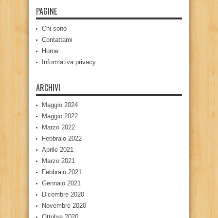
PAGINE
Chi sono
Contattami
Home
Informativa privacy
ARCHIVI
Maggio 2024
Maggio 2022
Marzo 2022
Febbraio 2022
Aprile 2021
Marzo 2021
Febbraio 2021
Gennaio 2021
Dicembre 2020
Novembre 2020
Ottobre 2020