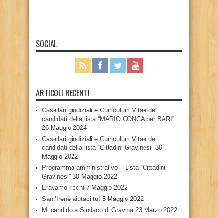
SOCIAL
ARTICOLI RECENTI
Casellari giudiziali e Curriculum Vitae dei
candidati della lista “MARIO CONCA per BARI”
26 Maggio 2024
Casellari giudiziali e Curriculum Vitae dei
candidati della lista “Cittadini Gravinesi”
30
Maggio 2022
Programma amministrativo – Lista “Cittadini
Gravinesi”
30 Maggio 2022
Eravamo ricchi
7 Maggio 2022
Sant’Irene aiutaci tu!
5 Maggio 2022
Mi candido a Sindaco di Gravina
23 Marzo 2022