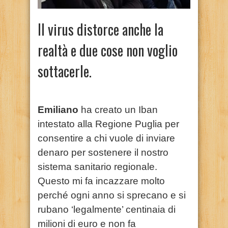
Il virus distorce anche la
realtà e due cose non voglio
sottacerle.
Emiliano
ha creato un Iban
intestato alla Regione Puglia per
consentire a chi vuole di inviare
denaro per sostenere il nostro
sistema sanitario regionale.
Questo mi fa incazzare molto
perché ogni anno si sprecano e si
rubano ‘legalmente’ centinaia di
milioni di euro e non fa