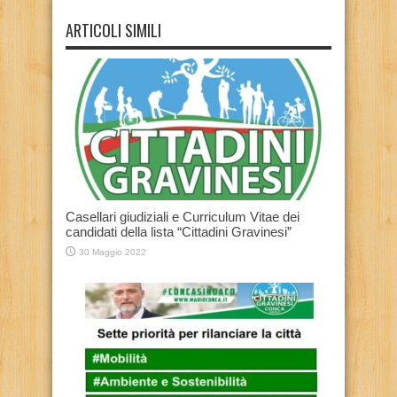
ARTICOLI SIMILI
Casellari giudiziali e Curriculum Vitae dei
candidati della lista “Cittadini Gravinesi”
30 Maggio 2022