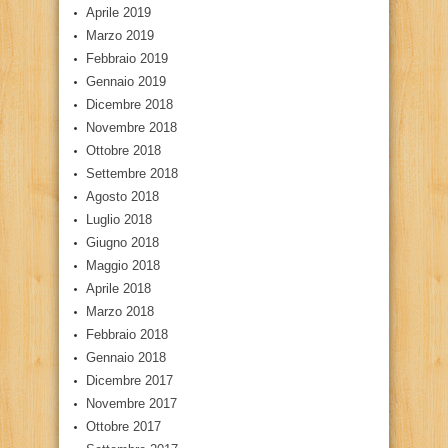
Aprile 2019
Marzo 2019
Febbraio 2019
Gennaio 2019
Dicembre 2018
Novembre 2018
Ottobre 2018
Settembre 2018
Agosto 2018
Luglio 2018
Giugno 2018
Maggio 2018
Aprile 2018
Marzo 2018
Febbraio 2018
Gennaio 2018
Dicembre 2017
Novembre 2017
Ottobre 2017