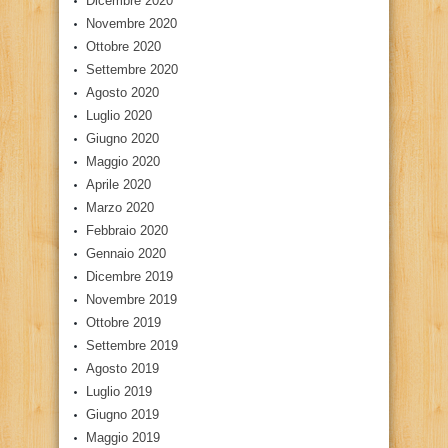
Dicembre 2020
Novembre 2020
Ottobre 2020
Settembre 2020
Agosto 2020
Luglio 2020
Giugno 2020
Maggio 2020
Aprile 2020
Marzo 2020
Febbraio 2020
Gennaio 2020
Dicembre 2019
Novembre 2019
Ottobre 2019
Settembre 2019
Agosto 2019
Luglio 2019
Giugno 2019
Maggio 2019