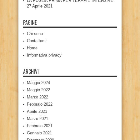
LA PUGLIA PRIMA PER TERAPIE INTENSIVE
27 Aprile 2021
PAGINE
Chi sono
Contattami
Home
Informativa privacy
ARCHIVI
Maggio 2024
Maggio 2022
Marzo 2022
Febbraio 2022
Aprile 2021
Marzo 2021
Febbraio 2021
Gennaio 2021