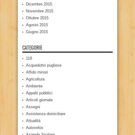
Dicembre 2015
Novembre 2015
Ottobre 2015
Agosto 2015
Giugno 2015
CATEGORIE
118
Acquedotto pugliese
Affido minori
Agricoltura
Ambiente
Appalti pubblici
Articoli giornale
Assegni
Assistenza domiciliare
Attualità
Autovelox
Azienda Siciliani