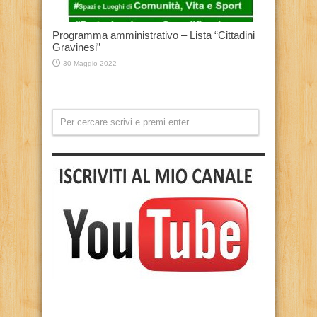
Programma amministrativo – Lista “Cittadini
Gravinesi”
30 Maggio 2022