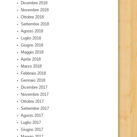
Dicembre 2018
Novembre 2018
Ottobre 2018
Settembre 2018
Agosto 2018
Luglio 2018
Giugno 2018
Maggio 2018
Aprile 2018
Marzo 2018
Febbraio 2018
Gennaio 2018
Dicembre 2017
Novembre 2017
Ottobre 2017
Settembre 2017
Agosto 2017
Luglio 2017
Giugno 2017
Maggio 2017