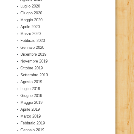
Luglio 2020
Giugno 2020
Maggio 2020
Aprile 2020
Marzo 2020
Febbraio 2020
Gennaio 2020
Dicembre 2019
Novembre 2019
Ottobre 2019
Settembre 2019
Agosto 2019
Luglio 2019
Giugno 2019
Maggio 2019
Aprile 2019
Marzo 2019
Febbraio 2019
Gennaio 2019