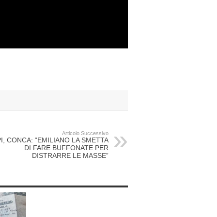
Articolo Successivo
I, CONCA: “EMILIANO LA SMETTA
DI FARE BUFFONATE PER
DISTRARRE LE MASSE”