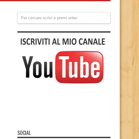
SOCIAL