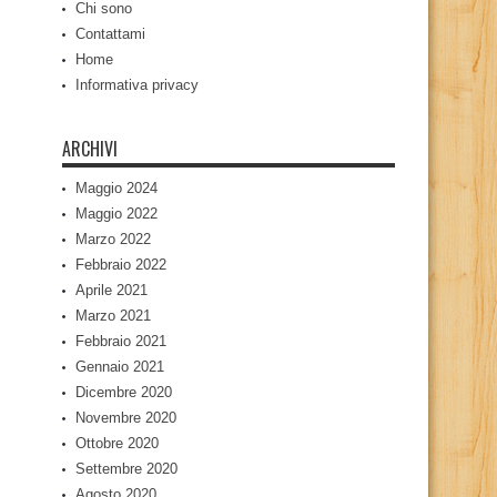
Chi sono
Contattami
Home
Informativa privacy
ARCHIVI
Maggio 2024
Maggio 2022
Marzo 2022
Febbraio 2022
Aprile 2021
Marzo 2021
Febbraio 2021
Gennaio 2021
Dicembre 2020
Novembre 2020
Ottobre 2020
Settembre 2020
Agosto 2020