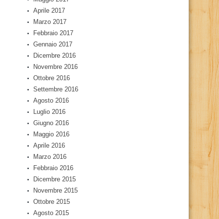
Aprile 2017
Marzo 2017
Febbraio 2017
Gennaio 2017
Dicembre 2016
Novembre 2016
Ottobre 2016
Settembre 2016
Agosto 2016
Luglio 2016
Giugno 2016
Maggio 2016
Aprile 2016
Marzo 2016
Febbraio 2016
Dicembre 2015
Novembre 2015
Ottobre 2015
Agosto 2015