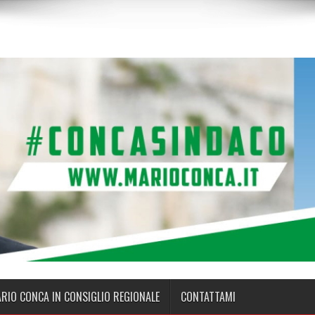
ARIO CONCA IN CONSIGLIO REGIONALE
CONTATTAMI