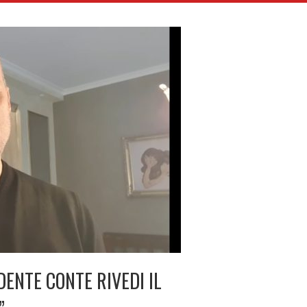
DENTE CONTE RIVEDI IL