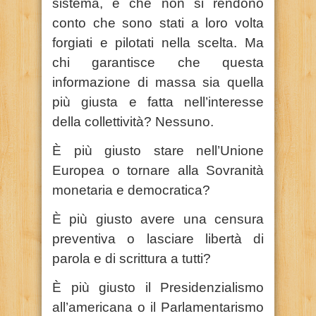
sistema, e che non si rendono
conto che sono stati a loro volta
forgiati e pilotati nella scelta. Ma
chi garantisce che questa
informazione di massa sia quella
più giusta e fatta nell’interesse
della collettività? Nessuno.
È più giusto stare nell’Unione
Europea o tornare alla Sovranità
monetaria e democratica?
È più giusto avere una censura
preventiva o lasciare libertà di
parola e di scrittura a tutti?
È più giusto il Presidenzialismo
all’americana o il Parlamentarismo