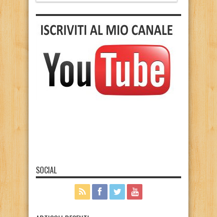
SOCIAL