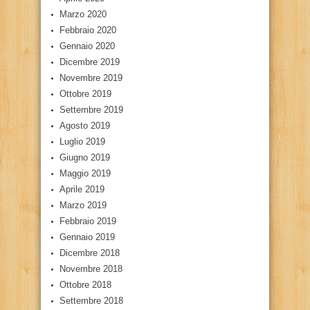
Marzo 2020
Febbraio 2020
Gennaio 2020
Dicembre 2019
Novembre 2019
Ottobre 2019
Settembre 2019
Agosto 2019
Luglio 2019
Giugno 2019
Maggio 2019
Aprile 2019
Marzo 2019
Febbraio 2019
Gennaio 2019
Dicembre 2018
Novembre 2018
Ottobre 2018
Settembre 2018