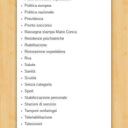
Politica europea
Politica nazionale
Previdenza
Pronto soccorso
Rassegna stampa Mario Conca
Residenze psichiatriche
Riabilitazione
Ristorazione ospedaliera
Rsa
Salute
Sanità
Scuola
Senza categoria
Sport
Stabilizzazione personale
Stazioni di servizio
Tamponi orofaringei
Teleriabilitazione
Televisioni