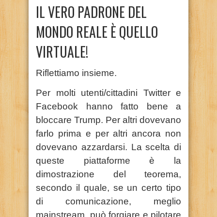
IL VERO PADRONE DEL
MONDO REALE È QUELLO
VIRTUALE!
Riflettiamo insieme.
Per molti utenti/cittadini Twitter e
Facebook hanno fatto bene a
bloccare Trump. Per altri dovevano
farlo prima e per altri ancora non
dovevano azzardarsi. La scelta di
queste piattaforme è la
dimostrazione del teorema,
secondo il quale, se un certo tipo
di comunicazione, meglio
mainstream, può forgiare e pilotare