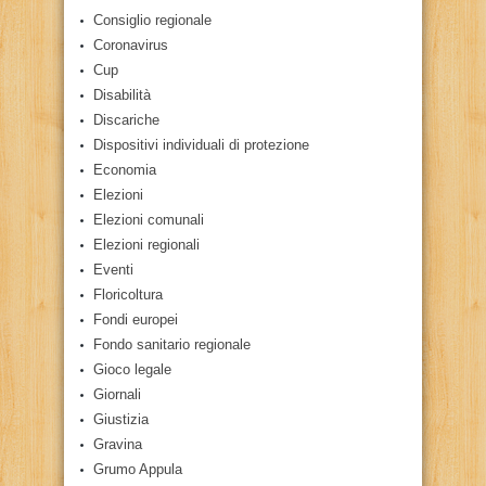
Consiglio regionale
Coronavirus
Cup
Disabilità
Discariche
Dispositivi individuali di protezione
Economia
Elezioni
Elezioni comunali
Elezioni regionali
Eventi
Floricoltura
Fondi europei
Fondo sanitario regionale
Gioco legale
Giornali
Giustizia
Gravina
Grumo Appula