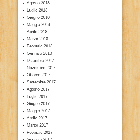
Agosto 2018
Luglio 2018
Giugno 2018
Maggio 2018
Aprile 2018
Marzo 2018
Febbraio 2018
Gennaio 2018
Dicembre 2017
Novembre 2017
Ottobre 2017
Settembre 2017
Agosto 2017
Luglio 2017
Giugno 2017
Maggio 2017
Aprile 2017
Marzo 2017
Febbraio 2017
Gennaio 2017