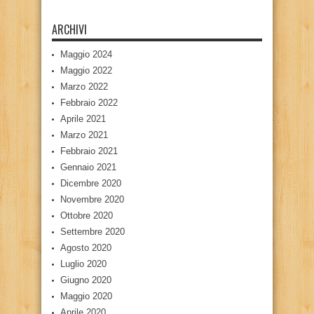
ARCHIVI
Maggio 2024
Maggio 2022
Marzo 2022
Febbraio 2022
Aprile 2021
Marzo 2021
Febbraio 2021
Gennaio 2021
Dicembre 2020
Novembre 2020
Ottobre 2020
Settembre 2020
Agosto 2020
Luglio 2020
Giugno 2020
Maggio 2020
Aprile 2020