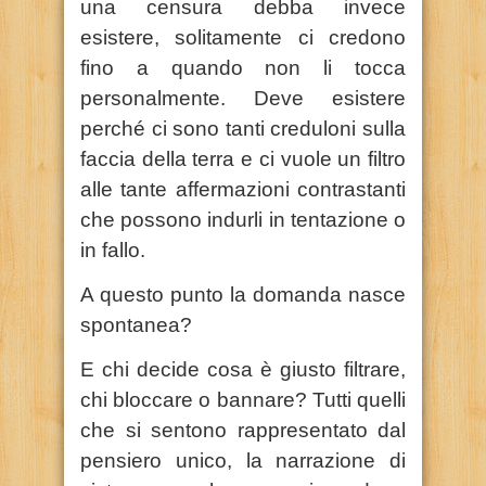
una censura debba invece
esistere, solitamente ci credono
fino a quando non li tocca
personalmente. Deve esistere
perché ci sono tanti creduloni sulla
faccia della terra e ci vuole un filtro
alle tante affermazioni contrastanti
che possono indurli in tentazione o
in fallo.
A questo punto la domanda nasce
spontanea?
E chi decide cosa è giusto filtrare,
chi bloccare o bannare? Tutti quelli
che si sentono rappresentato dal
pensiero unico, la narrazione di