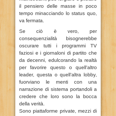
il pensiero delle masse in poco
tempo minacciando lo status quo,
va fermata.
Se ciò è vero, per
consequenzialità bisognerebbe
oscurare tutti i programmi TV
faziosi e i giornaloni di partito che
da decenni, edulcorando la realtà
per favorire questo o quell’altro
leader, questa o quell’altra lobby,
fuorviano le menti con una
narrazione di sistema portandoli a
credere che loro sono la bocca
della verità.
Sono piattaforme private, mezzi di