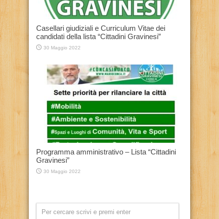
Casellari giudiziali e Curriculum Vitae dei
candidati della lista “Cittadini Gravinesi”
30 Maggio 2022
Programma amministrativo – Lista “Cittadini
Gravinesi”
30 Maggio 2022