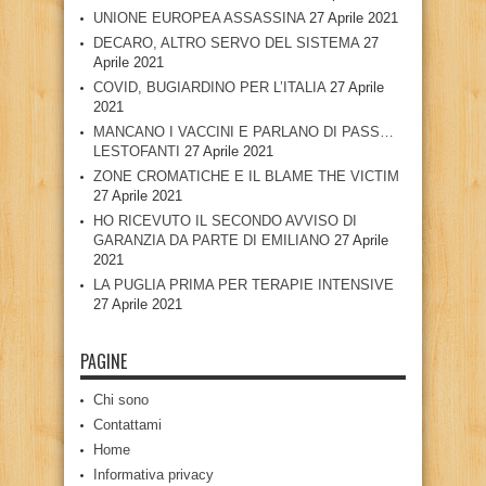
UNIONE EUROPEA ASSASSINA
27 Aprile 2021
DECARO, ALTRO SERVO DEL SISTEMA
27
Aprile 2021
COVID, BUGIARDINO PER L’ITALIA
27 Aprile
2021
MANCANO I VACCINI E PARLANO DI PASS…
LESTOFANTI
27 Aprile 2021
ZONE CROMATICHE E IL BLAME THE VICTIM
27 Aprile 2021
HO RICEVUTO IL SECONDO AVVISO DI
GARANZIA DA PARTE DI EMILIANO
27 Aprile
2021
LA PUGLIA PRIMA PER TERAPIE INTENSIVE
27 Aprile 2021
PAGINE
Chi sono
Contattami
Home
Informativa privacy