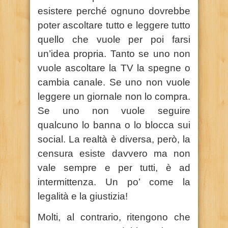
esistere perché ognuno dovrebbe
poter ascoltare tutto e leggere tutto
quello che vuole per poi farsi
un’idea propria. Tanto se uno non
vuole ascoltare la TV la spegne o
cambia canale. Se uno non vuole
leggere un giornale non lo compra.
Se uno non vuole seguire
qualcuno lo banna o lo blocca sui
social. La realtà è diversa, però, la
censura esiste davvero ma non
vale sempre e per tutti, è ad
intermittenza. Un po’ come la
legalità e la giustizia!
Molti, al contrario, ritengono che