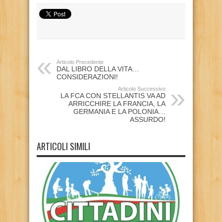
Articolo Precedente
DAL LIBRO DELLA VITA…
CONSIDERAZIONI!
Articolo Successivo
LA FCA CON STELLANTIS VA AD
ARRICCHIRE LA FRANCIA, LA
GERMANIA E LA POLONIA…
ASSURDO!
ARTICOLI SIMILI