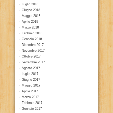
Luglio 2018
Giugno 2018
Maggio 2018
Aprile 2018
Marzo 2018
Febbraio 2018
Gennaio 2018
Dicembre 2017
Novembre 2017
Ottobre 2017
Settembre 2017
Agosto 2017
Luglio 2017
Giugno 2017
Maggio 2017
Aprile 2017
Marzo 2017
Febbraio 2017
Gennaio 2017