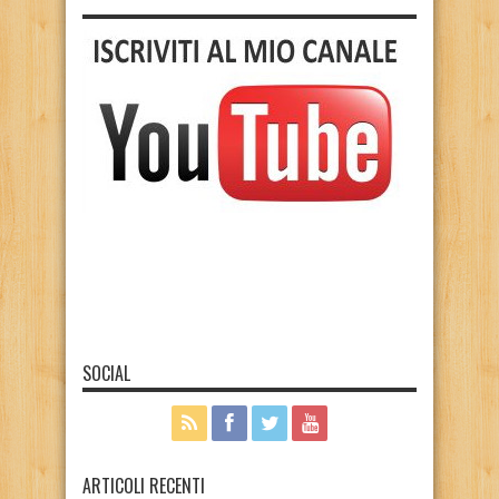
SOCIAL
ARTICOLI RECENTI