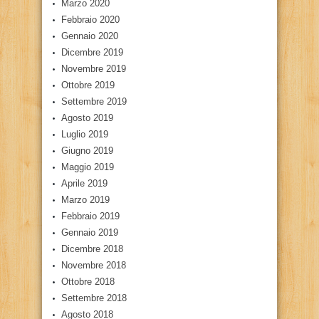
Marzo 2020
Febbraio 2020
Gennaio 2020
Dicembre 2019
Novembre 2019
Ottobre 2019
Settembre 2019
Agosto 2019
Luglio 2019
Giugno 2019
Maggio 2019
Aprile 2019
Marzo 2019
Febbraio 2019
Gennaio 2019
Dicembre 2018
Novembre 2018
Ottobre 2018
Settembre 2018
Agosto 2018