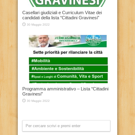
Casellari giudiziali e Curriculum Vitae dei
candidati della lista “Cittadini Gravinesi”
30 Maggio 2022
Programma amministrativo – Lista “Cittadini
Gravinesi”
30 Maggio 2022