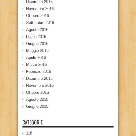
Dicembre 2016
Novembre 2016
Ottobre 2016
Settembre 2016
Agosto 2016
Luglio 2016
Giugno 2016
Maggio 2016
Aprile 2016
Marzo 2016
Febbraio 2016
Dicembre 2015
Novembre 2015
Ottobre 2015
Agosto 2015
Giugno 2015
CATEGORIE
118