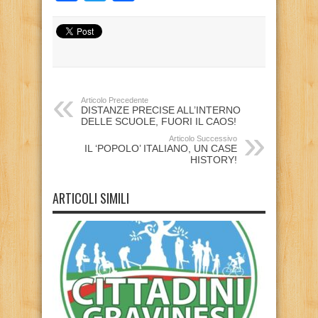
Articolo Precedente
DISTANZE PRECISE ALL’INTERNO
DELLE SCUOLE, FUORI IL CAOS!
Articolo Successivo
IL ‘POPOLO’ ITALIANO, UN CASE
HISTORY!
ARTICOLI SIMILI