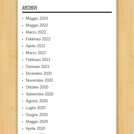
ARCHIVI
Maggio 2024
Maggio 2022
Marzo 2022
Febbraio 2022
Aprile 2021
Marzo 2021
Febbraio 2021
Gennaio 2021
Dicembre 2020
Novembre 2020
Ottobre 2020
Settembre 2020
Agosto 2020
Luglio 2020
Giugno 2020
Maggio 2020
Aprile 2020