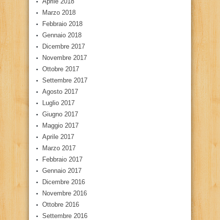
Aprile 2018
Marzo 2018
Febbraio 2018
Gennaio 2018
Dicembre 2017
Novembre 2017
Ottobre 2017
Settembre 2017
Agosto 2017
Luglio 2017
Giugno 2017
Maggio 2017
Aprile 2017
Marzo 2017
Febbraio 2017
Gennaio 2017
Dicembre 2016
Novembre 2016
Ottobre 2016
Settembre 2016