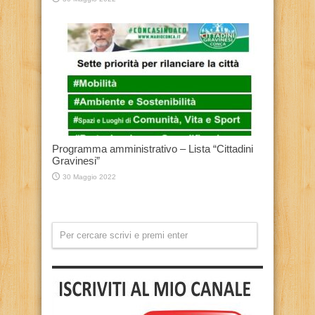
Programma amministrativo – Lista “Cittadini
Gravinesi”
30 Maggio 2022