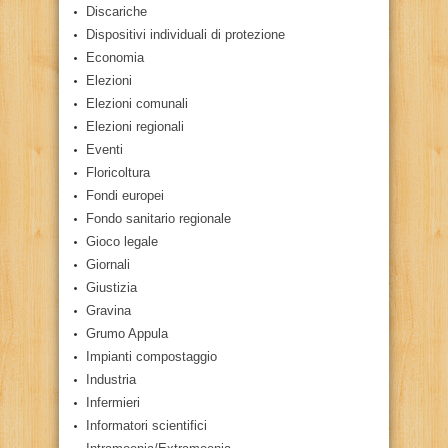
Discariche
Dispositivi individuali di protezione
Economia
Elezioni
Elezioni comunali
Elezioni regionali
Eventi
Floricoltura
Fondi europei
Fondo sanitario regionale
Gioco legale
Giornali
Giustizia
Gravina
Grumo Appula
Impianti compostaggio
Industria
Infermieri
Informatori scientifici