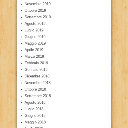
Novembre 2019
Ottobre 2019
Settembre 2019
Agosto 2019
Luglio 2019
Giugno 2019
Maggio 2019
Aprile 2019
Marzo 2019
Febbraio 2019
Gennaio 2019
Dicembre 2018
Novembre 2018
Ottobre 2018
Settembre 2018
Agosto 2018
Luglio 2018
Giugno 2018
Maggio 2018