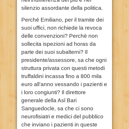
silenzio assordante della politica.
Perché Emiliano, per il tramite dei
suoi uffici, non richiede la revoca
delle convenzioni? Perchè non
sollecita ispezioni ad horas da
parte dei suoi subalterni? Il
presidente/assessore, sa che ogni
struttura privata con questi metodi
truffaldini incassa fino a 800 mila
euro all’anno vessando i pazienti e
i loro congiunti? Il direttore
generale della Asl Bari
Sanguedocle, sa che ci sono
neurofisiatri e medici del pubblico
che inviano i pazienti in queste