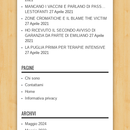
MANCANO I VACCINI E PARLANO DI PASS…
LESTOFANTI
27 Aprile 2021
ZONE CROMATICHE E IL BLAME THE VICTIM
27 Aprile 2021
HO RICEVUTO IL SECONDO AVVISO DI
GARANZIA DA PARTE DI EMILIANO
27 Aprile
2021
LA PUGLIA PRIMA PER TERAPIE INTENSIVE
27 Aprile 2021
PAGINE
Chi sono
Contattami
Home
Informativa privacy
ARCHIVI
Maggio 2024