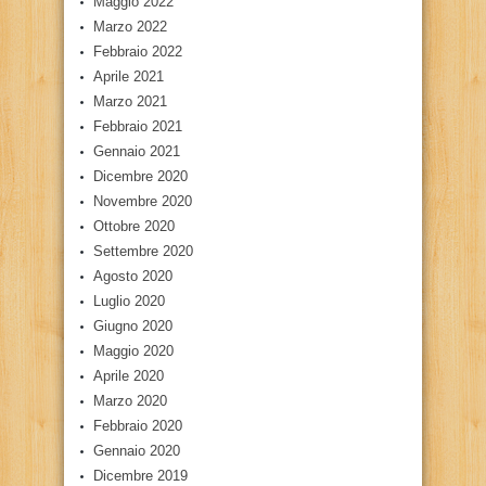
Maggio 2022
Marzo 2022
Febbraio 2022
Aprile 2021
Marzo 2021
Febbraio 2021
Gennaio 2021
Dicembre 2020
Novembre 2020
Ottobre 2020
Settembre 2020
Agosto 2020
Luglio 2020
Giugno 2020
Maggio 2020
Aprile 2020
Marzo 2020
Febbraio 2020
Gennaio 2020
Dicembre 2019