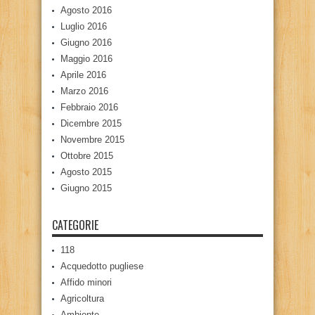
Agosto 2016
Luglio 2016
Giugno 2016
Maggio 2016
Aprile 2016
Marzo 2016
Febbraio 2016
Dicembre 2015
Novembre 2015
Ottobre 2015
Agosto 2015
Giugno 2015
CATEGORIE
118
Acquedotto pugliese
Affido minori
Agricoltura
Ambiente