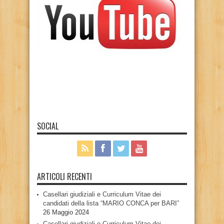
SOCIAL
ARTICOLI RECENTI
Casellari giudiziali e Curriculum Vitae dei
candidati della lista “MARIO CONCA per BARI”
26 Maggio 2024
Casellari giudiziali e Curriculum Vitae dei