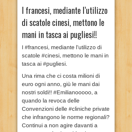
I francesi, mediante l’utilizzo
di scatole cinesi, mettono le
mani in tasca ai pugliesi!!
I #francesi, mediante l’utilizzo di
scatole #cinesi, mettono le mani in
tasca ai #pugliesi.
Una rima che ci costa milioni di
euro ogni anno, giù le mani dai
nostri soldi!! #Emilianooooo, a
quando la revoca delle
Convenzioni delle #cliniche private
che infrangono le norme regionali?
Continui a non agire davanti a