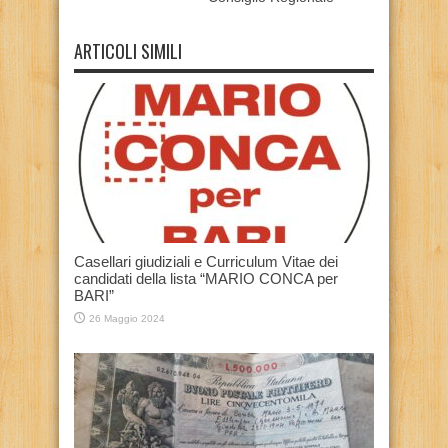
ARTICOLI SIMILI
Casellari giudiziali e Curriculum Vitae dei
candidati della lista “MARIO CONCA per
BARI”
26 Maggio 2024