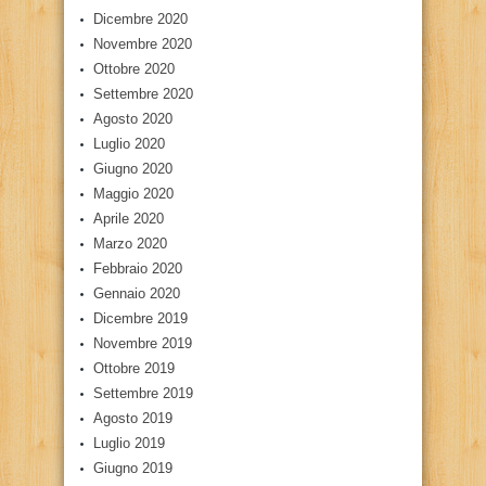
Dicembre 2020
Novembre 2020
Ottobre 2020
Settembre 2020
Agosto 2020
Luglio 2020
Giugno 2020
Maggio 2020
Aprile 2020
Marzo 2020
Febbraio 2020
Gennaio 2020
Dicembre 2019
Novembre 2019
Ottobre 2019
Settembre 2019
Agosto 2019
Luglio 2019
Giugno 2019