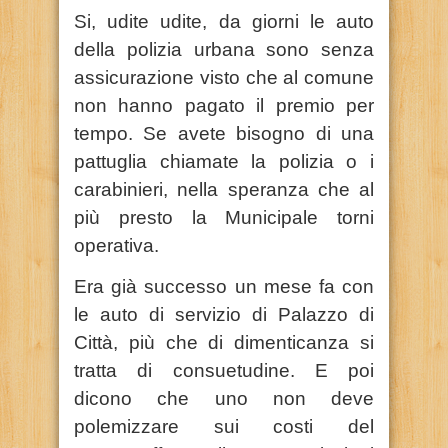
Si, udite udite, da giorni le auto
della polizia urbana sono senza
assicurazione visto che al comune
non hanno pagato il premio per
tempo. Se avete bisogno di una
pattuglia chiamate la polizia o i
carabinieri, nella speranza che al
più presto la Municipale torni
operativa.
Era già successo un mese fa con
le auto di servizio di Palazzo di
Città, più che di dimenticanza si
tratta di consuetudine. E poi
dicono che uno non deve
polemizzare sui costi del