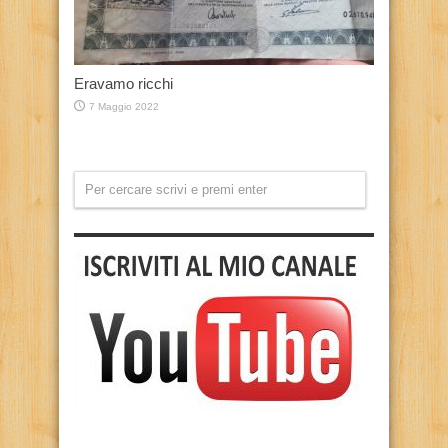
Eravamo ricchi
7 Maggio 2022