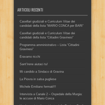
ARTICOLI RECENTI
Casellari giudiziali e Curriculum Vitae dei
candidati della lista “MARIO CONCA per BARI”
Casellari giudiziali e Curriculum Vitae dei
candidati della lista “Cittadini Gravinesi”
Programma amministrativo – Lista “Cittadini
Gravinesi”
Eravamo ricchi
Sant’Irene aiutaci tu!
Mi candido a Sindaco di Gravina
La Piovra in salsa pugliese
Michele Emiliano fermati!!!
Intervista a Canale 2 – Ospedale della Murgia:
le accuse di Mario Conca