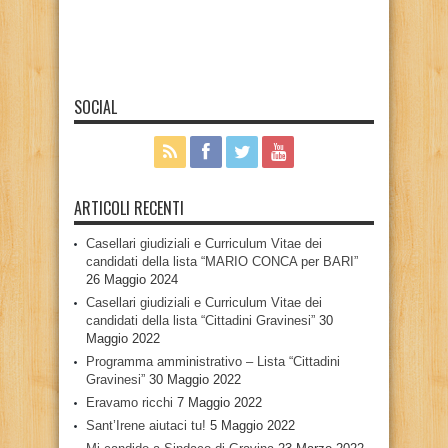
SOCIAL
ARTICOLI RECENTI
Casellari giudiziali e Curriculum Vitae dei
candidati della lista “MARIO CONCA per BARI”
26 Maggio 2024
Casellari giudiziali e Curriculum Vitae dei
candidati della lista “Cittadini Gravinesi”
30
Maggio 2022
Programma amministrativo – Lista “Cittadini
Gravinesi”
30 Maggio 2022
Eravamo ricchi
7 Maggio 2022
Sant’Irene aiutaci tu!
5 Maggio 2022