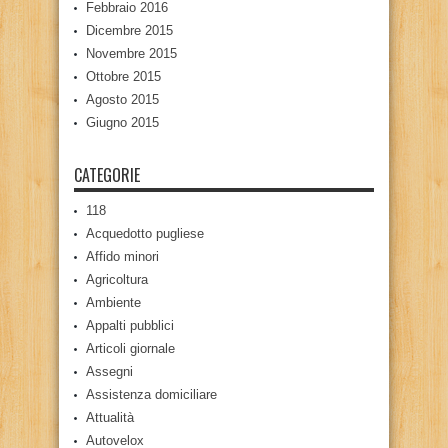
Febbraio 2016
Dicembre 2015
Novembre 2015
Ottobre 2015
Agosto 2015
Giugno 2015
CATEGORIE
118
Acquedotto pugliese
Affido minori
Agricoltura
Ambiente
Appalti pubblici
Articoli giornale
Assegni
Assistenza domiciliare
Attualità
Autovelox