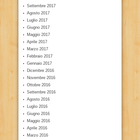
Settembre 2017
Agosto 2017
Luglio 2017
Giugno 2017
Maggio 2017
Aprile 2017
Marzo 2017
Febbraio 2017
Gennaio 2017
Dicembre 2016
Novembre 2016
Ottobre 2016
Settembre 2016
Agosto 2016
Luglio 2016
Giugno 2016
Maggio 2016
Aprile 2016
Marzo 2016