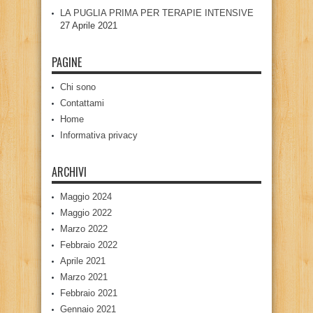
LA PUGLIA PRIMA PER TERAPIE INTENSIVE
27 Aprile 2021
PAGINE
Chi sono
Contattami
Home
Informativa privacy
ARCHIVI
Maggio 2024
Maggio 2022
Marzo 2022
Febbraio 2022
Aprile 2021
Marzo 2021
Febbraio 2021
Gennaio 2021