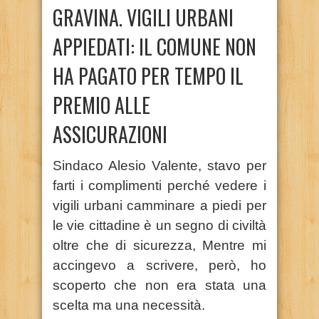
GRAVINA. VIGILI URBANI
APPIEDATI: IL COMUNE NON
HA PAGATO PER TEMPO IL
PREMIO ALLE
ASSICURAZIONI
Sindaco Alesio Valente, stavo per
farti i complimenti perché vedere i
vigili urbani camminare a piedi per
le vie cittadine è un segno di civiltà
oltre che di sicurezza, Mentre mi
accingevo a scrivere, però, ho
scoperto che non era stata una
scelta ma una necessità.