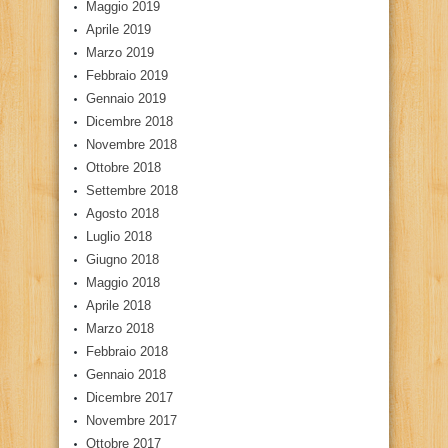
Maggio 2019
Aprile 2019
Marzo 2019
Febbraio 2019
Gennaio 2019
Dicembre 2018
Novembre 2018
Ottobre 2018
Settembre 2018
Agosto 2018
Luglio 2018
Giugno 2018
Maggio 2018
Aprile 2018
Marzo 2018
Febbraio 2018
Gennaio 2018
Dicembre 2017
Novembre 2017
Ottobre 2017