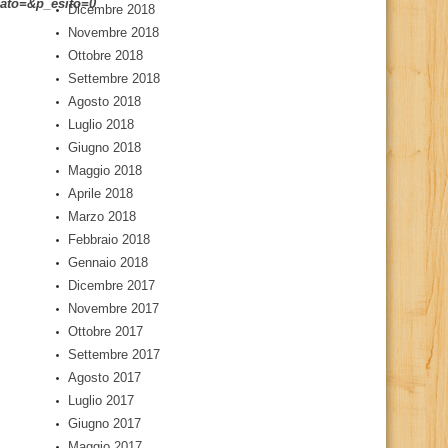
to=&p_esito=0
Dicembre 2018
Novembre 2018
Ottobre 2018
Settembre 2018
Agosto 2018
Luglio 2018
Giugno 2018
Maggio 2018
Aprile 2018
Marzo 2018
Febbraio 2018
Gennaio 2018
Dicembre 2017
Novembre 2017
Ottobre 2017
Settembre 2017
Agosto 2017
Luglio 2017
Giugno 2017
Maggio 2017