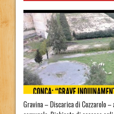
Gravina – Discarica di Cozzarolo –