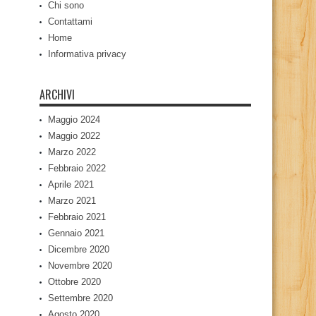
Chi sono
Contattami
Home
Informativa privacy
ARCHIVI
Maggio 2024
Maggio 2022
Marzo 2022
Febbraio 2022
Aprile 2021
Marzo 2021
Febbraio 2021
Gennaio 2021
Dicembre 2020
Novembre 2020
Ottobre 2020
Settembre 2020
Agosto 2020