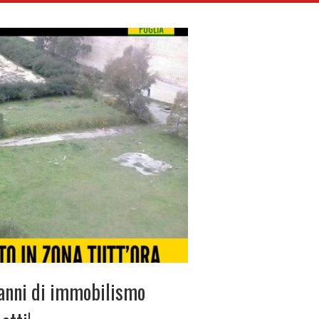
 anni di immobilismo