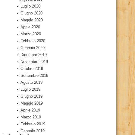
Luglio 2020
Giugno 2020
Maggio 2020
Aprile 2020
Marzo 2020
Febbraio 2020
Gennaio 2020
Dicembre 2019
Novembre 2019
Ottobre 2019
Settembre 2019
Agosto 2019
Luglio 2019
Giugno 2019
Maggio 2019
Aprile 2019
Marzo 2019
Febbraio 2019
Gennaio 2019