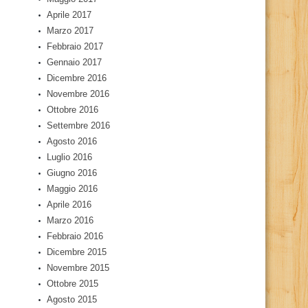
Aprile 2017
Marzo 2017
Febbraio 2017
Gennaio 2017
Dicembre 2016
Novembre 2016
Ottobre 2016
Settembre 2016
Agosto 2016
Luglio 2016
Giugno 2016
Maggio 2016
Aprile 2016
Marzo 2016
Febbraio 2016
Dicembre 2015
Novembre 2015
Ottobre 2015
Agosto 2015