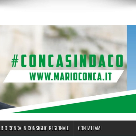
ARIO CONCA IN CONSIGLIO REGIONALE
CONTATTAMI