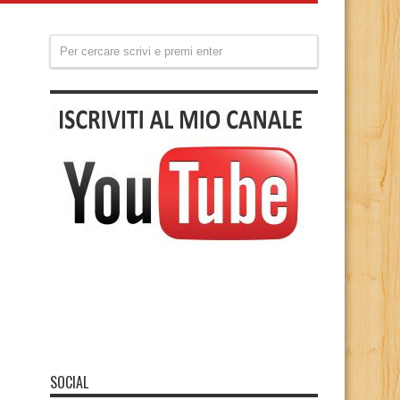
SOCIAL