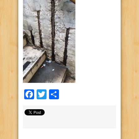
Facebook
Twitter
Condividi