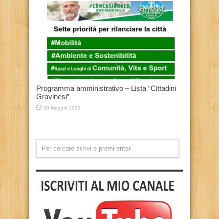
Programma amministrativo – Lista “Cittadini
Gravinesi”
30 Maggio 2022