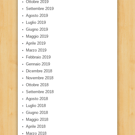
Ottobre 2019
Settembre 2019
Agosto 2019
Luglio 2019
Giugno 2019
Maggio 2019
Aprile 2019
Marzo 2019
Febbraio 2019
Gennaio 2019
Dicembre 2018
Novembre 2018
Ottobre 2018
Settembre 2018
Agosto 2018
Luglio 2018
Giugno 2018
Maggio 2018
Aprile 2018
Marzo 2018