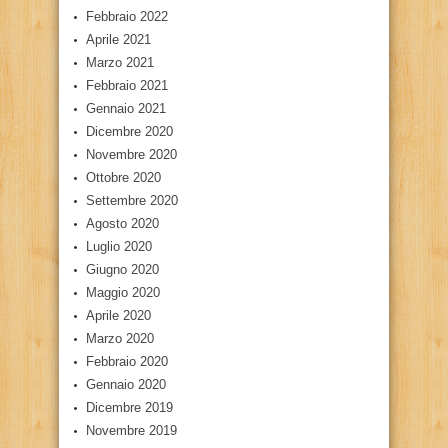
Febbraio 2022
Aprile 2021
Marzo 2021
Febbraio 2021
Gennaio 2021
Dicembre 2020
Novembre 2020
Ottobre 2020
Settembre 2020
Agosto 2020
Luglio 2020
Giugno 2020
Maggio 2020
Aprile 2020
Marzo 2020
Febbraio 2020
Gennaio 2020
Dicembre 2019
Novembre 2019