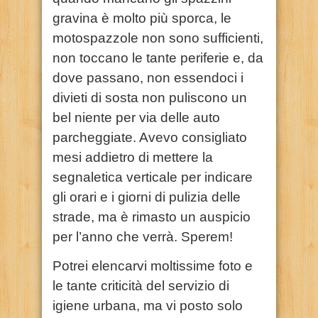
gravina è molto più sporca, le
motospazzole non sono sufficienti,
non toccano le tante periferie e, da
dove passano, non essendoci i
divieti di sosta non puliscono un
bel niente per via delle auto
parcheggiate. Avevo consigliato
mesi addietro di mettere la
segnaletica verticale per indicare
gli orari e i giorni di pulizia delle
strade, ma è rimasto un auspicio
per l’anno che verrà. Sperem!
Potrei elencarvi moltissime foto e
le tante criticità del servizio di
igiene urbana, ma vi posto solo