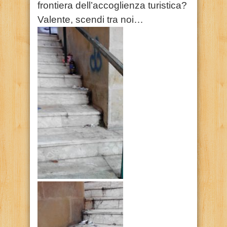
frontiera dell’accoglienza turistica?
Valente, scendi tra noi…