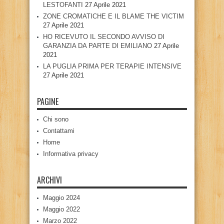
LESTOFANTI
27 Aprile 2021
ZONE CROMATICHE E IL BLAME THE VICTIM
27 Aprile 2021
HO RICEVUTO IL SECONDO AVVISO DI
GARANZIA DA PARTE DI EMILIANO
27 Aprile
2021
LA PUGLIA PRIMA PER TERAPIE INTENSIVE
27 Aprile 2021
PAGINE
Chi sono
Contattami
Home
Informativa privacy
ARCHIVI
Maggio 2024
Maggio 2022
Marzo 2022