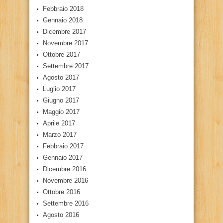
Febbraio 2018
Gennaio 2018
Dicembre 2017
Novembre 2017
Ottobre 2017
Settembre 2017
Agosto 2017
Luglio 2017
Giugno 2017
Maggio 2017
Aprile 2017
Marzo 2017
Febbraio 2017
Gennaio 2017
Dicembre 2016
Novembre 2016
Ottobre 2016
Settembre 2016
Agosto 2016