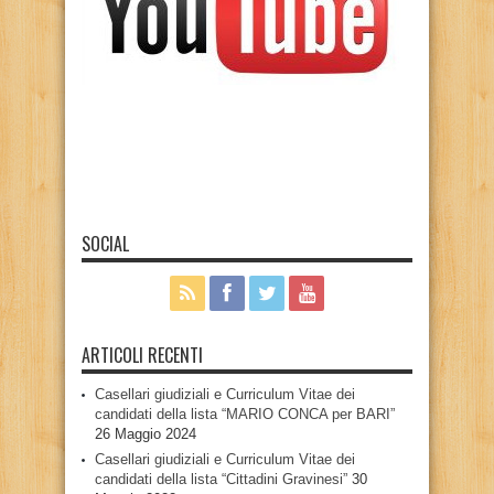
SOCIAL
ARTICOLI RECENTI
Casellari giudiziali e Curriculum Vitae dei
candidati della lista “MARIO CONCA per BARI”
26 Maggio 2024
Casellari giudiziali e Curriculum Vitae dei
candidati della lista “Cittadini Gravinesi”
30