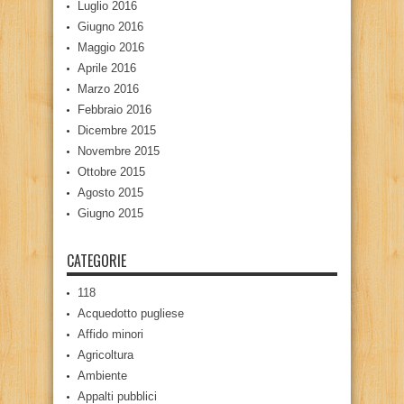
Luglio 2016
Giugno 2016
Maggio 2016
Aprile 2016
Marzo 2016
Febbraio 2016
Dicembre 2015
Novembre 2015
Ottobre 2015
Agosto 2015
Giugno 2015
CATEGORIE
118
Acquedotto pugliese
Affido minori
Agricoltura
Ambiente
Appalti pubblici