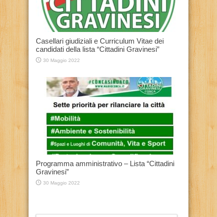
Casellari giudiziali e Curriculum Vitae dei
candidati della lista “Cittadini Gravinesi”
30 Maggio 2022
Programma amministrativo – Lista “Cittadini
Gravinesi”
30 Maggio 2022