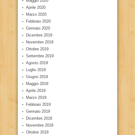
Maggio 2020
Aprile 2020
Marzo 2020
Febbraio 2020
Gennaio 2020
Dicembre 2019
Novembre 2019
Ottobre 2019
Settembre 2019
Agosto 2019
Luglio 2019
Giugno 2019
Maggio 2019
Aprile 2019
Marzo 2019
Febbraio 2019
Gennaio 2019
Dicembre 2018
Novembre 2018
Ottobre 2018