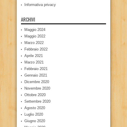
Informativa privacy
ARCHIVI
Maggio 2024
Maggio 2022
Marzo 2022
Febbraio 2022
Aprile 2021
Marzo 2021
Febbraio 2021
Gennaio 2021
Dicembre 2020
Novembre 2020
Ottobre 2020
Settembre 2020
Agosto 2020
Luglio 2020
Giugno 2020