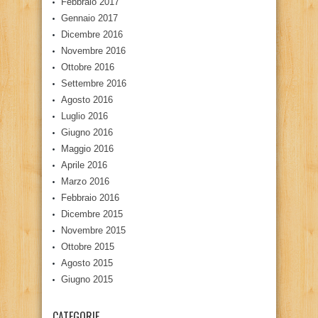
Febbraio 2017
Gennaio 2017
Dicembre 2016
Novembre 2016
Ottobre 2016
Settembre 2016
Agosto 2016
Luglio 2016
Giugno 2016
Maggio 2016
Aprile 2016
Marzo 2016
Febbraio 2016
Dicembre 2015
Novembre 2015
Ottobre 2015
Agosto 2015
Giugno 2015
CATEGORIE