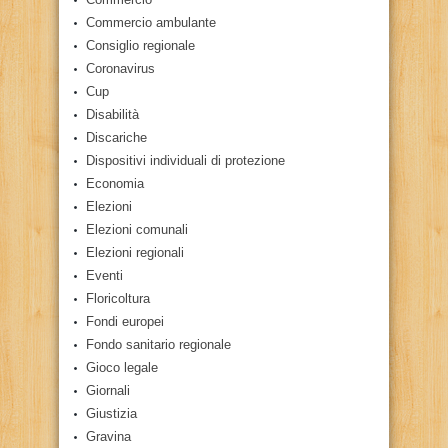
Commercio ambulante
Consiglio regionale
Coronavirus
Cup
Disabilità
Discariche
Dispositivi individuali di protezione
Economia
Elezioni
Elezioni comunali
Elezioni regionali
Eventi
Floricoltura
Fondi europei
Fondo sanitario regionale
Gioco legale
Giornali
Giustizia
Gravina