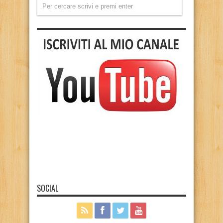
SOCIAL