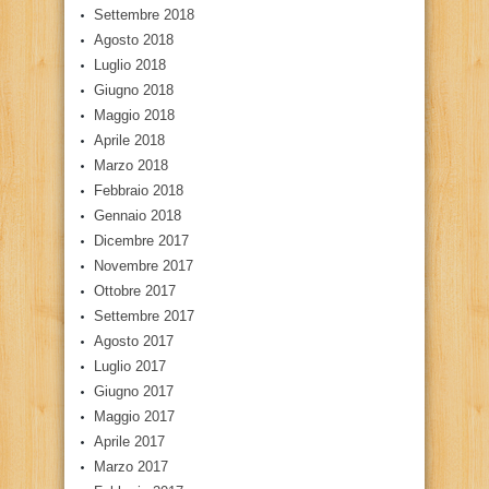
Settembre 2018
Agosto 2018
Luglio 2018
Giugno 2018
Maggio 2018
Aprile 2018
Marzo 2018
Febbraio 2018
Gennaio 2018
Dicembre 2017
Novembre 2017
Ottobre 2017
Settembre 2017
Agosto 2017
Luglio 2017
Giugno 2017
Maggio 2017
Aprile 2017
Marzo 2017